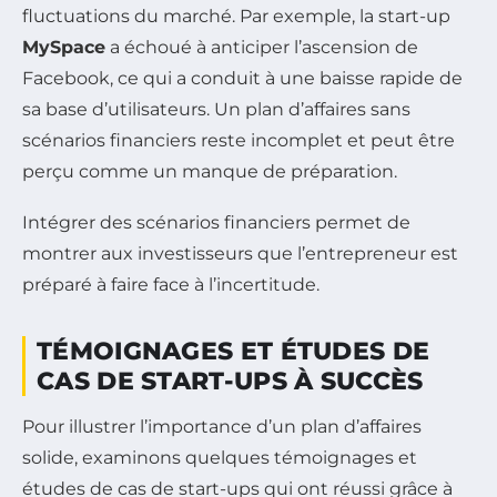
fluctuations du marché. Par exemple, la start-up
MySpace
a échoué à anticiper l’ascension de
Facebook, ce qui a conduit à une baisse rapide de
sa base d’utilisateurs. Un plan d’affaires sans
scénarios financiers reste incomplet et peut être
perçu comme un manque de préparation.
Intégrer des scénarios financiers permet de
montrer aux investisseurs que l’entrepreneur est
préparé à faire face à l’incertitude.
TÉMOIGNAGES ET ÉTUDES DE
CAS DE START-UPS À SUCCÈS
Pour illustrer l’importance d’un plan d’affaires
solide, examinons quelques témoignages et
études de cas de start-ups qui ont réussi grâce à