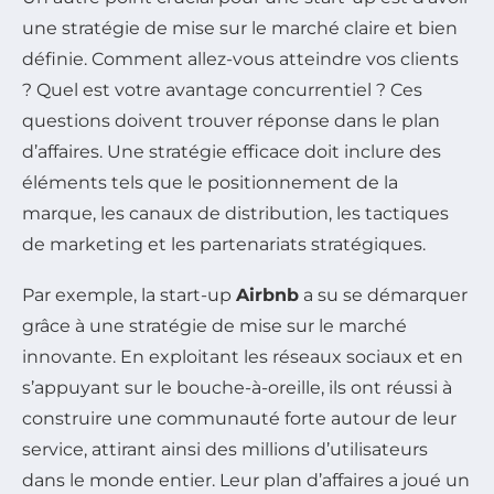
une stratégie de mise sur le marché claire et bien
définie. Comment allez-vous atteindre vos clients
? Quel est votre avantage concurrentiel ? Ces
questions doivent trouver réponse dans le plan
d’affaires. Une stratégie efficace doit inclure des
éléments tels que le positionnement de la
marque, les canaux de distribution, les tactiques
de marketing et les partenariats stratégiques.
Par exemple, la start-up
Airbnb
a su se démarquer
grâce à une stratégie de mise sur le marché
innovante. En exploitant les réseaux sociaux et en
s’appuyant sur le bouche-à-oreille, ils ont réussi à
construire une communauté forte autour de leur
service, attirant ainsi des millions d’utilisateurs
dans le monde entier. Leur plan d’affaires a joué un