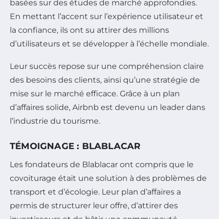
basées sur des études de marché approfondies.
En mettant l’accent sur l’expérience utilisateur et
la confiance, ils ont su attirer des millions
d’utilisateurs et se développer à l’échelle mondiale.
Leur succès repose sur une compréhension claire
des besoins des clients, ainsi qu’une stratégie de
mise sur le marché efficace. Grâce à un plan
d’affaires solide, Airbnb est devenu un leader dans
l’industrie du tourisme.
TÉMOIGNAGE : BLABLACAR
Les fondateurs de Blablacar ont compris que le
covoiturage était une solution à des problèmes de
transport et d’écologie. Leur plan d’affaires a
permis de structurer leur offre, d’attirer des