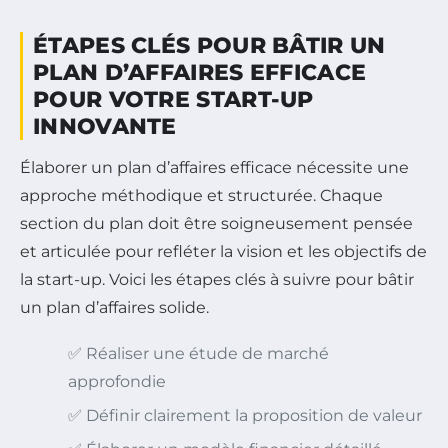
ÉTAPES CLÉS POUR BÂTIR UN
PLAN D’AFFAIRES EFFICACE
POUR VOTRE START-UP
INNOVANTE
Élaborer un plan d’affaires efficace nécessite une
approche méthodique et structurée. Chaque
section du plan doit être soigneusement pensée
et articulée pour refléter la vision et les objectifs de
la start-up. Voici les étapes clés à suivre pour bâtir
un plan d’affaires solide.
✅ Réaliser une étude de marché
approfondie
✅ Définir clairement la proposition de valeur