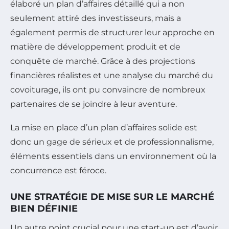
élaboré un plan d’affaires détaillé qui a non
seulement attiré des investisseurs, mais a
également permis de structurer leur approche en
matière de développement produit et de
conquête de marché. Grâce à des projections
financières réalistes et une analyse du marché du
covoiturage, ils ont pu convaincre de nombreux
partenaires de se joindre à leur aventure.
La mise en place d’un plan d’affaires solide est
donc un gage de sérieux et de professionnalisme,
éléments essentiels dans un environnement où la
concurrence est féroce.
UNE STRATÉGIE DE MISE SUR LE MARCHÉ
BIEN DÉFINIE
Un autre point crucial pour une start-up est d’avoir