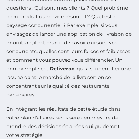
questions : Qui sont mes clients ? Quel problème
mon produit ou service résout-il ? Quel est le
paysage concurrentiel ? Par exemple, si vous
envisagez de lancer une application de livraison de
nourriture, il est crucial de savoir qui sont vos
concurrents, quelles sont leurs forces et faiblesses,
et comment vous pouvez vous différencier. Un
bon exemple est
Deliveroo
, qui a su identifier une
lacune dans le marché de la livraison en se
concentrant sur la qualité des restaurants
partenaires.
En intégrant les résultats de cette étude dans
votre plan d’affaires, vous serez en mesure de
prendre des décisions éclairées qui guideront
votre stratégie.