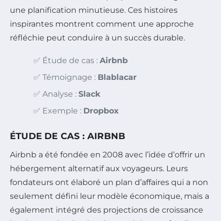
une planification minutieuse. Ces histoires
inspirantes montrent comment une approche
réfléchie peut conduire à un succès durable.
✅ Étude de cas :
Airbnb
✅ Témoignage :
Blablacar
✅ Analyse :
Slack
✅ Exemple :
Dropbox
ÉTUDE DE CAS : AIRBNB
Airbnb a été fondée en 2008 avec l’idée d’offrir un
hébergement alternatif aux voyageurs. Leurs
fondateurs ont élaboré un plan d’affaires qui a non
seulement défini leur modèle économique, mais a
également intégré des projections de croissance