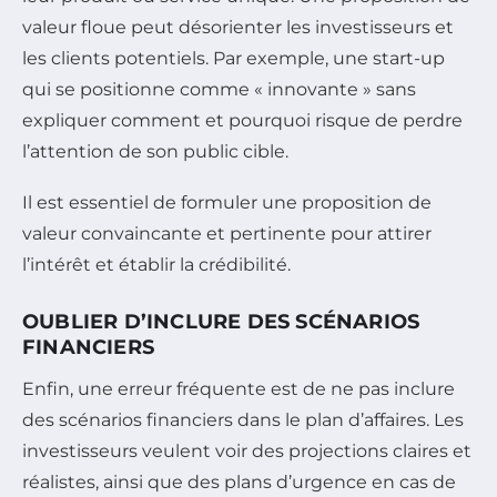
valeur floue peut désorienter les investisseurs et
les clients potentiels. Par exemple, une start-up
qui se positionne comme « innovante » sans
expliquer comment et pourquoi risque de perdre
l’attention de son public cible.
Il est essentiel de formuler une proposition de
valeur convaincante et pertinente pour attirer
l’intérêt et établir la crédibilité.
OUBLIER D’INCLURE DES SCÉNARIOS
FINANCIERS
Enfin, une erreur fréquente est de ne pas inclure
des scénarios financiers dans le plan d’affaires. Les
investisseurs veulent voir des projections claires et
réalistes, ainsi que des plans d’urgence en cas de