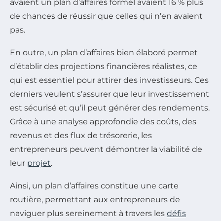
avaient un plan d’affaires formel avaient 16 % plus
de chances de réussir que celles qui n’en avaient
pas.
En outre, un plan d’affaires bien élaboré permet
d’établir des projections financières réalistes, ce
qui est essentiel pour attirer des investisseurs. Ces
derniers veulent s’assurer que leur investissement
est sécurisé et qu’il peut générer des rendements.
Grâce à une analyse approfondie des coûts, des
revenus et des flux de trésorerie, les
entrepreneurs peuvent démontrer la viabilité de
leur
projet
.
Ainsi, un plan d’affaires constitue une carte
routière, permettant aux entrepreneurs de
naviguer plus sereinement à travers les
défis