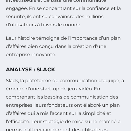
investisseurs et de bâtir une communauté
engagée. En se concentrant sur la confiance et la
sécurité, ils ont su convaincre des millions
d’utilisateurs à travers le monde.
Leur histoire témoigne de l’importance d’un plan
d’affaires bien conçu dans la création d’une
entreprise innovante.
ANALYSE : SLACK
Slack, la plateforme de communication d’équipe, a
émergé d’une start-up de jeux vidéo. En
comprenant les besoins de communication des
entreprises, leurs fondateurs ont élaboré un plan
d’affaires qui a mis l’accent sur la simplicité et
l’efficacité. Leur stratégie de mise sur le marché a
permis d’attirer rapidement des utilisateurs,