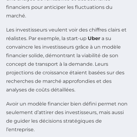
financiers pour anticiper les fluctuations du
marché.
Les investisseurs veulent voir des chiffres clairs et
réalistes. Par exemple, la start-up
Uber
a su
convaincre les investisseurs grâce à un modèle
financier solide, démontrant la viabilité de son
concept de transport à la demande. Leurs
projections de croissance étaient basées sur des
recherches de marché approfondies et des
analyses de coûts détaillées.
Avoir un modèle financier bien défini permet non
seulement d’attirer des investisseurs, mais aussi
de guider les décisions stratégiques de
l’entreprise.