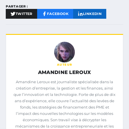
PARTAGER :
TWITTER
FACEBOOK
LINKEDIN
AUTEUR
AMANDINE LEROUX
Amandine Leroux est journaliste spécialisée dans la
création d’entreprise, la gestion et les finances, ainsi
que l’innovation et la technologie. Forte de plus de dix
ans d’expérience, elle couvre l’actualité des levées de
fonds, les stratégies de financement des PME et
l’impact des nouvelles technologies sur les modèles
économiques. Son travail vise à décrypter les
mécanismes de la croissance entrepreneuriale et les