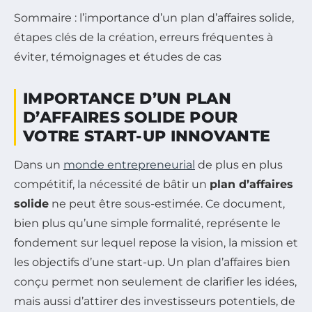
Sommaire : l’importance d’un plan d’affaires solide,
étapes clés de la création, erreurs fréquentes à
éviter, témoignages et études de cas
IMPORTANCE D’UN PLAN
D’AFFAIRES SOLIDE POUR
VOTRE START-UP INNOVANTE
Dans un
monde entrepreneurial
de plus en plus
compétitif, la nécessité de bâtir un
plan d’affaires
solide
ne peut être sous-estimée. Ce document,
bien plus qu’une simple formalité, représente le
fondement sur lequel repose la vision, la mission et
les objectifs d’une start-up. Un plan d’affaires bien
conçu permet non seulement de clarifier les idées,
mais aussi d’attirer des investisseurs potentiels, de