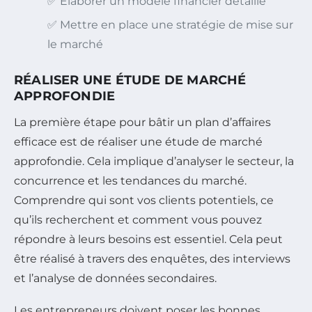
✅ Élaborer un modèle financier détaillé
✅ Mettre en place une stratégie de mise sur
le marché
RÉALISER UNE ÉTUDE DE MARCHÉ
APPROFONDIE
La première étape pour bâtir un plan d’affaires
efficace est de réaliser une étude de marché
approfondie. Cela implique d’analyser le secteur, la
concurrence et les tendances du marché.
Comprendre qui sont vos clients potentiels, ce
qu’ils recherchent et comment vous pouvez
répondre à leurs besoins est essentiel. Cela peut
être réalisé à travers des enquêtes, des interviews
et l’analyse de données secondaires.
Les entrepreneurs doivent poser les bonnes