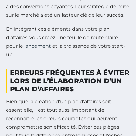
à des conversions payantes. Leur stratégie de mise
sur le marché a été un facteur clé de leur succès.
En intégrant ces éléments dans votre plan
d’affaires, vous créez une feuille de route claire
pour le
lancement
et la croissance de votre start-
up.
ERREURS FRÉQUENTES À ÉVITER
LORS DE L’ÉLABORATION D’UN
PLAN D’AFFAIRES
Bien que la création d’un plan d’affaires soit
essentielle, il est tout aussi important de
reconnaître les erreurs courantes qui peuvent
compromettre son efficacité. Éviter ces pièges
peut faire la différence entre le succès et l’échec