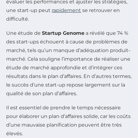
évaluer les performances et ajuster les stratégies,
une start-up peut
rapidement
se retrouver en
difficulté.
Une étude de
Startup Genome
a révélé que 74 %
des start-ups échouent à cause de problèmes de
marché, tels qu’un manque d’adéquation produit-
marché. Cela souligne l’importance de réaliser une
étude de marché approfondie et d’intégrer ces
résultats dans le plan d’affaires. En d’autres termes,
le succès d’une start-up repose largement sur la
qualité de son plan d’affaires.
Il est essentiel de prendre le temps nécessaire
pour élaborer un plan d’affaires solide, car les coûts
d’une mauvaise planification peuvent être très
élevés.