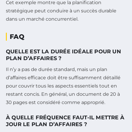
Cet exemple montre que la planification
stratégique peut conduire à un succès durable
dans un marché concurrentiel.
FAQ
QUELLE EST LA DURÉE IDÉALE POUR UN
PLAN D’AFFAIRES ?
Il n’y a pas de durée standard, mais un plan
d’affaires efficace doit être suffisamment détaillé
pour couvrir tous les aspects essentiels tout en
restant concis. En général, un document de 20 à
30 pages est considéré comme approprié.
À QUELLE FRÉQUENCE FAUT-IL METTRE À
JOUR LE PLAN D’AFFAIRES ?