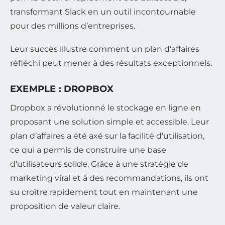
transformant Slack en un outil incontournable
pour des millions d’entreprises.
Leur succès illustre comment un plan d’affaires
réfléchi peut mener à des résultats exceptionnels.
EXEMPLE : DROPBOX
Dropbox a révolutionné le stockage en ligne en
proposant une solution simple et accessible. Leur
plan d’affaires a été axé sur la facilité d’utilisation,
ce qui a permis de construire une base
d’utilisateurs solide. Grâce à une stratégie de
marketing viral et à des recommandations, ils ont
su croître rapidement tout en maintenant une
proposition de valeur claire.