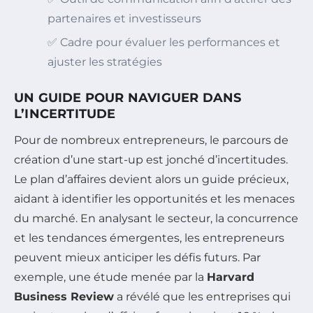
partenaires et investisseurs
✅ Cadre pour évaluer les performances et
ajuster les stratégies
UN GUIDE POUR NAVIGUER DANS
L’INCERTITUDE
Pour de nombreux entrepreneurs, le parcours de
création d’une start-up est jonché d’incertitudes.
Le plan d’affaires devient alors un guide précieux,
aidant à identifier les opportunités et les menaces
du marché. En analysant le secteur, la concurrence
et les tendances émergentes, les entrepreneurs
peuvent mieux anticiper les défis futurs. Par
exemple, une étude menée par la
Harvard
Business Review
a révélé que les entreprises qui