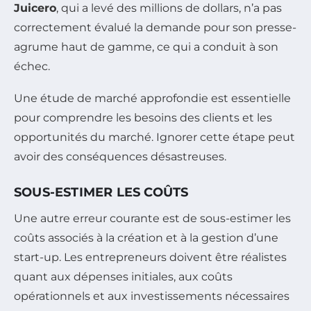
Juicero
, qui a levé des millions de dollars, n’a pas
correctement évalué la demande pour son presse-
agrume haut de gamme, ce qui a conduit à son
échec.
Une étude de marché approfondie est essentielle
pour comprendre les besoins des clients et les
opportunités du marché. Ignorer cette étape peut
avoir des conséquences désastreuses.
SOUS-ESTIMER LES COÛTS
Une autre erreur courante est de sous-estimer les
coûts associés à la création et à la gestion d’une
start-up. Les entrepreneurs doivent être réalistes
quant aux dépenses initiales, aux coûts
opérationnels et aux investissements nécessaires