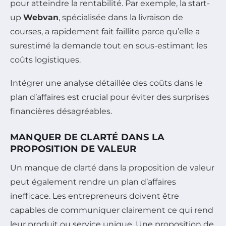
pour atteindre la rentabilité. Par exemple, la start-
up
Webvan
, spécialisée dans la livraison de
courses, a rapidement fait faillite parce qu’elle a
surestimé la demande tout en sous-estimant les
coûts logistiques.
Intégrer une analyse détaillée des coûts dans le
plan d’affaires est crucial pour éviter des surprises
financières désagréables.
MANQUER DE CLARTÉ DANS LA
PROPOSITION DE VALEUR
Un manque de clarté dans la proposition de valeur
peut également rendre un plan d’affaires
inefficace. Les entrepreneurs doivent être
capables de communiquer clairement ce qui rend
leur produit ou service unique. Une proposition de