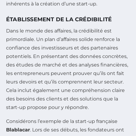
inhérents à la création d’une start-up.
ÉTABLISSEMENT DE LA CRÉDIBILITÉ
Dans le monde des affaires, la crédibilité est
primordiale. Un plan d’affaires solide renforce la
confiance des investisseurs et des partenaires
potentiels. En présentant des données concrètes,
des études de marché et des analyses financières,
les entrepreneurs peuvent prouver qu’ils ont fait
leurs devoirs et qu’ils comprennent leur secteur.
Cela inclut également une compréhension claire
des besoins des clients et des solutions que la
start-up propose pour y répondre.
Considérons l’exemple de la start-up française
Blablacar
. Lors de ses débuts, les fondateurs ont