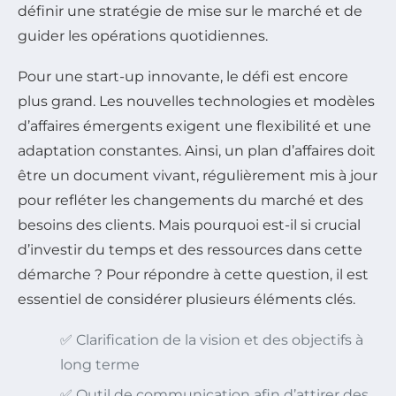
définir une stratégie de mise sur le marché et de
guider les opérations quotidiennes.
Pour une start-up innovante, le défi est encore
plus grand. Les nouvelles technologies et modèles
d’affaires émergents exigent une flexibilité et une
adaptation constantes. Ainsi, un plan d’affaires doit
être un document vivant, régulièrement mis à jour
pour refléter les changements du marché et des
besoins des clients. Mais pourquoi est-il si crucial
d’investir du temps et des ressources dans cette
démarche ? Pour répondre à cette question, il est
essentiel de considérer plusieurs éléments clés.
✅ Clarification de la vision et des objectifs à
long terme
✅ Outil de communication afin d’attirer des