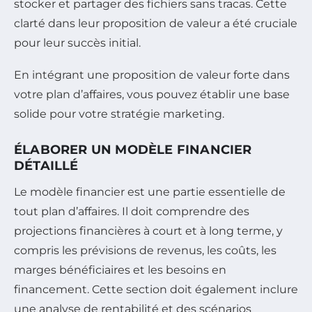
stocker et partager des fichiers sans tracas. Cette
clarté dans leur proposition de valeur a été cruciale
pour leur succès initial.
En intégrant une proposition de valeur forte dans
votre plan d’affaires, vous pouvez établir une base
solide pour votre stratégie marketing.
ÉLABORER UN MODÈLE FINANCIER
DÉTAILLÉ
Le modèle financier est une partie essentielle de
tout plan d’affaires. Il doit comprendre des
projections financières à court et à long terme, y
compris les prévisions de revenus, les coûts, les
marges bénéficiaires et les besoins en
financement. Cette section doit également inclure
une analyse de rentabilité et des scénarios