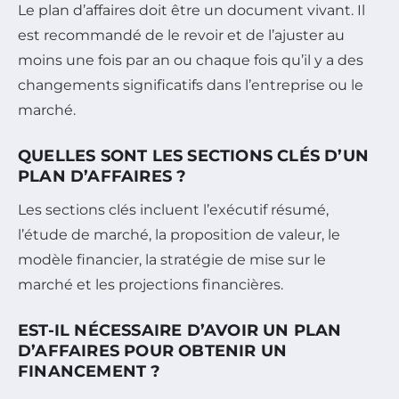
Le plan d’affaires doit être un document vivant. Il
est recommandé de le revoir et de l’ajuster au
moins une fois par an ou chaque fois qu’il y a des
changements significatifs dans l’entreprise ou le
marché.
QUELLES SONT LES SECTIONS CLÉS D’UN
PLAN D’AFFAIRES ?
Les sections clés incluent l’exécutif résumé,
l’étude de marché, la proposition de valeur, le
modèle financier, la stratégie de mise sur le
marché et les projections financières.
EST-IL NÉCESSAIRE D’AVOIR UN PLAN
D’AFFAIRES POUR OBTENIR UN
FINANCEMENT ?