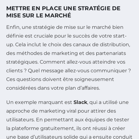
METTRE EN PLACE UNE STRATÉGIE DE
MISE SUR LE MARCHÉ
Enfin, une stratégie de mise sur le marché bien
définie est cruciale pour le succès de votre start-
up. Cela inclut le choix des canaux de distribution,
des méthodes de marketing et des partenariats
stratégiques. Comment allez-vous atteindre vos
clients ? Quel message allez-vous communiquer ?
Ces questions doivent être soigneusement
considérées dans votre plan d’affaires.
Un exemple marquant est
Slack
, qui a utilisé une
approche de marketing viral pour attirer des
utilisateurs. En permettant aux équipes de tester
la plateforme gratuitement, ils ont réussi à créer
une base d’utilisateurs solide qui a ensuite conduit