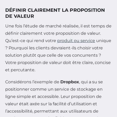
DÉFINIR CLAIREMENT LA PROPOSITION
DE VALEUR
Une fois l’étude de marché réalisée, il est temps de
définir clairement votre proposition de valeur.
Qu’est-ce qui rend votre
produit ou service
unique
? Pourquoi les clients devraient-ils choisir votre
solution plutôt que celle de vos concurrents ?
Votre proposition de valeur doit être claire, concise
et percutante.
Considérons l’exemple de
Dropbox
, qui a su se
positionner comme un service de stockage en
ligne simple et accessible. Leur proposition de
valeur était axée sur la facilité d’utilisation et
l’accessibilité, permettant aux utilisateurs de