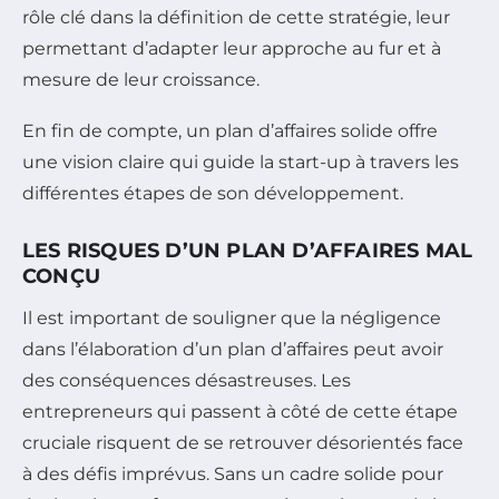
rôle clé dans la définition de cette stratégie, leur
permettant d’adapter leur approche au fur et à
mesure de leur croissance.
En fin de compte, un plan d’affaires solide offre
une vision claire qui guide la start-up à travers les
différentes étapes de son développement.
LES RISQUES D’UN PLAN D’AFFAIRES MAL
CONÇU
Il est important de souligner que la négligence
dans l’élaboration d’un plan d’affaires peut avoir
des conséquences désastreuses. Les
entrepreneurs qui passent à côté de cette étape
cruciale risquent de se retrouver désorientés face
à des défis imprévus. Sans un cadre solide pour