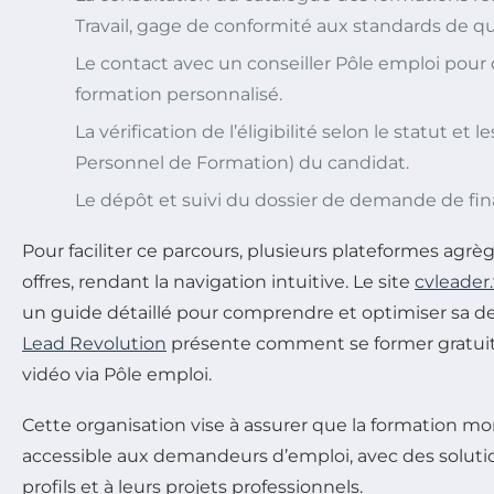
Travail, gage de conformité aux standards de qu
Le contact avec un conseiller Pôle emploi pour 
formation personnalisé.
La vérification de l’éligibilité selon le statut et
Personnel de Formation) du candidat.
Le dépôt et suivi du dossier de demande de f
Pour faciliter ce parcours, plusieurs plateformes agrèg
offres, rendant la navigation intuitive. Le site
cvleader.
un guide détaillé pour comprendre et optimiser sa 
Lead Revolution
présente comment se former gratu
vidéo via Pôle emploi.
Cette organisation vise à assurer que la formation mo
accessible aux demandeurs d’emploi, avec des soluti
profils et à leurs projets professionnels.