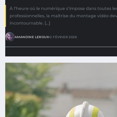
À l’heure où le numérique s’impose dans toutes le
professionnelles, la maîtrise du montage vidéo d
incontournable. […]
•
AMANDINE LEROUX
2 FÉVRIER 2026