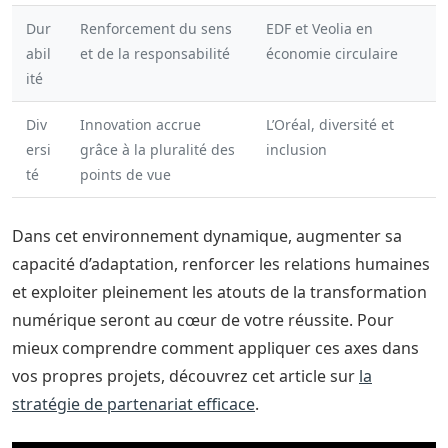
Dur
Renforcement du sens
EDF et Veolia en
abil
et de la responsabilité
économie circulaire
ité
Div
Innovation accrue
L’Oréal, diversité et
ersi
grâce à la pluralité des
inclusion
té
points de vue
Dans cet environnement dynamique, augmenter sa
capacité d’adaptation, renforcer les relations humaines
et exploiter pleinement les atouts de la transformation
numérique seront au cœur de votre réussite. Pour
mieux comprendre comment appliquer ces axes dans
vos propres projets, découvrez cet article sur
la
stratégie de partenariat efficace
.