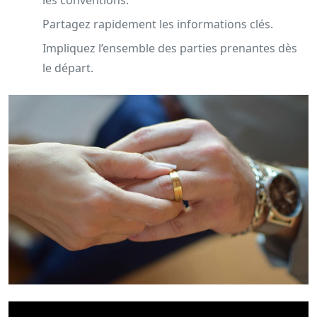
Partagez rapidement les informations clés.
Impliquez l’ensemble des parties prenantes dès
le départ.