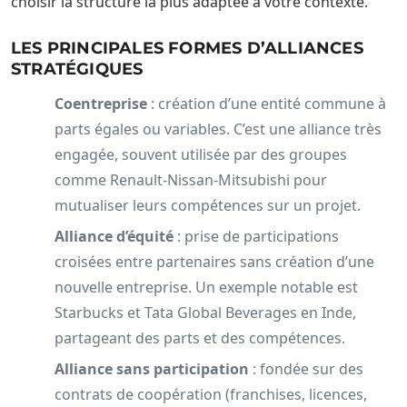
choisir la structure la plus adaptée à votre contexte.
LES PRINCIPALES FORMES D’ALLIANCES
STRATÉGIQUES
Coentreprise
: création d’une entité commune à
parts égales ou variables. C’est une alliance très
engagée, souvent utilisée par des groupes
comme Renault-Nissan-Mitsubishi pour
mutualiser leurs compétences sur un projet.
Alliance d’équité
: prise de participations
croisées entre partenaires sans création d’une
nouvelle entreprise. Un exemple notable est
Starbucks et Tata Global Beverages en Inde,
partageant des parts et des compétences.
Alliance sans participation
: fondée sur des
contrats de coopération (franchises, licences,