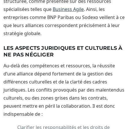
structurée, comme présentée sur des ressources
spécialisées telles que
Business Agile
. Ainsi, les
entreprises comme BNP Paribas ou Sodexo veillent à ce
que leurs alliances correspondent précisément à leur
stratégie globale.
LES ASPECTS JURIDIQUES ET CULTURELS À
NE PAS NÉGLIGER
Au-delà des compétences et ressources, la réussite
d’une alliance dépend fortement de la gestion des
différences culturelles et de la clarté des cadres
juridiques. Les conflits provoqués par des malentendus
culturels, ou des zones grises dans les contrats,
peuvent mettre en péril la collaboration. Il est donc
indispensable de :
Clarifier les responsabilités et les droits de