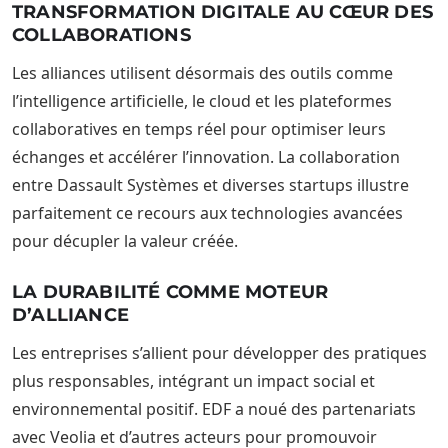
TRANSFORMATION DIGITALE AU CŒUR DES
COLLABORATIONS
Les alliances utilisent désormais des outils comme
l’intelligence artificielle, le cloud et les plateformes
collaboratives en temps réel pour optimiser leurs
échanges et accélérer l’innovation. La collaboration
entre Dassault Systèmes et diverses startups illustre
parfaitement ce recours aux technologies avancées
pour décupler la valeur créée.
LA DURABILITÉ COMME MOTEUR
D’ALLIANCE
Les entreprises s’allient pour développer des pratiques
plus responsables, intégrant un impact social et
environnemental positif. EDF a noué des partenariats
avec Veolia et d’autres acteurs pour promouvoir