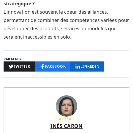
stratégique ?
L’innovation est souvent le coeur des alliances,
permettant de combiner des compétences variées pour
développer des produits, services ou modèles qui
seraient inaccessibles en solo.
PARTAGER :
TWITTER
FACEBOOK
LINKEDIN
AUTEUR
INÈS CARON