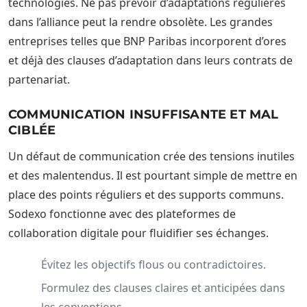
technologies. Ne pas prévoir d’adaptations régulières
dans l’alliance peut la rendre obsolète. Les grandes
entreprises telles que BNP Paribas incorporent d’ores
et déjà des clauses d’adaptation dans leurs contrats de
partenariat.
COMMUNICATION INSUFFISANTE ET MAL
CIBLÉE
Un défaut de communication crée des tensions inutiles
et des malentendus. Il est pourtant simple de mettre en
place des points réguliers et des supports communs.
Sodexo fonctionne avec des plateformes de
collaboration digitale pour fluidifier ses échanges.
Évitez les objectifs flous ou contradictoires.
Formulez des clauses claires et anticipées dans
les conventions.