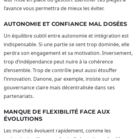
l’avance vous permettra de mieux les éviter.
AUTONOMIE ET CONFIANCE MAL DOSÉES
Un équilibre subtil entre autonomie et intégration est
indispensable. Si une partie se sent trop dominée, elle
perdra son engagement et sa motivation. Inversement,
trop d’indépendance peut nuire à la cohérence
d’ensemble. Trop de contrôle peut aussi étouffer
l’innovation. Danone, par exemple, insiste sur une
gouvernance claire mais décentralisée dans ses
partenariats.
MANQUE DE FLEXIBILITÉ FACE AUX
ÉVOLUTIONS
Les marchés évoluent rapidement, comme les