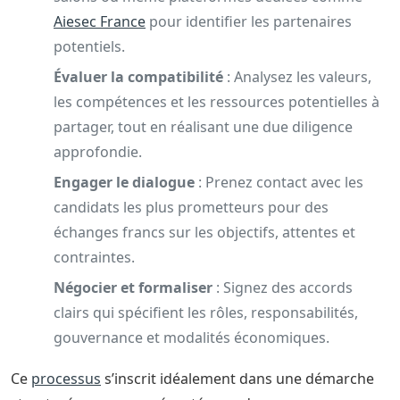
Aiesec France
pour identifier les partenaires
potentiels.
Évaluer la compatibilité
: Analysez les valeurs,
les compétences et les ressources potentielles à
partager, tout en réalisant une due diligence
approfondie.
Engager le dialogue
: Prenez contact avec les
candidats les plus prometteurs pour des
échanges francs sur les objectifs, attentes et
contraintes.
Négocier et formaliser
: Signez des accords
clairs qui spécifient les rôles, responsabilités,
gouvernance et modalités économiques.
Ce
processus
s’inscrit idéalement dans une démarche