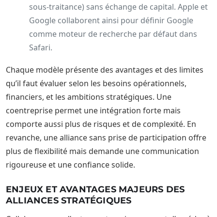
sous-traitance) sans échange de capital. Apple et
Google collaborent ainsi pour définir Google
comme moteur de recherche par défaut dans
Safari.
Chaque modèle présente des avantages et des limites
qu’il faut évaluer selon les besoins opérationnels,
financiers, et les ambitions stratégiques. Une
coentreprise permet une intégration forte mais
comporte aussi plus de risques et de complexité. En
revanche, une alliance sans prise de participation offre
plus de flexibilité mais demande une communication
rigoureuse et une confiance solide.
ENJEUX ET AVANTAGES MAJEURS DES
ALLIANCES STRATÉGIQUES