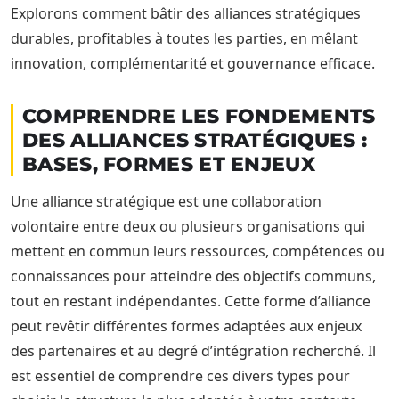
Explorons comment bâtir des alliances stratégiques
durables, profitables à toutes les parties, en mêlant
innovation, complémentarité et gouvernance efficace.
COMPRENDRE LES FONDEMENTS
DES ALLIANCES STRATÉGIQUES :
BASES, FORMES ET ENJEUX
Une alliance stratégique est une collaboration
volontaire entre deux ou plusieurs organisations qui
mettent en commun leurs ressources, compétences ou
connaissances pour atteindre des objectifs communs,
tout en restant indépendantes. Cette forme d’alliance
peut revêtir différentes formes adaptées aux enjeux
des partenaires et au degré d’intégration recherché. Il
est essentiel de comprendre ces divers types pour