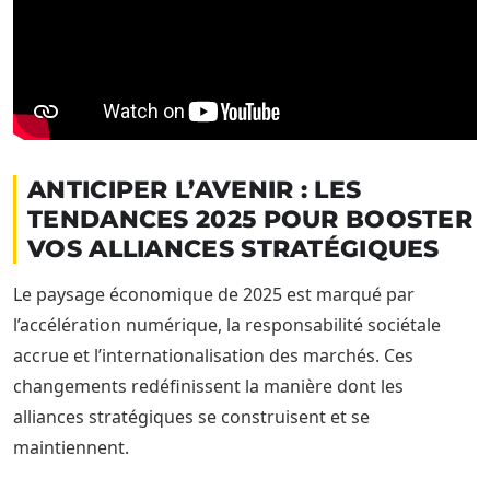
ANTICIPER L’AVENIR : LES
TENDANCES 2025 POUR BOOSTER
VOS ALLIANCES STRATÉGIQUES
Le paysage économique de 2025 est marqué par
l’accélération numérique, la responsabilité sociétale
accrue et l’internationalisation des marchés. Ces
changements redéfinissent la manière dont les
alliances stratégiques se construisent et se
maintiennent.