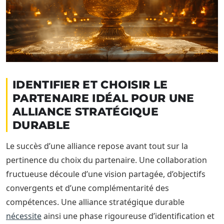
IDENTIFIER ET CHOISIR LE
PARTENAIRE IDÉAL POUR UNE
ALLIANCE STRATÉGIQUE
DURABLE
Le succès d’une alliance repose avant tout sur la
pertinence du choix du partenaire. Une collaboration
fructueuse découle d’une vision partagée, d’objectifs
convergents et d’une complémentarité des
compétences. Une alliance stratégique durable
nécessite
ainsi une phase rigoureuse d’identification et