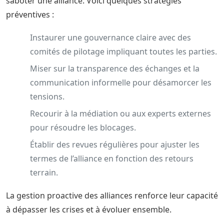
saboter une alliance. Voici quelques stratégies
préventives :
Instaurer une gouvernance claire avec des
comités de pilotage impliquant toutes les parties.
Miser sur la transparence des échanges et la
communication informelle pour désamorcer les
tensions.
Recourir à la médiation ou aux experts externes
pour résoudre les blocages.
Établir des revues régulières pour ajuster les
termes de l’alliance en fonction des retours
terrain.
La gestion proactive des alliances renforce leur capacité
à dépasser les crises et à évoluer ensemble.