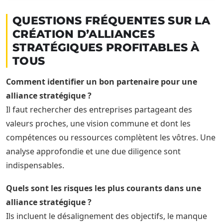
QUESTIONS FRÉQUENTES SUR LA
CRÉATION D’ALLIANCES
STRATÉGIQUES PROFITABLES À
TOUS
Comment identifier un bon partenaire pour une
alliance stratégique ?
Il faut rechercher des entreprises partageant des
valeurs proches, une vision commune et dont les
compétences ou ressources complètent les vôtres. Une
analyse approfondie et une due diligence sont
indispensables.
Quels sont les risques les plus courants dans une
alliance stratégique ?
Ils incluent le désalignement des objectifs, le manque