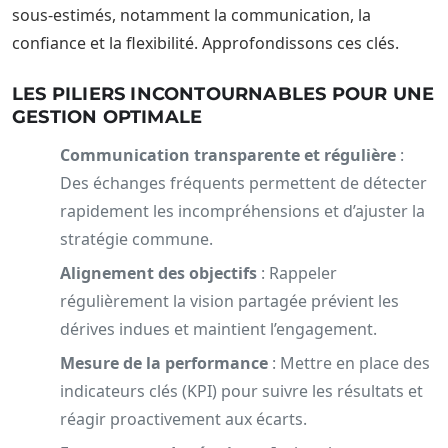
sous-estimés, notamment la communication, la
confiance et la flexibilité. Approfondissons ces clés.
LES PILIERS INCONTOURNABLES POUR UNE
GESTION OPTIMALE
Communication transparente et régulière
:
Des échanges fréquents permettent de détecter
rapidement les incompréhensions et d’ajuster la
stratégie commune.
Alignement des objectifs
: Rappeler
régulièrement la vision partagée prévient les
dérives indues et maintient l’engagement.
Mesure de la performance
: Mettre en place des
indicateurs clés (KPI) pour suivre les résultats et
réagir proactivement aux écarts.