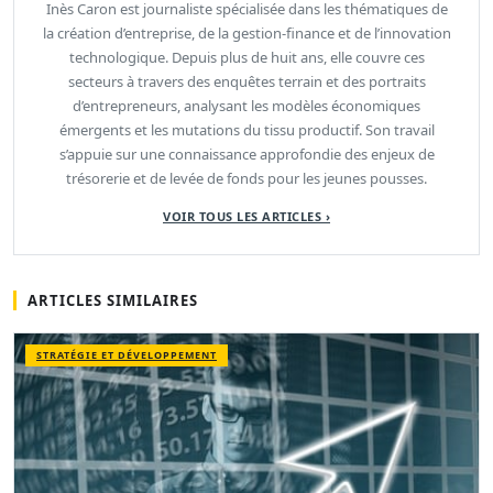
Inès Caron est journaliste spécialisée dans les thématiques de
la création d’entreprise, de la gestion-finance et de l’innovation
technologique. Depuis plus de huit ans, elle couvre ces
secteurs à travers des enquêtes terrain et des portraits
d’entrepreneurs, analysant les modèles économiques
émergents et les mutations du tissu productif. Son travail
s’appuie sur une connaissance approfondie des enjeux de
trésorerie et de levée de fonds pour les jeunes pousses.
VOIR TOUS LES ARTICLES ›
ARTICLES SIMILAIRES
STRATÉGIE ET DÉVELOPPEMENT