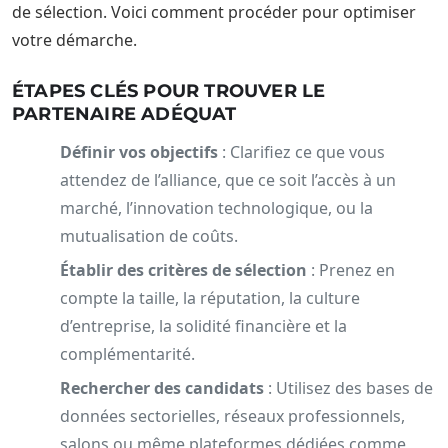
de sélection. Voici comment procéder pour optimiser
votre démarche.
ÉTAPES CLÉS POUR TROUVER LE
PARTENAIRE ADÉQUAT
Définir vos objectifs
: Clarifiez ce que vous
attendez de l’alliance, que ce soit l’accès à un
marché, l’innovation technologique, ou la
mutualisation de coûts.
Établir des critères de sélection
: Prenez en
compte la taille, la réputation, la culture
d’entreprise, la solidité financière et la
complémentarité.
Rechercher des candidats
: Utilisez des bases de
données sectorielles, réseaux professionnels,
salons ou même plateformes dédiées comme