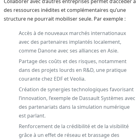
Collaborer avec d’autres entreprises permet d’accéder à
des ressources inédites et complémentaires qu’une
structure ne pourrait mobiliser seule. Par exemple :
Accès à de nouveaux marchés internationaux
avec des partenaires implantés localement,
comme Danone avec ses alliances en Asie.
Partage des coûts et des risques, notamment
dans des projets lourds en R&D, une pratique
courante chez EDF et Veolia.
Création de synergies technologiques favorisant
l’innovation, l’exemple de Dassault Systèmes avec
des partenariats dans la simulation numérique
est parlant.
Renforcement de la crédibilité et de la visibilité
grâce à un effet de réseau et brassage des