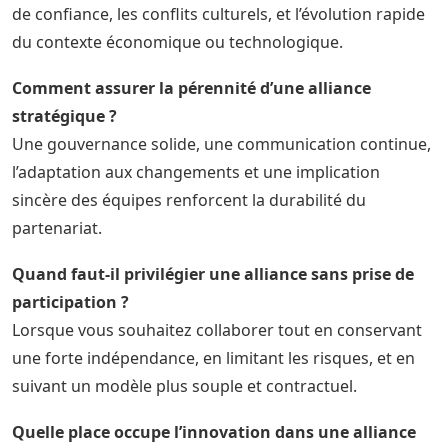
de confiance, les conflits culturels, et l’évolution rapide
du contexte économique ou technologique.
Comment assurer la pérennité d’une alliance
stratégique ?
Une gouvernance solide, une communication continue,
l’adaptation aux changements et une implication
sincère des équipes renforcent la durabilité du
partenariat.
Quand faut-il privilégier une alliance sans prise de
participation ?
Lorsque vous souhaitez collaborer tout en conservant
une forte indépendance, en limitant les risques, et en
suivant un modèle plus souple et contractuel.
Quelle place occupe l’innovation dans une alliance