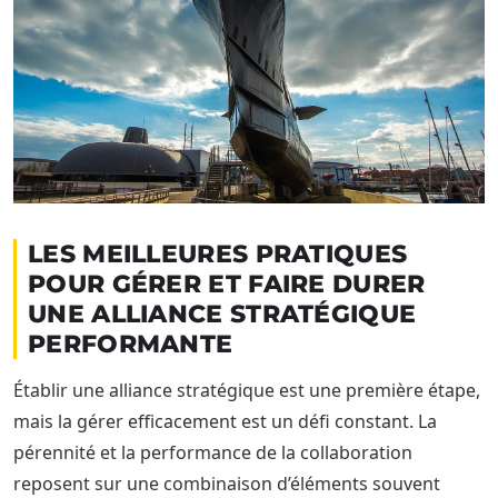
LES MEILLEURES PRATIQUES
POUR GÉRER ET FAIRE DURER
UNE ALLIANCE STRATÉGIQUE
PERFORMANTE
Établir une alliance stratégique est une première étape,
mais la gérer efficacement est un défi constant. La
pérennité et la performance de la collaboration
reposent sur une combinaison d’éléments souvent