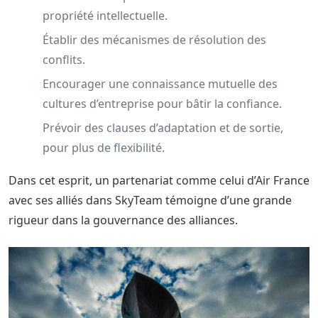
propriété intellectuelle.
Établir des mécanismes de résolution des
conflits.
Encourager une connaissance mutuelle des
cultures d’entreprise pour bâtir la confiance.
Prévoir des clauses d’adaptation et de sortie,
pour plus de flexibilité.
Dans cet esprit, un partenariat comme celui d’Air France
avec ses alliés dans SkyTeam témoigne d’une grande
rigueur dans la gouvernance des alliances.