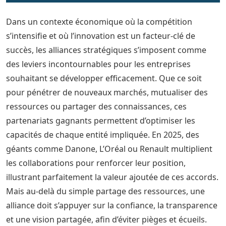
Dans un contexte économique où la compétition
s’intensifie et où l’innovation est un facteur-clé de
succès, les alliances stratégiques s’imposent comme
des leviers incontournables pour les entreprises
souhaitant se développer efficacement. Que ce soit
pour pénétrer de nouveaux marchés, mutualiser des
ressources ou partager des connaissances, ces
partenariats gagnants permettent d’optimiser les
capacités de chaque entité impliquée. En 2025, des
géants comme Danone, L’Oréal ou Renault multiplient
les collaborations pour renforcer leur position,
illustrant parfaitement la valeur ajoutée de ces accords.
Mais au-delà du simple partage des ressources, une
alliance doit s’appuyer sur la confiance, la transparence
et une vision partagée, afin d’éviter pièges et écueils.