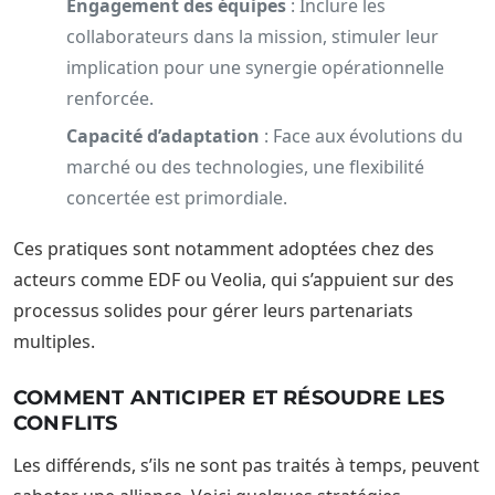
Engagement des équipes
: Inclure les
collaborateurs dans la mission, stimuler leur
implication pour une synergie opérationnelle
renforcée.
Capacité d’adaptation
: Face aux évolutions du
marché ou des technologies, une flexibilité
concertée est primordiale.
Ces pratiques sont notamment adoptées chez des
acteurs comme EDF ou Veolia, qui s’appuient sur des
processus solides pour gérer leurs partenariats
multiples.
COMMENT ANTICIPER ET RÉSOUDRE LES
CONFLITS
Les différends, s’ils ne sont pas traités à temps, peuvent