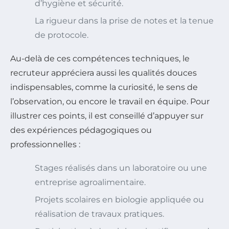
d’hygiène et sécurité.
La rigueur dans la prise de notes et la tenue
de protocole.
Au-delà de ces compétences techniques, le
recruteur appréciera aussi les qualités douces
indispensables, comme la curiosité, le sens de
l’observation, ou encore le travail en équipe. Pour
illustrer ces points, il est conseillé d’appuyer sur
des expériences pédagogiques ou
professionnelles :
Stages réalisés dans un laboratoire ou une
entreprise agroalimentaire.
Projets scolaires en biologie appliquée ou
réalisation de travaux pratiques.