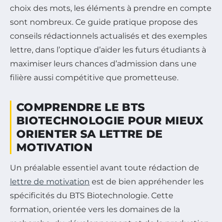
choix des mots, les éléments à prendre en compte
sont nombreux. Ce guide pratique propose des
conseils rédactionnels actualisés et des exemples
lettre, dans l’optique d’aider les futurs étudiants à
maximiser leurs chances d’admission dans une
filière aussi compétitive que prometteuse.
COMPRENDRE LE BTS
BIOTECHNOLOGIE POUR MIEUX
ORIENTER SA LETTRE DE
MOTIVATION
Un préalable essentiel avant toute rédaction de
lettre de motivation
est de bien appréhender les
spécificités du BTS Biotechnologie. Cette
formation, orientée vers les domaines de la