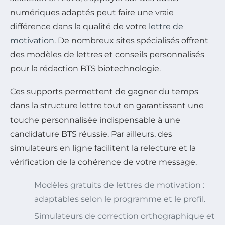
numériques adaptés peut faire une vraie
différence dans la qualité de votre
lettre de
motivation
. De nombreux sites spécialisés offrent
des modèles de lettres et conseils personnalisés
pour la rédaction BTS biotechnologie.
Ces supports permettent de gagner du temps
dans la structure lettre tout en garantissant une
touche personnalisée indispensable à une
candidature BTS réussie. Par ailleurs, des
simulateurs en ligne facilitent la relecture et la
vérification de la cohérence de votre message.
Modèles gratuits de lettres de motivation :
adaptables selon le programme et le profil.
Simulateurs de correction orthographique et