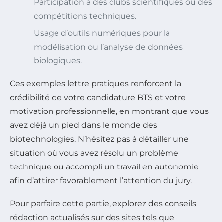
Participation à des clubs scientifiques ou des
compétitions techniques.
Usage d’outils numériques pour la
modélisation ou l’analyse de données
biologiques.
Ces exemples lettre pratiques renforcent la
crédibilité de votre candidature BTS et votre
motivation professionnelle, en montrant que vous
avez déjà un pied dans le monde des
biotechnologies. N’hésitez pas à détailler une
situation où vous avez résolu un problème
technique ou accompli un travail en autonomie
afin d’attirer favorablement l’attention du jury.
Pour parfaire cette partie, explorez des conseils
rédaction actualisés sur des sites tels que