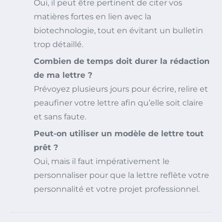
Oui, il peut être pertinent de citer vos
matières fortes en lien avec la
biotechnologie, tout en évitant un bulletin
trop détaillé.
Combien de temps doit durer la rédaction
de ma lettre ?
Prévoyez plusieurs jours pour écrire, relire et
peaufiner votre lettre afin qu’elle soit claire
et sans faute.
Peut-on utiliser un modèle de lettre tout
prêt ?
Oui, mais il faut impérativement le
personnaliser pour que la lettre reflète votre
personnalité et votre projet professionnel.