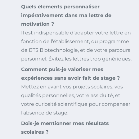
Quels éléments personnaliser
impérativement dans ma lettre de
motivation ?
Il est indispensable d’adapter votre lettre en
fonction de l’établissement, du programme
de BTS Biotechnologie, et de votre parcours
personnel. Évitez les lettres trop génériques.
Comment puis-je valoriser mes
expériences sans avoir fait de stage ?
Mettez en avant vos projets scolaires, vos
qualités personnelles, votre assiduité, et
votre curiosité scientifique pour compenser
l’absence de stage.
Dois-je mentionner mes résultats
scolaires ?