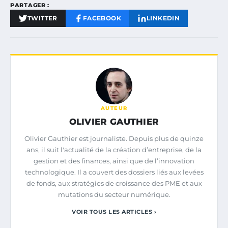
PARTAGER :
TWITTER
FACEBOOK
LINKEDIN
AUTEUR
OLIVIER GAUTHIER
Olivier Gauthier est journaliste. Depuis plus de quinze
ans, il suit l'actualité de la création d’entreprise, de la
gestion et des finances, ainsi que de l’innovation
technologique. Il a couvert des dossiers liés aux levées
de fonds, aux stratégies de croissance des PME et aux
mutations du secteur numérique.
VOIR TOUS LES ARTICLES ›