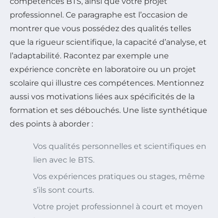
compétences BTS, ainsi que votre projet
professionnel. Ce paragraphe est l’occasion de
montrer que vous possédez des qualités telles
que la rigueur scientifique, la capacité d’analyse, et
l’adaptabilité. Racontez par exemple une
expérience concrète en laboratoire ou un projet
scolaire qui illustre ces compétences. Mentionnez
aussi vos motivations liées aux spécificités de la
formation et ses débouchés. Une liste synthétique
des points à aborder :
Vos qualités personnelles et scientifiques en
lien avec le BTS.
Vos expériences pratiques ou stages, même
s’ils sont courts.
Votre projet professionnel à court et moyen