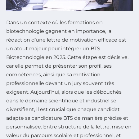
Dans un contexte où les formations en
biotechnologie gagnent en importance, la
rédaction d’une lettre de motivation efficace est
un atout majeur pour intégrer un BTS
Biotechnologie en 2025. Cette étape est décisive,
car elle permet de présenter son profil, ses
compétences, ainsi que sa motivation
professionnelle devant un jury souvent très
exigeant. Aujourd’hui, alors que les débouchés
dans le domaine scientifique et industriel se
diversifient, il est crucial que chaque candidat
adapte sa candidature BTS de manière précise et
personnalisée. Entre structure de la lettre, mise en
valeur du parcours scolaire et professionnel, et