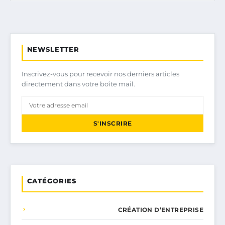
NEWSLETTER
Inscrivez-vous pour recevoir nos derniers articles
directement dans votre boîte mail.
S'INSCRIRE
CATÉGORIES
CRÉATION D’ENTREPRISE