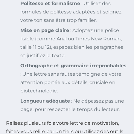
Politesse et formalisme
: Utilisez des
formules de politesse adaptées et soignez
votre ton sans être trop familier.
Mise en page claire
: Adoptez une police
lisible (comme Arial ou Times New Roman,
taille 11 ou 12), espacez bien les paragraphes
et justifiez le texte.
Orthographe et grammaire irréprochables
: Une lettre sans fautes témoigne de votre
attention portée aux détails, cruciale en
biotechnologie.
Longueur adéquate
: Ne dépassez pas une
page, pour respecter le temps du lecteur.
Relisez plusieurs fois votre lettre de motivation,
faites-vous relire par un tiers ou utilisez des outils