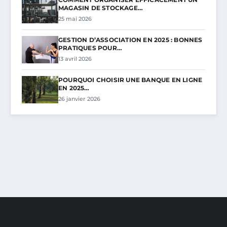
MAGASIN DE STOCKAGE…
25 mai 2026
GESTION D’ASSOCIATION EN 2025 : BONNES
PRATIQUES POUR…
13 avril 2026
POURQUOI CHOISIR UNE BANQUE EN LIGNE
EN 2025…
26 janvier 2026