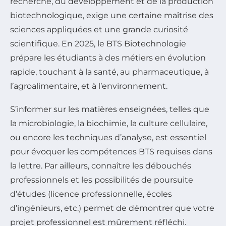
recherche, du développement et de la production
biotechnologique, exige une certaine maîtrise des
sciences appliquées et une grande curiosité
scientifique. En 2025, le BTS Biotechnologie
prépare les étudiants à des métiers en évolution
rapide, touchant à la santé, au pharmaceutique, à
l’agroalimentaire, et à l’environnement.
S’informer sur les matières enseignées, telles que
la microbiologie, la biochimie, la culture cellulaire,
ou encore les techniques d’analyse, est essentiel
pour évoquer les compétences BTS requises dans
la lettre. Par ailleurs, connaître les débouchés
professionnels et les possibilités de poursuite
d’études (licence professionnelle, écoles
d’ingénieurs, etc.) permet de démontrer que votre
projet professionnel est mûrement réfléchi.