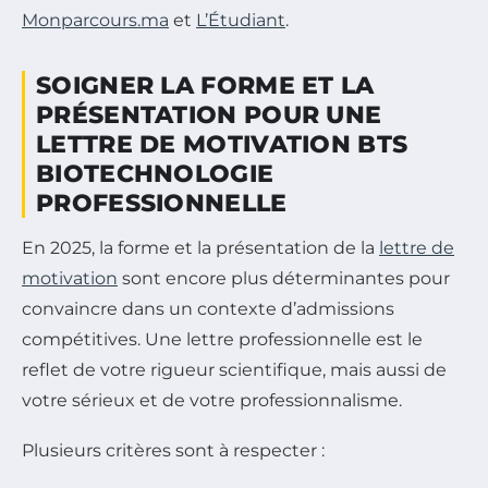
Monparcours.ma
et
L’Étudiant
.
SOIGNER LA FORME ET LA
PRÉSENTATION POUR UNE
LETTRE DE MOTIVATION BTS
BIOTECHNOLOGIE
PROFESSIONNELLE
En 2025, la forme et la présentation de la
lettre de
motivation
sont encore plus déterminantes pour
convaincre dans un contexte d’admissions
compétitives. Une lettre professionnelle est le
reflet de votre rigueur scientifique, mais aussi de
votre sérieux et de votre professionnalisme.
Plusieurs critères sont à respecter :