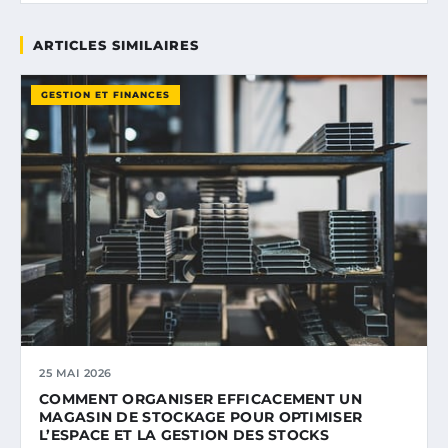
ARTICLES SIMILAIRES
GESTION ET FINANCES
25 MAI 2026
COMMENT ORGANISER EFFICACEMENT UN
MAGASIN DE STOCKAGE POUR OPTIMISER
L’ESPACE ET LA GESTION DES STOCKS