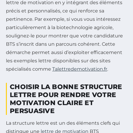
lettre de motivation en y intégrant des éléments
précis et personnalisés, ce qui renforce sa
pertinence. Par exemple, si vous vous intéressez
particulièrement à la biotechnologie agricole,
soulignez-le pour montrer que votre candidature
BTS s’inscrit dans un parcours cohérent. Cette
démarche permet aussi d’exploiter efficacement
les exemples lettre disponibles sur des sites
spécialisés comme
Talettredemotivation.fr
.
CHOISIR LA BONNE STRUCTURE
LETTRE POUR RENDRE VOTRE
MOTIVATION CLAIRE ET
PERSUASIVE
La structure lettre est un des éléments clefs qui
distingue une
lettre de motivation
BTS