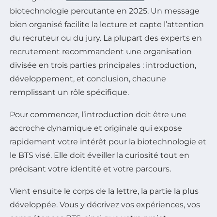
biotechnologie percutante en 2025. Un message
bien organisé facilite la lecture et capte l’attention
du recruteur ou du jury. La plupart des experts en
recrutement recommandent une organisation
divisée en trois parties principales : introduction,
développement, et conclusion, chacune
remplissant un rôle spécifique.
Pour commencer, l’introduction doit être une
accroche dynamique et originale qui expose
rapidement votre intérêt pour la biotechnologie et
le BTS visé. Elle doit éveiller la curiosité tout en
précisant votre identité et votre parcours.
Vient ensuite le corps de la lettre, la partie la plus
développée. Vous y décrivez vos expériences, vos