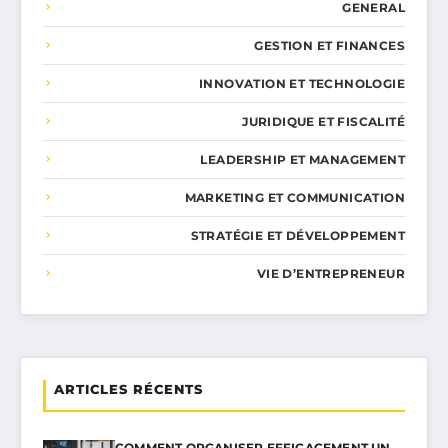
GENERAL
GESTION ET FINANCES
INNOVATION ET TECHNOLOGIE
JURIDIQUE ET FISCALITÉ
LEADERSHIP ET MANAGEMENT
MARKETING ET COMMUNICATION
STRATÉGIE ET DÉVELOPPEMENT
VIE D’ENTREPRENEUR
ARTICLES RÉCENTS
COMMENT ORGANISER EFFICACEMENT UN