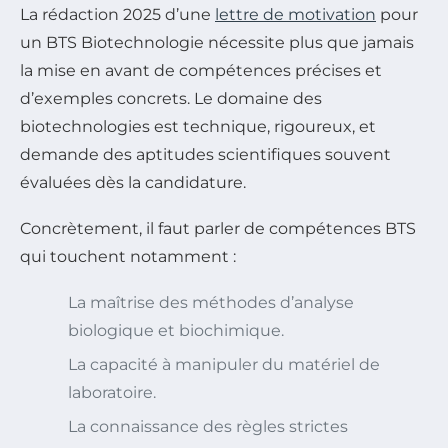
La rédaction 2025 d’une
lettre de motivation
pour
un BTS Biotechnologie nécessite plus que jamais
la mise en avant de compétences précises et
d’exemples concrets. Le domaine des
biotechnologies est technique, rigoureux, et
demande des aptitudes scientifiques souvent
évaluées dès la candidature.
Concrètement, il faut parler de compétences BTS
qui touchent notamment :
La maîtrise des méthodes d’analyse
biologique et biochimique.
La capacité à manipuler du matériel de
laboratoire.
La connaissance des règles strictes