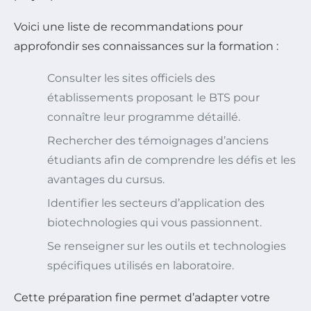
Voici une liste de recommandations pour
approfondir ses connaissances sur la formation :
Consulter les sites officiels des
établissements proposant le BTS pour
connaître leur programme détaillé.
Rechercher des témoignages d’anciens
étudiants afin de comprendre les défis et les
avantages du cursus.
Identifier les secteurs d’application des
biotechnologies qui vous passionnent.
Se renseigner sur les outils et technologies
spécifiques utilisés en laboratoire.
Cette préparation fine permet d’adapter votre