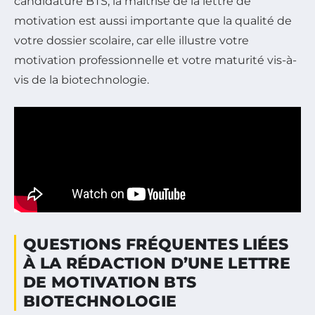
candidature BTS, la maîtrise de la lettre de
motivation est aussi importante que la qualité de
votre dossier scolaire, car elle illustre votre
motivation professionnelle et votre maturité vis-à-
vis de la biotechnologie.
QUESTIONS FRÉQUENTES LIÉES
À LA RÉDACTION D’UNE LETTRE
DE MOTIVATION BTS
BIOTECHNOLOGIE