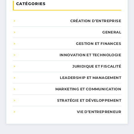
CATÉGORIES
CRÉATION D’ENTREPRISE
GENERAL
GESTION ET FINANCES
INNOVATION ET TECHNOLOGIE
JURIDIQUE ET FISCALITÉ
LEADERSHIP ET MANAGEMENT
MARKETING ET COMMUNICATION
STRATÉGIE ET DÉVELOPPEMENT
VIE D’ENTREPRENEUR