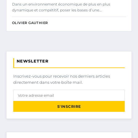
Dans un environnement économique de plus en plus
dynamique et compétitif, poser les bases d’une…
OLIVIER GAUTHIER
NEWSLETTER
Inscrivez-vous pour recevoir nos derniers articles
directement dans votre boîte mail.
S'INSCRIRE