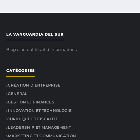
LA VANGUARDIA DEL SUR
Blog d'actualités et d'informations
CATÉGORIES
CRÉATION D’ENTREPRISE
GENERAL
GESTION ET FINANCES
INNOVATION ET TECHNOLOGIE
JURIDIQUE ET FISCALITÉ
LEADERSHIP ET MANAGEMENT
MARKETING ET COMMUNICATION