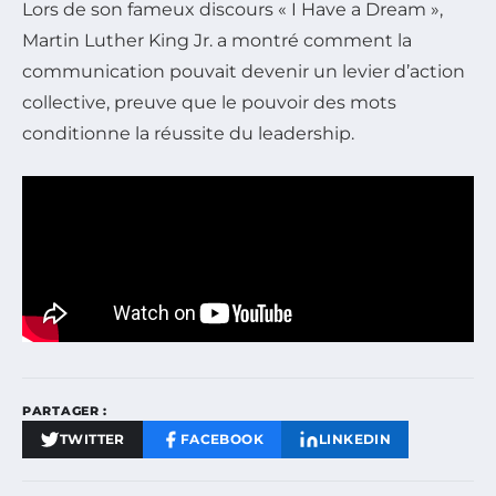
Lors de son fameux discours « I Have a Dream »,
Martin Luther King Jr. a montré comment la
communication pouvait devenir un levier d’action
collective, preuve que le pouvoir des mots
conditionne la réussite du leadership.
PARTAGER :
TWITTER
FACEBOOK
LINKEDIN