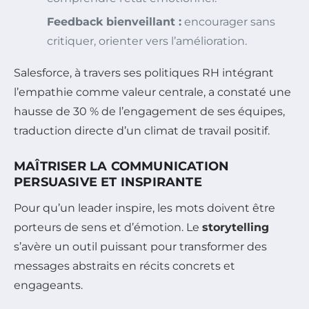
Feedback bienveillant :
encourager sans
critiquer, orienter vers l’amélioration.
Salesforce, à travers ses politiques RH intégrant
l’empathie comme valeur centrale, a constaté une
hausse de 30 % de l’engagement de ses équipes,
traduction directe d’un climat de travail positif.
MAÎTRISER LA COMMUNICATION
PERSUASIVE ET INSPIRANTE
Pour qu’un leader inspire, les mots doivent être
porteurs de sens et d’émotion. Le
storytelling
s’avère un outil puissant pour transformer des
messages abstraits en récits concrets et
engageants.