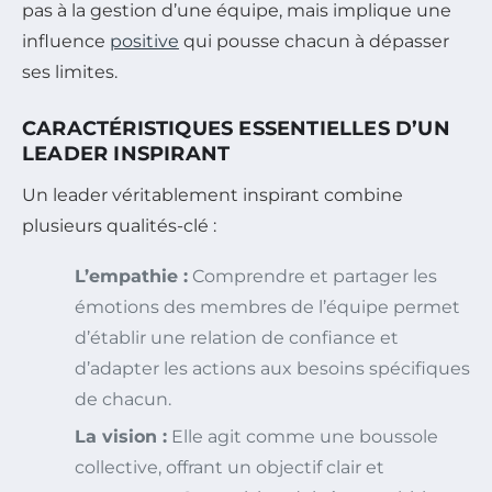
pas à la gestion d’une équipe, mais implique une
influence
positive
qui pousse chacun à dépasser
ses limites.
CARACTÉRISTIQUES ESSENTIELLES D’UN
LEADER INSPIRANT
Un leader véritablement inspirant combine
plusieurs qualités-clé :
L’empathie :
Comprendre et partager les
émotions des membres de l’équipe permet
d’établir une relation de confiance et
d’adapter les actions aux besoins spécifiques
de chacun.
La vision :
Elle agit comme une boussole
collective, offrant un objectif clair et