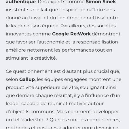
authentique
. Des experts comme
Simon Sinek
insistent sur le fait que l’inspiration naît du sens
donné au travail et du lien émotionnel tissé entre
le leader et son équipe. Par ailleurs, des sociétés
innovantes comme
Google Re:Work
démontrent
que favoriser l’autonomie et la responsabilisation
améliore nettement les performances tout en
stimulant la créativité.
Ce questionnement est d’autant plus crucial que,
selon
Gallup
, les équipes engagées montrent une
productivité supérieure de 21 %, soulignant ainsi
que derrière chaque résultat, il y a l’influence d’un
leader capable de réunir et motiver autour
d’objectifs communs. Mais comment développer
un tel leadership ? Quelles sont les compétences,
méthodes et postures à adopter pour devenir ce