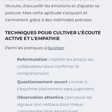
l’écoute, d’accueillir les émotions et d’ajuster sa
posture. Mais cette aptitude s’acquiert et
s’entretient grâce à des méthodes précises.
TECHNIQUES POUR CULTIVER L’ÉCOUTE
ACTIVE ET L’EMPATHIE
Parmi les pratiques à
favoriser
:
Reformulation :
répéter les propos du
collaborateur pour confirmer la
compréhension.
Questionnement ouvert :
inviter à
s’exprimer pleinement sans jugement.
Observation attentive :
percevoir les
signaux non verbaux pour mieux
comprendre l’état émotionnel.