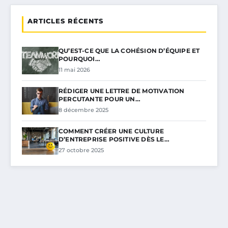
ARTICLES RÉCENTS
QU’EST-CE QUE LA COHÉSION D’ÉQUIPE ET
POURQUOI…
11 mai 2026
RÉDIGER UNE LETTRE DE MOTIVATION
PERCUTANTE POUR UN…
8 décembre 2025
COMMENT CRÉER UNE CULTURE
D’ENTREPRISE POSITIVE DÈS LE…
27 octobre 2025