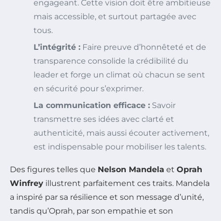
engageant. Cette vision doit être ambitieuse
mais accessible, et surtout partagée avec
tous.
L’intégrité :
Faire preuve d’honnêteté et de
transparence consolide la crédibilité du
leader et forge un climat où chacun se sent
en sécurité pour s’exprimer.
La communication efficace :
Savoir
transmettre ses idées avec clarté et
authenticité, mais aussi écouter activement,
est indispensable pour mobiliser les talents.
Des figures telles que
Nelson Mandela
et
Oprah
Winfrey
illustrent parfaitement ces traits. Mandela
a inspiré par sa résilience et son message d’unité,
tandis qu’Oprah, par son empathie et son