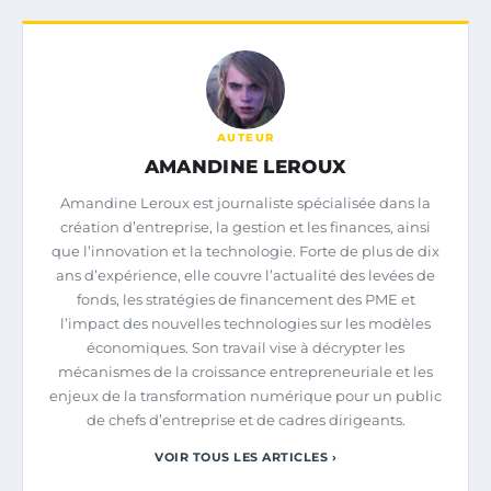
AUTEUR
AMANDINE LEROUX
Amandine Leroux est journaliste spécialisée dans la
création d’entreprise, la gestion et les finances, ainsi
que l’innovation et la technologie. Forte de plus de dix
ans d’expérience, elle couvre l’actualité des levées de
fonds, les stratégies de financement des PME et
l’impact des nouvelles technologies sur les modèles
économiques. Son travail vise à décrypter les
mécanismes de la croissance entrepreneuriale et les
enjeux de la transformation numérique pour un public
de chefs d’entreprise et de cadres dirigeants.
VOIR TOUS LES ARTICLES ›