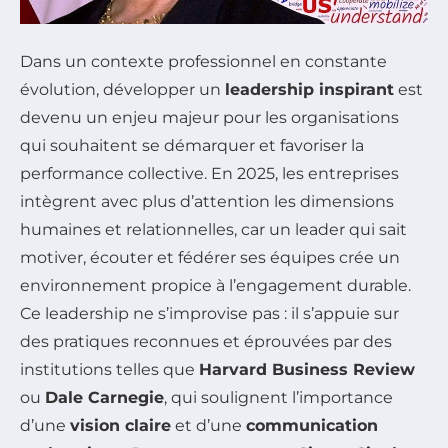
Dans un contexte professionnel en constante
évolution, développer un
leadership inspirant
est
devenu un enjeu majeur pour les organisations
qui souhaitent se démarquer et favoriser la
performance collective. En 2025, les entreprises
intègrent avec plus d’attention les dimensions
humaines et relationnelles, car un leader qui sait
motiver, écouter et fédérer ses équipes crée un
environnement propice à l’engagement durable.
Ce leadership ne s’improvise pas : il s’appuie sur
des pratiques reconnues et éprouvées par des
institutions telles que
Harvard Business Review
ou
Dale Carnegie
, qui soulignent l’importance
d’une
vision claire
et d’une
communication