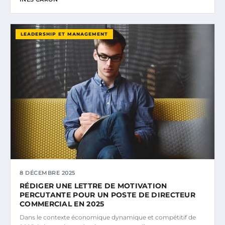
LEADERSHIP ET MANAGEMENT
8 DÉCEMBRE 2025
RÉDIGER UNE LETTRE DE MOTIVATION
PERCUTANTE POUR UN POSTE DE DIRECTEUR
COMMERCIAL EN 2025
Dans le contexte économique dynamique et compétitif de