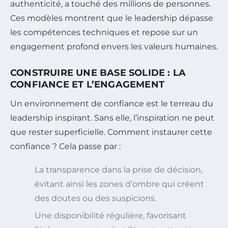
authenticité, a touché des millions de personnes.
Ces modèles montrent que le leadership dépasse
les compétences techniques et repose sur un
engagement profond envers les valeurs humaines.
CONSTRUIRE UNE BASE SOLIDE : LA
CONFIANCE ET L’ENGAGEMENT
Un environnement de confiance est le terreau du
leadership inspirant. Sans elle, l’inspiration ne peut
que rester superficielle. Comment instaurer cette
confiance ? Cela passe par :
La transparence dans la prise de décision,
évitant ainsi les zones d’ombre qui créent
des doutes ou des suspicions.
Une disponibilité régulière, favorisant