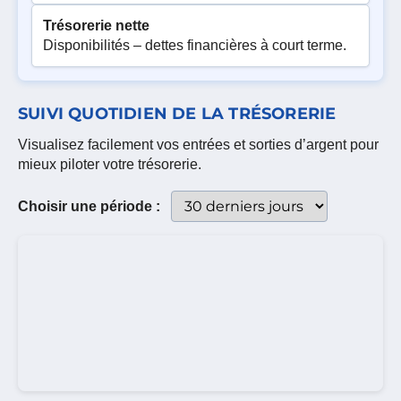
Trésorerie nette
Disponibilités – dettes financières à court terme.
SUIVI QUOTIDIEN DE LA TRÉSORERIE
Visualisez facilement vos entrées et sorties d’argent pour
mieux piloter votre trésorerie.
Sélectionne
Choisir une période :