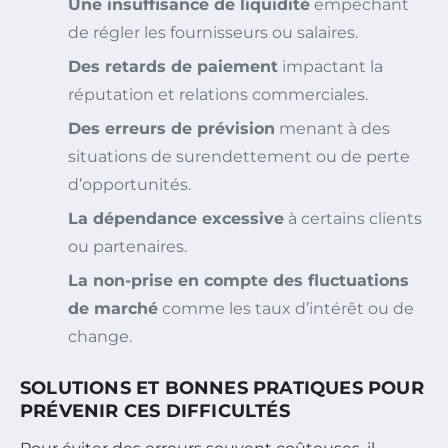
Une insuffisance de liquidité
empêchant
de régler les fournisseurs ou salaires.
Des retards de paiement
impactant la
réputation et relations commerciales.
Des erreurs de prévision
menant à des
situations de surendettement ou de perte
d’opportunités.
La dépendance excessive
à certains clients
ou partenaires.
La non-prise en compte des fluctuations
de marché
comme les taux d’intérêt ou de
change.
SOLUTIONS ET BONNES PRATIQUES POUR
PRÉVENIR CES DIFFICULTÉS