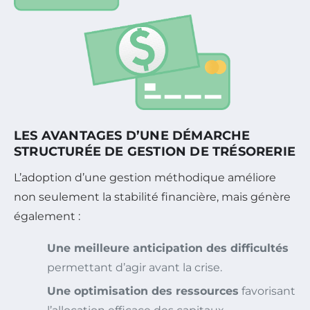
LES AVANTAGES D’UNE DÉMARCHE
STRUCTURÉE DE GESTION DE TRÉSORERIE
L’adoption d’une gestion méthodique améliore
non seulement la stabilité financière, mais génère
également :
Une meilleure anticipation des difficultés
permettant d’agir avant la crise.
Une optimisation des ressources
favorisant