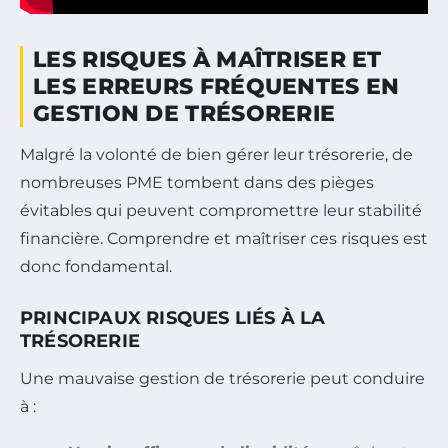
LES RISQUES À MAÎTRISER ET
LES ERREURS FRÉQUENTES EN
GESTION DE TRÉSORERIE
Malgré la volonté de bien gérer leur trésorerie, de
nombreuses PME tombent dans des pièges
évitables qui peuvent compromettre leur stabilité
financière. Comprendre et maîtriser ces risques est
donc fondamental.
PRINCIPAUX RISQUES LIÉS À LA
TRÉSORERIE
Une mauvaise gestion de trésorerie peut conduire
à :