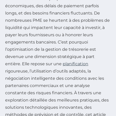
économiques, des délais de paiement parfois
longs, et des besoins financiers fluctuants. De
nombreuses PME se heurtent à des problèmes de
liquidité qui impactent leur capacité à investir, à
payer leurs fournisseurs ou à honorer leurs
engagements bancaires. C’est pourquoi
l’optimisation de la gestion de trésorerie est
devenue une dimension stratégique à part
entière. Elle repose sur une
planification
rigoureuse, l’utilisation d’outils adaptés, la
négociation intelligente des conditions avec les
partenaires commerciaux et une analyse
constante des risques financiers. À travers une
exploration détaillée des meilleures pratiques, des
solutions technologiques innovantes, des
méthodes de prévision et de contrôle, cet article