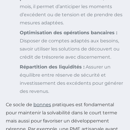
mois, il permet d’anticiper les moments
d’excédent ou de tension et de prendre des
mesures adaptées.
Optimisation des opérations bancaires :
Disposer de comptes adaptés aux besoins,
savoir utiliser les solutions de découvert ou
crédit de trésorerie avec discernement.
Répartition des liquidités :
Assurer un
équilibre entre réserve de sécurité et
investissement des excédents pour générer
des revenus.
Ce socle de
bonnes
pratiques est fondamental
pour maintenir la solvabilité dans le court terme
mais aussi pour favoriser un développement
pérenne. Par exemple, une PME artisanale ayant