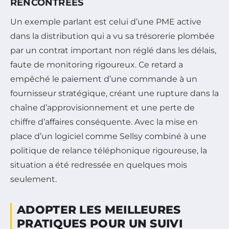
RENCONTRÉES
Un exemple parlant est celui d’une PME active
dans la distribution qui a vu sa trésorerie plombée
par un contrat important non réglé dans les délais,
faute de monitoring rigoureux. Ce retard a
empêché le paiement d’une commande à un
fournisseur stratégique, créant une rupture dans la
chaîne d’approvisionnement et une perte de
chiffre d’affaires conséquente. Avec la mise en
place d’un logiciel comme Sellsy combiné à une
politique de relance téléphonique rigoureuse, la
situation a été redressée en quelques mois
seulement.
ADOPTER LES MEILLEURES
PRATIQUES POUR UN SUIVI