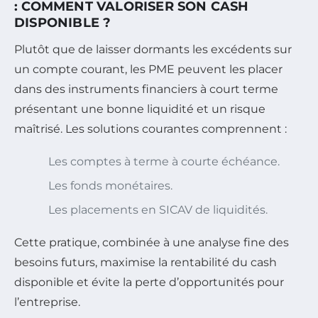
: COMMENT VALORISER SON CASH
DISPONIBLE ?
Plutôt que de laisser dormants les excédents sur
un compte courant, les PME peuvent les placer
dans des instruments financiers à court terme
présentant une bonne liquidité et un risque
maîtrisé. Les solutions courantes comprennent :
Les comptes à terme à courte échéance.
Les fonds monétaires.
Les placements en SICAV de liquidités.
Cette pratique, combinée à une analyse fine des
besoins futurs, maximise la rentabilité du cash
disponible et évite la perte d’opportunités pour
l’entreprise.