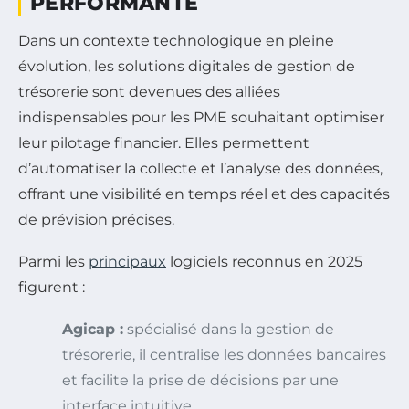
PERFORMANTE
Dans un contexte technologique en pleine
évolution, les solutions digitales de gestion de
trésorerie sont devenues des alliées
indispensables pour les PME souhaitant optimiser
leur pilotage financier. Elles permettent
d’automatiser la collecte et l’analyse des données,
offrant une visibilité en temps réel et des capacités
de prévision précises.
Parmi les
principaux
logiciels reconnus en 2025
figurent :
Agicap :
spécialisé dans la gestion de
trésorerie, il centralise les données bancaires
et facilite la prise de décisions par une
interface intuitive.