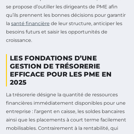
se propose d’outiller les dirigeants de PME afin
qu’ils prennent les bonnes décisions pour garantir
la
santé financière
de leur structure, anticiper les
besoins futurs et saisir les opportunités de
croissance.
LES FONDATIONS D’UNE
GESTION DE TRÉSORERIE
EFFICACE POUR LES PME EN
2025
La trésorerie désigne la quantité de ressources
financières immédiatement disponibles pour une
entreprise : l’argent en caisse, les soldes bancaires
ainsi que les placements à court terme facilement
mobilisables. Contrairement à la rentabilité, qui