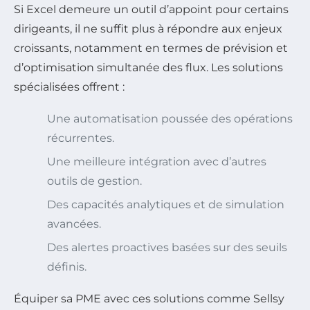
Si Excel demeure un outil d’appoint pour certains
dirigeants, il ne suffit plus à répondre aux enjeux
croissants, notamment en termes de prévision et
d’optimisation simultanée des flux. Les solutions
spécialisées offrent :
Une automatisation poussée des opérations
récurrentes.
Une meilleure intégration avec d’autres
outils de gestion.
Des capacités analytiques et de simulation
avancées.
Des alertes proactives basées sur des seuils
définis.
Équiper sa PME avec ces solutions comme Sellsy