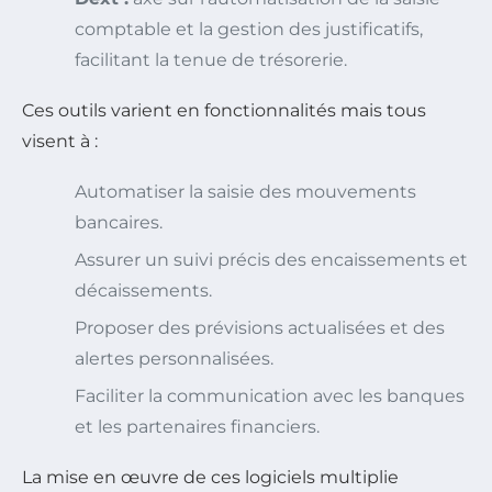
comptable et la gestion des justificatifs,
facilitant la tenue de trésorerie.
Ces outils varient en fonctionnalités mais tous
visent à :
Automatiser la saisie des mouvements
bancaires.
Assurer un suivi précis des encaissements et
décaissements.
Proposer des prévisions actualisées et des
alertes personnalisées.
Faciliter la communication avec les banques
et les partenaires financiers.
La mise en œuvre de ces logiciels multiplie