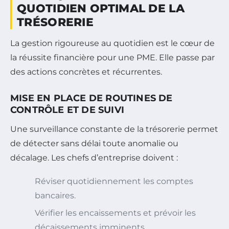
QUOTIDIEN OPTIMAL DE LA
TRÉSORERIE
La gestion rigoureuse au quotidien est le cœur de
la réussite financière pour une PME. Elle passe par
des actions concrètes et récurrentes.
MISE EN PLACE DE ROUTINES DE
CONTRÔLE ET DE SUIVI
Une surveillance constante de la trésorerie permet
de détecter sans délai toute anomalie ou
décalage. Les chefs d’entreprise doivent :
Réviser quotidiennement les comptes
bancaires.
Vérifier les encaissements et prévoir les
décaissements imminents.