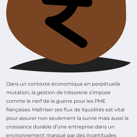
Dans un contexte économique en perpétuelle
mutation, la gestion de trésorerie s’impose
comme le nerf de la guerre pour les PME
françaises. Maîtriser ses flux de liquidités est vital
pour assurer non seulement la survie mais aussi la
croissance durable d’une entreprise dans un
environnement marqué par des incertitudes