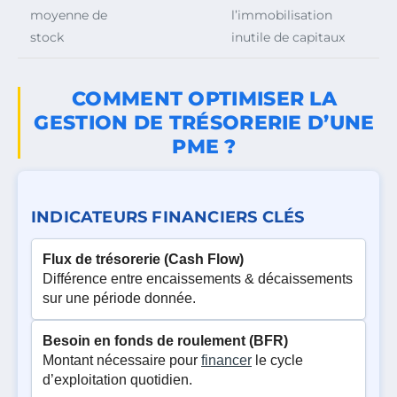
moyenne de
l’immobilisation
stock
inutile de capitaux
COMMENT OPTIMISER LA
GESTION DE TRÉSORERIE D’UNE
PME ?
INDICATEURS FINANCIERS CLÉS
Flux de trésorerie (Cash Flow)
Différence entre encaissements & décaissements
sur une période donnée.
Besoin en fonds de roulement (BFR)
Montant nécessaire pour
financer
le cycle
d’exploitation quotidien.