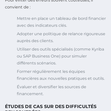
Pour éviter des erreurs souvent coûteuses, il
convient de :
Mettre en place un tableau de bord financier
avec des indicateurs clés.
Adopter une politique de relance rigoureuse
auprès des clients.
Utiliser des outils spécialisés (comme Kyriba
ou SAP Business One) pour simuler
différents scénarios.
Former régulièrement les équipes
financières aux nouvelles pratiques et outils.
Évaluer et diversifier les sources de
financement.
ÉTUDES DE CAS SUR DES DIFFICULTÉS