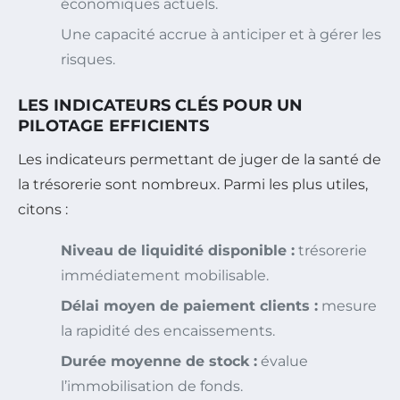
économiques actuels.
Une capacité accrue à anticiper et à gérer les
risques.
LES INDICATEURS CLÉS POUR UN
PILOTAGE EFFICIENTS
Les indicateurs permettant de juger de la santé de
la trésorerie sont nombreux. Parmi les plus utiles,
citons :
Niveau de liquidité disponible :
trésorerie
immédiatement mobilisable.
Délai moyen de paiement clients :
mesure
la rapidité des encaissements.
Durée moyenne de stock :
évalue
l’immobilisation de fonds.