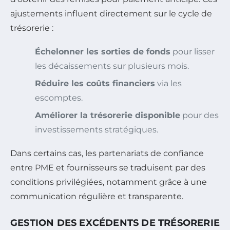
ajustements influent directement sur le cycle de
trésorerie :
Échelonner les sorties de fonds
pour lisser
les décaissements sur plusieurs mois.
Réduire les coûts financiers
via les
escomptes.
Améliorer la trésorerie disponible
pour des
investissements stratégiques.
Dans certains cas, les partenariats de confiance
entre PME et fournisseurs se traduisent par des
conditions privilégiées, notamment grâce à une
communication régulière et transparente.
GESTION DES EXCÉDENTS DE TRÉSORERIE