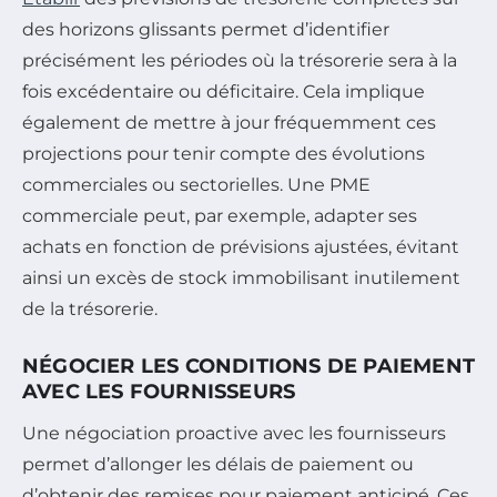
des horizons glissants permet d’identifier
précisément les périodes où la trésorerie sera à la
fois excédentaire ou déficitaire. Cela implique
également de mettre à jour fréquemment ces
projections pour tenir compte des évolutions
commerciales ou sectorielles. Une PME
commerciale peut, par exemple, adapter ses
achats en fonction de prévisions ajustées, évitant
ainsi un excès de stock immobilisant inutilement
de la trésorerie.
NÉGOCIER LES CONDITIONS DE PAIEMENT
AVEC LES FOURNISSEURS
Une négociation proactive avec les fournisseurs
permet d’allonger les délais de paiement ou
d’obtenir des remises pour paiement anticipé. Ces