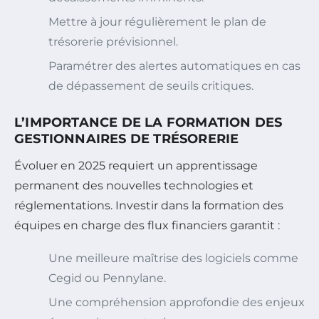
Mettre à jour régulièrement le plan de
trésorerie prévisionnel.
Paramétrer des alertes automatiques en cas
de dépassement de seuils critiques.
L’IMPORTANCE DE LA FORMATION DES
GESTIONNAIRES DE TRÉSORERIE
Évoluer en 2025 requiert un apprentissage
permanent des nouvelles technologies et
réglementations. Investir dans la formation des
équipes en charge des flux financiers garantit :
Une meilleure maîtrise des logiciels comme
Cegid ou Pennylane.
Une compréhension approfondie des enjeux