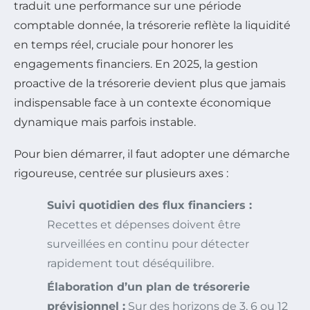
traduit une performance sur une période
comptable donnée, la trésorerie reflète la liquidité
en temps réel, cruciale pour honorer les
engagements financiers. En 2025, la gestion
proactive de la trésorerie devient plus que jamais
indispensable face à un contexte économique
dynamique mais parfois instable.
Pour bien démarrer, il faut adopter une démarche
rigoureuse, centrée sur plusieurs axes :
Suivi quotidien des flux financiers :
Recettes et dépenses doivent être
surveillées en continu pour détecter
rapidement tout déséquilibre.
Élaboration d’un plan de trésorerie
prévisionnel :
Sur des horizons de 3, 6 ou 12