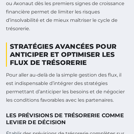
ou Axonaut dès les premiers signes de croissance
financière permet de limiter les risques
d’insolvabilité et de mieux maîtriser le cycle de
trésorerie.
STRATÉGIES AVANCÉES POUR
ANTICIPER ET OPTIMISER LES
FLUX DE TRÉSORERIE
Pour aller au-delà de la simple gestion des flux, il
est indispensable d’intégrer des stratégies
permettant d’anticiper les besoins et de négocier
les conditions favorables avec les partenaires.
LES PRÉVISIONS DE TRÉSORERIE COMME
LEVIER DE DÉCISION
Établir
des prévisions de trésorerie complètes sur