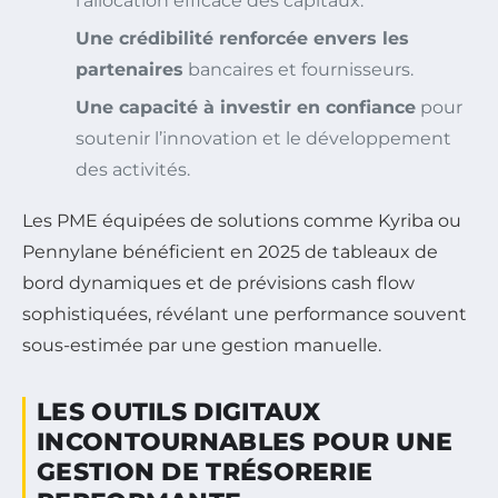
l’allocation efficace des capitaux.
Une crédibilité renforcée envers les
partenaires
bancaires et fournisseurs.
Une capacité à investir en confiance
pour
soutenir l’innovation et le développement
des activités.
Les PME équipées de solutions comme Kyriba ou
Pennylane bénéficient en 2025 de tableaux de
bord dynamiques et de prévisions cash flow
sophistiquées, révélant une performance souvent
sous-estimée par une gestion manuelle.
LES OUTILS DIGITAUX
INCONTOURNABLES POUR UNE
GESTION DE TRÉSORERIE