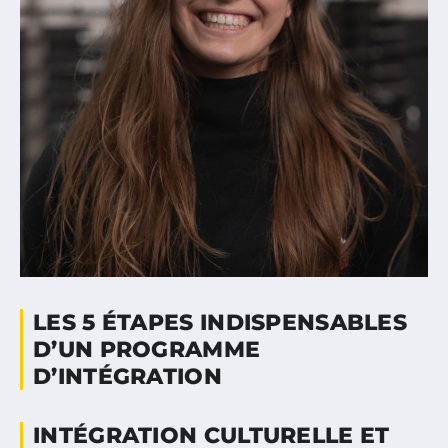
LES 5 ÉTAPES INDISPENSABLES
D’UN PROGRAMME
D’INTÉGRATION
INTÉGRATION CULTURELLE ET