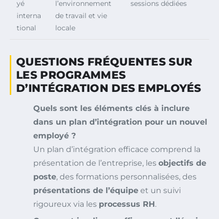
yé
l’environnement
sessions dédiées
interna
de travail et vie
tional
locale
QUESTIONS FRÉQUENTES SUR
LES PROGRAMMES
D’INTÉGRATION DES EMPLOYÉS
Quels sont les éléments clés à inclure
dans un plan d’intégration pour un nouvel
employé ?
Un plan d’intégration efficace comprend la
présentation de l’entreprise, les
objectifs de
poste
, des formations personnalisées, des
présentations de l’équipe
et un suivi
rigoureux via les
processus RH
.