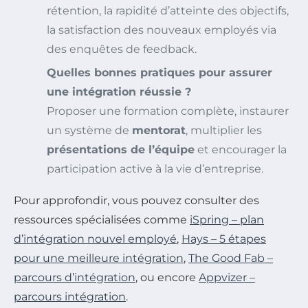
rétention, la rapidité d’atteinte des objectifs,
la satisfaction des nouveaux employés via
des enquêtes de feedback.
Quelles bonnes pratiques pour assurer
une intégration réussie ?
Proposer une formation complète, instaurer
un système de
mentorat
, multiplier les
présentations de l’équipe
et encourager la
participation active à la vie d’entreprise.
Pour approfondir, vous pouvez consulter des
ressources spécialisées comme
iSpring – plan
d’intégration nouvel employé
,
Hays – 5 étapes
pour une meilleure intégration
,
The Good Fab –
parcours d’intégration
, ou encore
Appvizer –
parcours intégration
.