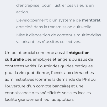
d’entreprise) pour illustrer ces valeurs en
action.
Développement d’un système de
mentorat
enraciné dans la transmission culturelle.
Mise à disposition de contenus multimédias
valorisant les réussites collectives.
Un point crucial concerne aussi l’
intégration
culturelle
des employés étrangers ou issus de
contextes variés. Fournir des guides pratiques
pour la vie quotidienne, l’accès aux démarches
administratives (comme la demande de PPS ou
l’ouverture d’un compte bancaire) et une
connaissance des spécificités sociales locales
facilite grandement leur adaptation.