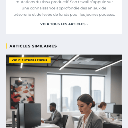
mutations du tissu productif. Son travail s’appuie sur
une connaissance approfondie des enjeux de
trésorerie et de levée de fonds pour les jeunes pousses.
VOIR TOUS LES ARTICLES ›
ARTICLES SIMILAIRES
VIE D’ENTREPRENEUR