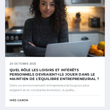
20 OCTOBRE 2025
QUEL RÔLE LES LOISIRS ET INTÉRÊTS
PERSONNELS DEVRAIENT-ILS JOUER DANS LE
MAINTIEN DE L’ÉQUILIBRE ENTREPRENEURIAL ?
Dans un environnement entrepreneurial toujours plus
exigeant et en constante évolution, la quête…
INÈS CARON