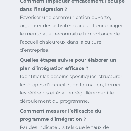
Comment impliquer efficacement l’équipe
dans l’intégration ?
Favoriser une communication ouverte,
organiser des activités d’accueil, encourager
le mentorat et reconnaître l’importance de
l’accueil chaleureux dans la culture
d’entreprise.
Quelles étapes suivre pour élaborer un
plan d’intégration efficace ?
Identifier les besoins spécifiques, structurer
les étapes d’accueil et de formation, former
les référents et évaluer régulièrement le
déroulement du programme.
Comment mesurer l’efficacité du
programme d’intégration ?
Par des indicateurs tels que le taux de