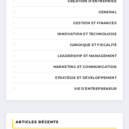
CRÉATION D’ENTREPRISE
GENERAL
GESTION ET FINANCES
INNOVATION ET TECHNOLOGIE
JURIDIQUE ET FISCALITÉ
LEADERSHIP ET MANAGEMENT
MARKETING ET COMMUNICATION
STRATÉGIE ET DÉVELOPPEMENT
VIE D’ENTREPRENEUR
ARTICLES RÉCENTS