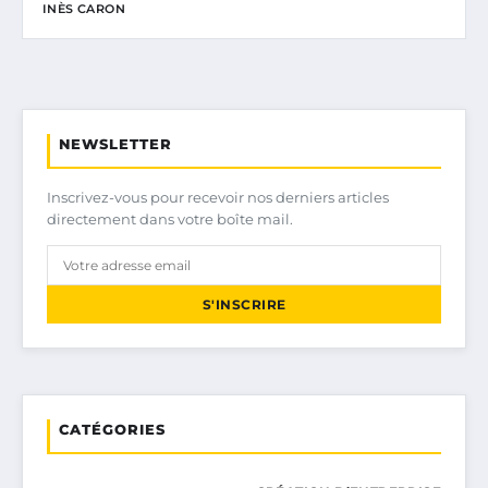
INÈS CARON
NEWSLETTER
Inscrivez-vous pour recevoir nos derniers articles
directement dans votre boîte mail.
S'INSCRIRE
CATÉGORIES