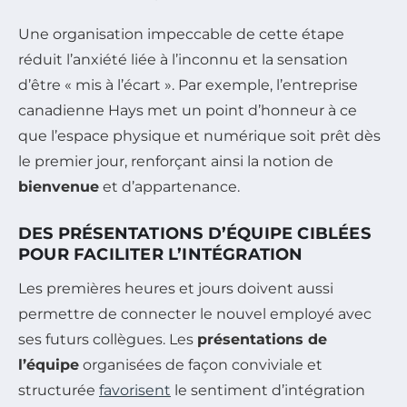
Une organisation impeccable de cette étape
réduit l’anxiété liée à l’inconnu et la sensation
d’être « mis à l’écart ». Par exemple, l’entreprise
canadienne Hays met un point d’honneur à ce
que l’espace physique et numérique soit prêt dès
le premier jour, renforçant ainsi la notion de
bienvenue
et d’appartenance.
DES PRÉSENTATIONS D’ÉQUIPE CIBLÉES
POUR FACILITER L’INTÉGRATION
Les premières heures et jours doivent aussi
permettre de connecter le nouvel employé avec
ses futurs collègues. Les
présentations de
l’équipe
organisées de façon conviviale et
structurée
favorisent
le sentiment d’intégration