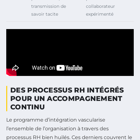
transmission de
collaborateur
savoir tacite
expérimenté
DES PROCESSUS RH INTÉGRÉS
POUR UN ACCOMPAGNEMENT
CONTINU
Le programme d’intégration vascularise
l’ensemble de l’organisation à travers des
processus RH bien huilés. Ces derniers couvrent le