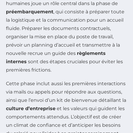
humaines joue un rôle central dans la phase de
préembarquement
, qui consiste à préparer toute
la logistique et la communication pour un accueil
fluide. Préparer les documents contractuels,
organiser la mise en place du poste de travail,
prévoir un planning d’accueil et transmettre à la
nouvelle recrue un guide des
règlements
internes
sont des étapes cruciales pour éviter les
premières frictions.
Cette phase inclut aussi les premières interactions
via mails ou appels pour répondre aux questions,
ainsi que l’envoi d’un kit de bienvenue détaillant la
culture d’entreprise
et les valeurs qui guident les
comportements attendus. L’objectif est de créer
un climat de confiance et d’anticiper les besoins