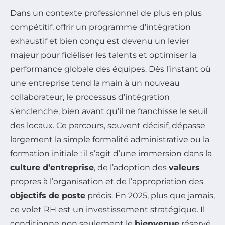
Dans un contexte professionnel de plus en plus
compétitif, offrir un programme d’intégration
exhaustif et bien conçu est devenu un levier
majeur pour fidéliser les talents et optimiser la
performance globale des équipes. Dès l’instant où
une entreprise tend la main à un nouveau
collaborateur, le processus d’intégration
s’enclenche, bien avant qu’il ne franchisse le seuil
des locaux. Ce parcours, souvent décisif, dépasse
largement la simple formalité administrative ou la
formation initiale : il s’agit d’une immersion dans la
culture d’entreprise
, de l’adoption des
valeurs
propres à l’organisation et de l’appropriation des
objectifs de poste
précis. En 2025, plus que jamais,
ce volet RH est un investissement stratégique. Il
conditionne non seulement le
bienvenue
réservé