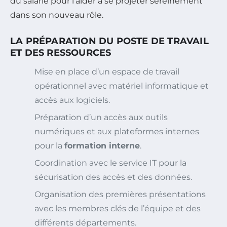
du salarié pour l’aider à se projeter sereinement
dans son nouveau rôle.
LA PRÉPARATION DU POSTE DE TRAVAIL
ET DES RESSOURCES
Mise en place d’un espace de travail
opérationnel avec matériel informatique et
accès aux logiciels.
Préparation d’un accès aux outils
numériques et aux plateformes internes
pour la
formation interne
.
Coordination avec le service IT pour la
sécurisation des accès et des données.
Organisation des premières présentations
avec les membres clés de l’équipe et des
différents départements.