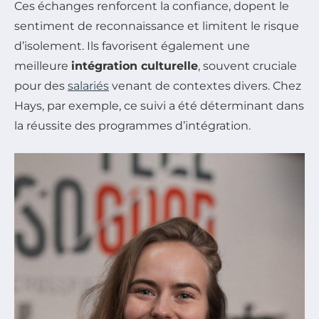
Ces échanges renforcent la confiance, dopent le
sentiment de reconnaissance et limitent le risque
d’isolement. Ils favorisent également une
meilleure
intégration culturelle
, souvent cruciale
pour des
salariés
venant de contextes divers. Chez
Hays, par exemple, ce suivi a été déterminant dans
la réussite des programmes d’intégration.