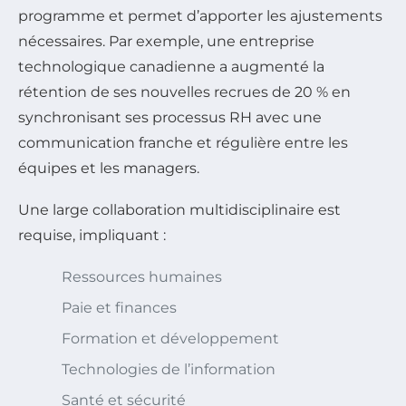
programme et permet d’apporter les ajustements
nécessaires. Par exemple, une entreprise
technologique canadienne a augmenté la
rétention de ses nouvelles recrues de 20 % en
synchronisant ses processus RH avec une
communication franche et régulière entre les
équipes et les managers.
Une large collaboration multidisciplinaire est
requise, impliquant :
Ressources humaines
Paie et finances
Formation et développement
Technologies de l’information
Santé et sécurité