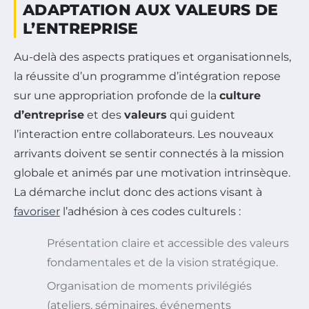
ADAPTATION AUX VALEURS DE
L’ENTREPRISE
Au-delà des aspects pratiques et organisationnels,
la réussite d’un programme d’intégration repose
sur une appropriation profonde de la
culture
d’entreprise
et des
valeurs
qui guident
l’interaction entre collaborateurs. Les nouveaux
arrivants doivent se sentir connectés à la mission
globale et animés par une motivation intrinsèque.
La démarche inclut donc des actions visant à
favoriser
l’adhésion à ces codes culturels :
Présentation claire et accessible des valeurs
fondamentales et de la vision stratégique.
Organisation de moments privilégiés
(ateliers, séminaires, événements