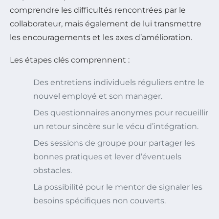
comprendre les difficultés rencontrées par le
collaborateur, mais également de lui transmettre
les encouragements et les axes d’amélioration.
Les étapes clés comprennent :
Des entretiens individuels réguliers entre le
nouvel employé et son manager.
Des questionnaires anonymes pour recueillir
un retour sincère sur le vécu d’intégration.
Des sessions de groupe pour partager les
bonnes pratiques et lever d’éventuels
obstacles.
La possibilité pour le mentor de signaler les
besoins spécifiques non couverts.