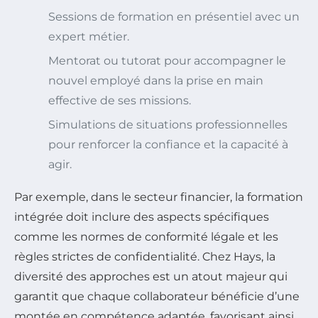
Sessions de formation en présentiel avec un
expert métier.
Mentorat ou tutorat pour accompagner le
nouvel employé dans la prise en main
effective de ses missions.
Simulations de situations professionnelles
pour renforcer la confiance et la capacité à
agir.
Par exemple, dans le secteur financier, la formation
intégrée doit inclure des aspects spécifiques
comme les normes de conformité légale et les
règles strictes de confidentialité. Chez Hays, la
diversité des approches est un atout majeur qui
garantit que chaque collaborateur bénéficie d’une
montée en compétence adaptée, favorisant ainsi