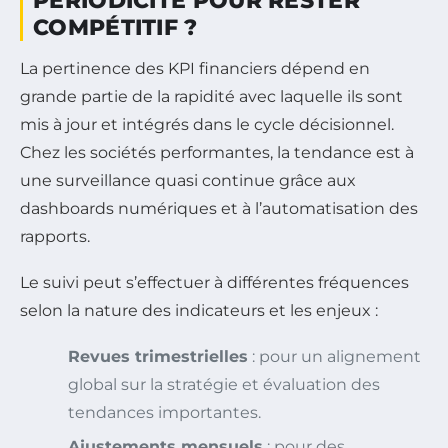
PÉRIODICITÉ POUR RESTER
COMPÉTITIF ?
La pertinence des KPI financiers dépend en
grande partie de la rapidité avec laquelle ils sont
mis à jour et intégrés dans le cycle décisionnel.
Chez les sociétés performantes, la tendance est à
une surveillance quasi continue grâce aux
dashboards numériques et à l’automatisation des
rapports.
Le suivi peut s’effectuer à différentes fréquences
selon la nature des indicateurs et les enjeux :
Revues trimestrielles
: pour un alignement
global sur la stratégie et évaluation des
tendances importantes.
Ajustements mensuels
: pour des