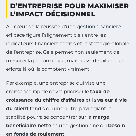
D’ENTREPRISE POUR MAXIMISER
L’IMPACT DÉCISIONNEL
Au cœur de la réussite d’une
gestion financière
efficace figure l’alignement clair entre les
indicateurs financiers choisis et la stratégie globale
de l’entreprise. Cela permet non seulement de
mesurer la performance, mais aussi de piloter les
efforts là où ils comptent vraiment.
Par exemple, une entreprise qui vise une
croissance rapide devra prioriser le
taux de
croissance du chiffre d’affaires
et la
valeur à vie
du client
tandis qu’une autre privilégiant la
stabilité pourra se concentrer sur la
marge
bénéficiaire nette
et une gestion fine du
besoin
en
fonds
de roulement
.