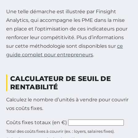
Une telle démarche est illustrée par Finsight
Analytics, qui accompagne les PME dans la mise
en place et l’optimisation de ces indicateurs pour
renforcer leur compétitivité. Plus d’informations
sur cette méthodologie sont disponibles sur
ce
guide complet pour entrepreneurs
.
CALCULATEUR DE SEUIL DE
RENTABILITÉ
Calculez le nombre d’unités à vendre pour couvrir
vos coûts fixes.
Coûts fixes totaux (en €)
Total des coûts fixes à couvrir (ex. : loyers, salaires fixes).