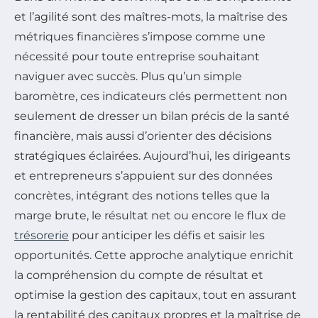
et l’agilité sont des maîtres-mots, la maîtrise des
métriques financières s’impose comme une
nécessité pour toute entreprise souhaitant
naviguer avec succès. Plus qu’un simple
baromètre, ces indicateurs clés permettent non
seulement de dresser un bilan précis de la santé
financière, mais aussi d’orienter des décisions
stratégiques éclairées. Aujourd’hui, les dirigeants
et entrepreneurs s’appuient sur des données
concrètes, intégrant des notions telles que la
marge brute, le résultat net ou encore le flux de
trésorerie
pour anticiper les défis et saisir les
opportunités. Cette approche analytique enrichit
la compréhension du compte de résultat et
optimise la gestion des capitaux, tout en assurant
la rentabilité des capitaux propres et la maîtrise de