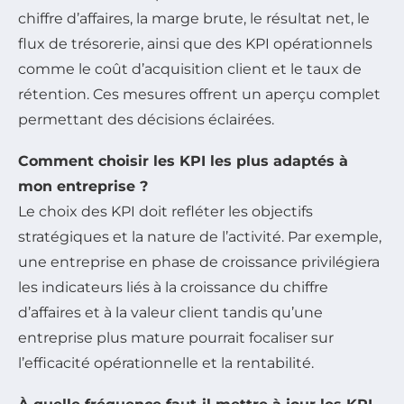
chiffre d’affaires, la marge brute, le résultat net, le
flux de trésorerie, ainsi que des KPI opérationnels
comme le coût d’acquisition client et le taux de
rétention. Ces mesures offrent un aperçu complet
permettant des décisions éclairées.
Comment choisir les KPI les plus adaptés à
mon entreprise ?
Le choix des KPI doit refléter les objectifs
stratégiques et la nature de l’activité. Par exemple,
une entreprise en phase de croissance privilégiera
les indicateurs liés à la croissance du chiffre
d’affaires et à la valeur client tandis qu’une
entreprise plus mature pourrait focaliser sur
l’efficacité opérationnelle et la rentabilité.