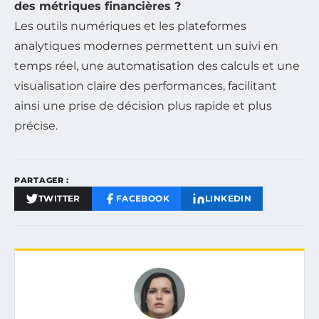
des métriques financières ?
Les outils numériques et les plateformes
analytiques modernes permettent un suivi en
temps réel, une automatisation des calculs et une
visualisation claire des performances, facilitant
ainsi une prise de décision plus rapide et plus
précise.
PARTAGER :
TWITTER
FACEBOOK
LINKEDIN