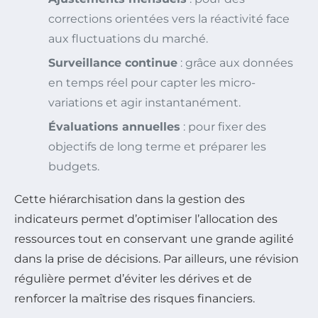
corrections orientées vers la réactivité face
aux fluctuations du marché.
Surveillance continue
: grâce aux données
en temps réel pour capter les micro-
variations et agir instantanément.
Évaluations annuelles
: pour fixer des
objectifs de long terme et préparer les
budgets.
Cette hiérarchisation dans la gestion des
indicateurs permet d’optimiser l’allocation des
ressources tout en conservant une grande agilité
dans la prise de décisions. Par ailleurs, une révision
régulière permet d’éviter les dérives et de
renforcer la maîtrise des risques financiers.