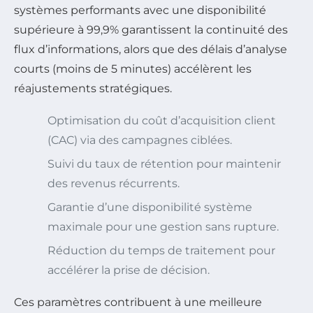
systèmes performants avec une disponibilité
supérieure à 99,9% garantissent la continuité des
flux d’informations, alors que des délais d’analyse
courts (moins de 5 minutes) accélèrent les
réajustements stratégiques.
Optimisation du coût d’acquisition client
(CAC) via des campagnes ciblées.
Suivi du taux de rétention pour maintenir
des revenus récurrents.
Garantie d’une disponibilité système
maximale pour une gestion sans rupture.
Réduction du temps de traitement pour
accélérer la prise de décision.
Ces paramètres contribuent à une meilleure