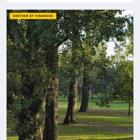
GESTION ET FINANCES