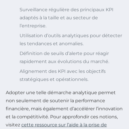
Surveillance régulière des principaux KPI
adaptés à la taille et au secteur de
l’entreprise.
Utilisation d’outils analytiques pour détecter
les tendances et anomalies.
Définition de seuils d’alerte pour réagir
rapidement aux évolutions du marché.
Alignement des KPI avec les objectifs
stratégiques et opérationnels.
Adopter une telle démarche analytique permet
non seulement de soutenir la performance
financière, mais également d’accélérer l’innovation
et la compétitivité. Pour approfondir ces notions,
visitez
cette ressource sur l’aide à la prise de