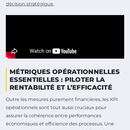
décision stratégique
.
MÉTRIQUES OPÉRATIONNELLES
ESSENTIELLES : PILOTER LA
RENTABILITÉ ET L’EFFICACITÉ
Outre les mesures purement financières, les KPI
opérationnels sont tout aussi cruciaux pour
assurer la cohérence entre performances
économiques et efficience des processus. Une