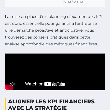
long terme
La mise en place d’un planning d’examen des KPI
est donc essentielle pour garantir à l’entreprise
une démarche proactive et anticipative. Vous
trouverez des conseils pratiques dans
cette
analyse approfondie des métriques financières
.
ALIGNER LES KPI FINANCIERS
AVEC LA STRATÉGIE