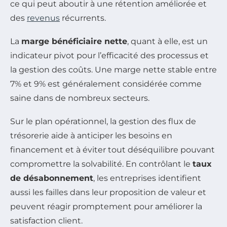
ce qui peut aboutir à une rétention améliorée et
des
revenus
récurrents.
La
marge bénéficiaire nette
, quant à elle, est un
indicateur pivot pour l’efficacité des processus et
la gestion des coûts. Une marge nette stable entre
7% et 9% est généralement considérée comme
saine dans de nombreux secteurs.
Sur le plan opérationnel, la gestion des flux de
trésorerie aide à anticiper les besoins en
financement et à éviter tout déséquilibre pouvant
compromettre la solvabilité. En contrôlant le
taux
de désabonnement
, les entreprises identifient
aussi les failles dans leur proposition de valeur et
peuvent réagir promptement pour améliorer la
satisfaction client.