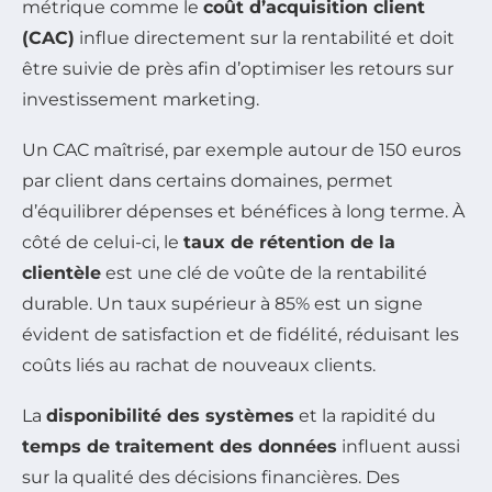
métrique comme le
coût d’acquisition client
(CAC)
influe directement sur la rentabilité et doit
être suivie de près afin d’optimiser les retours sur
investissement marketing.
Un CAC maîtrisé, par exemple autour de 150 euros
par client dans certains domaines, permet
d’équilibrer dépenses et bénéfices à long terme. À
côté de celui-ci, le
taux de rétention de la
clientèle
est une clé de voûte de la rentabilité
durable. Un taux supérieur à 85% est un signe
évident de satisfaction et de fidélité, réduisant les
coûts liés au rachat de nouveaux clients.
La
disponibilité des systèmes
et la rapidité du
temps de traitement des données
influent aussi
sur la qualité des décisions financières. Des