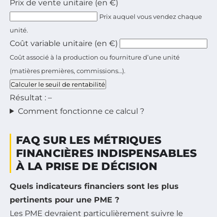
Prix de vente unitaire (en €)
Prix auquel vous vendez chaque
unité.
Coût variable unitaire (en €)
Coût associé à la production ou fourniture d’une unité
(matières premières, commissions…).
Calculer le seuil de rentabilité
Résultat :
–
Comment fonctionne ce calcul ?
FAQ SUR LES MÉTRIQUES
FINANCIÈRES INDISPENSABLES
À LA PRISE DE DÉCISION
Quels indicateurs financiers sont les plus
pertinents pour une PME ?
Les PME devraient particulièrement suivre le