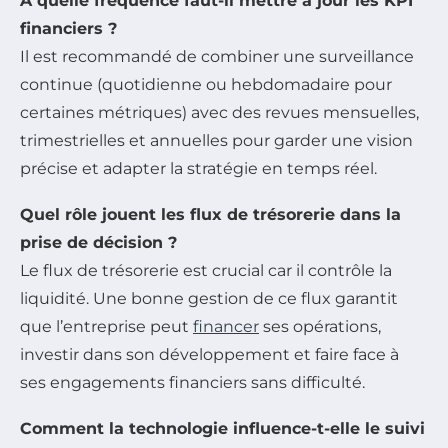
À quelle fréquence faut-il mettre à jour les KPI
financiers ?
Il est recommandé de combiner une surveillance
continue (quotidienne ou hebdomadaire pour
certaines métriques) avec des revues mensuelles,
trimestrielles et annuelles pour garder une vision
précise et adapter la stratégie en temps réel.
Quel rôle jouent les flux de trésorerie dans la
prise de décision ?
Le flux de trésorerie est crucial car il contrôle la
liquidité. Une bonne gestion de ce flux garantit
que l’entreprise peut
financer
ses opérations,
investir dans son développement et faire face à
ses engagements financiers sans difficulté.
Comment la technologie influence-t-elle le suivi