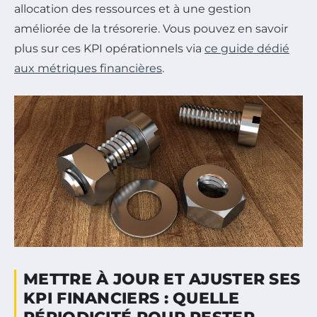
allocation des ressources et à une gestion
améliorée de la trésorerie. Vous pouvez en savoir
plus sur ces KPI opérationnels via
ce guide dédié
aux métriques financières
.
METTRE À JOUR ET AJUSTER SES
KPI FINANCIERS : QUELLE