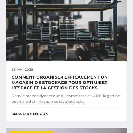
25 MAI 2026
COMMENT ORGANISER EFFICACEMENT UN
MAGASIN DE STOCKAGE POUR OPTIMISER
L’ESPACE ET LA GESTION DES STOCKS
Dans le monde dynamique du commerce en 2026, la gestion
optimale d’un magasin de stockage est…
AMANDINE LEROUX