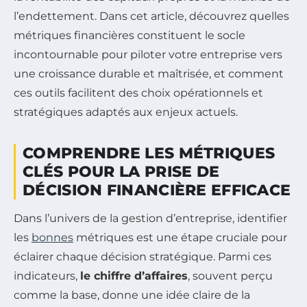
l’endettement. Dans cet article, découvrez quelles
métriques financières constituent le socle
incontournable pour piloter votre entreprise vers
une croissance durable et maîtrisée, et comment
ces outils facilitent des choix opérationnels et
stratégiques adaptés aux enjeux actuels.
COMPRENDRE LES MÉTRIQUES
CLÉS POUR LA PRISE DE
DÉCISION FINANCIÈRE EFFICACE
Dans l’univers de la gestion d’entreprise, identifier
les
bonnes
métriques est une étape cruciale pour
éclairer chaque décision stratégique. Parmi ces
indicateurs,
le chiffre d’affaires
, souvent perçu
comme la base, donne une idée claire de la