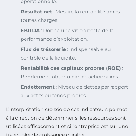
opérationnelle.
Résultat net
: Mesure la rentabilité après
toutes charges.
EBITDA
: Donne une vision nette de la
performance d’exploitation.
Flux de trésorerie
: Indispensable au
contrôle de la liquidité.
Rentabilité des capitaux propres (ROE)
:
Rendement obtenu par les actionnaires.
Endettement
: Niveau de dettes par rapport
aux actifs ou fonds propres.
L’interprétation croisée de ces indicateurs permet
à la direction de déterminer si les ressources sont
utilisées efficacement et si l’entreprise est sur une
trajectoire de croissance durable.