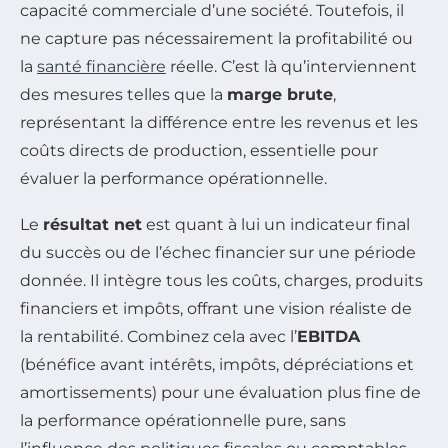
capacité commerciale d’une société. Toutefois, il
ne capture pas nécessairement la profitabilité ou
la
santé financière
réelle. C’est là qu’interviennent
des mesures telles que la
marge brute
,
représentant la différence entre les revenus et les
coûts directs de production, essentielle pour
évaluer la performance opérationnelle.
Le
résultat net
est quant à lui un indicateur final
du succès ou de l’échec financier sur une période
donnée. Il intègre tous les coûts, charges, produits
financiers et impôts, offrant une vision réaliste de
la rentabilité. Combinez cela avec l’
EBITDA
(bénéfice avant intérêts, impôts, dépréciations et
amortissements) pour une évaluation plus fine de
la performance opérationnelle pure, sans