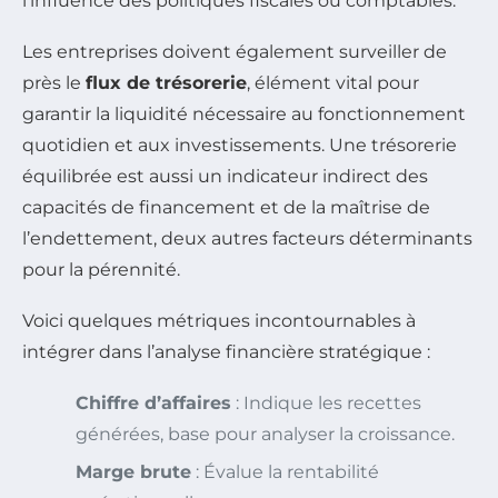
l’influence des politiques fiscales ou comptables.
Les entreprises doivent également surveiller de
près le
flux de trésorerie
, élément vital pour
garantir la liquidité nécessaire au fonctionnement
quotidien et aux investissements. Une trésorerie
équilibrée est aussi un indicateur indirect des
capacités de financement et de la maîtrise de
l’endettement, deux autres facteurs déterminants
pour la pérennité.
Voici quelques métriques incontournables à
intégrer dans l’analyse financière stratégique :
Chiffre d’affaires
: Indique les recettes
générées, base pour analyser la croissance.
Marge brute
: Évalue la rentabilité