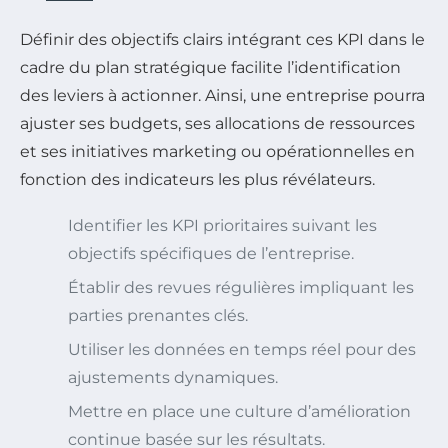
Définir des objectifs clairs intégrant ces KPI dans le
cadre du plan stratégique facilite l’identification
des leviers à actionner. Ainsi, une entreprise pourra
ajuster ses budgets, ses allocations de ressources
et ses initiatives marketing ou opérationnelles en
fonction des indicateurs les plus révélateurs.
Identifier les KPI prioritaires suivant les
objectifs spécifiques de l’entreprise.
Établir des revues régulières impliquant les
parties prenantes clés.
Utiliser les données en temps réel pour des
ajustements dynamiques.
Mettre en place une culture d’amélioration
continue basée sur les résultats.