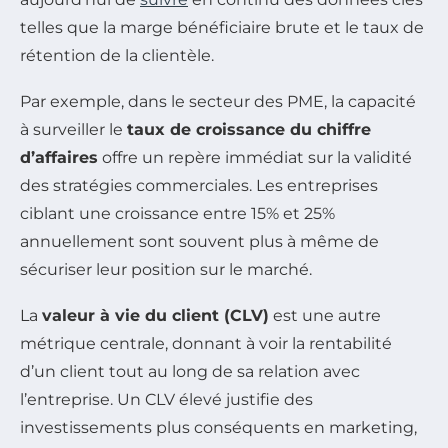
telles que la marge bénéficiaire brute et le taux de
rétention de la clientèle.
Par exemple, dans le secteur des PME, la capacité
à surveiller le
taux de croissance du chiffre
d’affaires
offre un repère immédiat sur la validité
des stratégies commerciales. Les entreprises
ciblant une croissance entre 15% et 25%
annuellement sont souvent plus à même de
sécuriser leur position sur le marché.
La
valeur à vie du client (CLV)
est une autre
métrique centrale, donnant à voir la rentabilité
d’un client tout au long de sa relation avec
l’entreprise. Un CLV élevé justifie des
investissements plus conséquents en marketing,