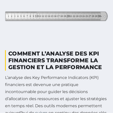
COMMENT L’ANALYSE DES KPI
FINANCIERS TRANSFORME LA
GESTION ET LA PERFORMANCE
L’analyse des Key Performance Indicators (KPI)
financiers est devenue une pratique
incontournable pour guider les décisions
d’allocation des ressources et ajuster les stratégies
en temps réel. Des outils modernes permettent
aujourd’hui de
suivre
en continu des données clés