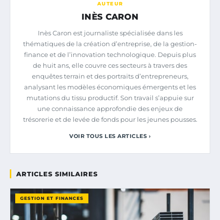
AUTEUR
INÈS CARON
Inès Caron est journaliste spécialisée dans les
thématiques de la création d’entreprise, de la gestion-
finance et de l’innovation technologique. Depuis plus
de huit ans, elle couvre ces secteurs à travers des
enquêtes terrain et des portraits d’entrepreneurs,
analysant les modèles économiques émergents et les
mutations du tissu productif. Son travail s’appuie sur
une connaissance approfondie des enjeux de
trésorerie et de levée de fonds pour les jeunes pousses.
VOIR TOUS LES ARTICLES ›
ARTICLES SIMILAIRES
GESTION ET FINANCES