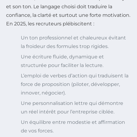
et son ton. Le langage choisi doit traduire la
confiance, la clarté et surtout une forte motivation.
En 2025, les recruteurs plébiscitent :
Un ton professionnel et chaleureux évitant
la froideur des formules trop rigides.
Une écriture fluide, dynamique et
structurée pour faciliter la lecture.
L’emploi de verbes d’action qui traduisent la
force de proposition (
piloter, développer,
innover, négocier
).
Une personnalisation lettre qui démontre
un réel intérêt pour l’entreprise ciblée.
Un équilibre entre modestie et affirmation
de vos forces.