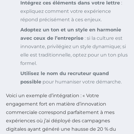
Intégrez ces éléments dans votre lettre
:
expliquez comment votre expérience
répond précisément à ces enjeux.
Adoptez un ton et un style en harmonie
avec ceux de l’entreprise
: si la culture est
innovante, privilégiez un style dynamique; si
elle est traditionnelle, optez pour un ton plus
formel.
Utilisez le nom du recruteur quand
possible
pour humaniser votre démarche.
Voici un exemple d’intégration : « Votre
engagement fort en matière d’innovation
commerciale correspond parfaitement à mes
expériences où j’ai déployé des campagnes
digitales ayant généré une hausse de 20 % du