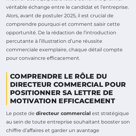
véritable échange entre le candidat et l’entreprise.
Alors, avant de postuler 2025, il est crucial de
comprendre pourquoi et comment saisir cette
opportunité. De la rédaction de l’introduction
percutante à l’illustration d’une réussite
commerciale exemplaire, chaque détail compte
pour convaincre efficacement.
COMPRENDRE LE RÔLE DU
DIRECTEUR COMMERCIAL POUR
POSITIONNER SA LETTRE DE
MOTIVATION EFFICACEMENT
Le poste de
directeur commercial
est stratégique
au sein de toute entreprise souhaitant booster son
chiffre d’affaires et garder un avantage