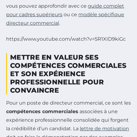
vous pouvez approfondir avec ce
guide complet
pour cadres supérieurs
ou ce
modèle spécifique
directeur commercial
.
https://www.youtube.com/watch?v=5R1XID9kiGc
METTRE EN VALEUR SES
COMPÉTENCES COMMERCIALES
ET SON EXPÉRIENCE
PROFESSIONNELLE POUR
CONVAINCRE
Pour un poste de directeur commercial, ce sont les
compétences commerciales
associées à une
expérience professionnelle consolidée qui forgent
la crédibilité d’un candidat. La
lettre de motivation