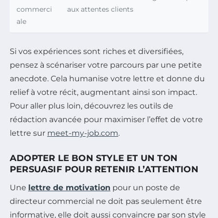
commerci
aux attentes clients
ale
Si vos expériences sont riches et diversifiées,
pensez à scénariser votre parcours par une petite
anecdote. Cela humanise votre lettre et donne du
relief à votre récit, augmentant ainsi son impact.
Pour aller plus loin, découvrez les outils de
rédaction avancée pour maximiser l’effet de votre
lettre sur
meet-my-job.com
.
ADOPTER LE BON STYLE ET UN TON
PERSUASIF POUR RETENIR L’ATTENTION
Une
lettre de motivation
pour un poste de
directeur commercial ne doit pas seulement être
informative, elle doit aussi convaincre par son style