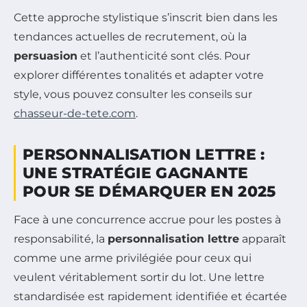
Cette approche stylistique s’inscrit bien dans les
tendances actuelles de recrutement, où la
persuasion
et l’authenticité sont clés. Pour
explorer différentes tonalités et adapter votre
style, vous pouvez consulter les conseils sur
chasseur-de-tete.com
.
PERSONNALISATION LETTRE :
UNE STRATÉGIE GAGNANTE
POUR SE DÉMARQUER EN 2025
Face à une concurrence accrue pour les postes à
responsabilité, la
personnalisation lettre
apparaît
comme une arme privilégiée pour ceux qui
veulent véritablement sortir du lot. Une lettre
standardisée est rapidement identifiée et écartée