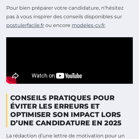
Pour bien préparer votre candidature, n’hésitez
pas à vous inspirer des conseils disponibles sur
postulerfacile.fr
ou encore
modeles-cv.fr
.
CONSEILS PRATIQUES POUR
ÉVITER LES ERREURS ET
OPTIMISER SON IMPACT LORS
D’UNE CANDIDATURE EN 2025
La rédaction d’une lettre de motivation pour un