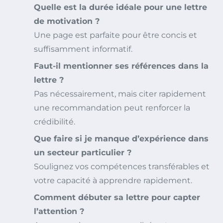
Quelle est la durée idéale pour une lettre
de motivation ?
Une page est parfaite pour être concis et
suffisamment informatif.
Faut-il mentionner ses références dans la
lettre ?
Pas nécessairement, mais citer rapidement
une recommandation peut renforcer la
crédibilité.
Que faire si je manque d’expérience dans
un secteur particulier ?
Soulignez vos compétences transférables et
votre capacité à apprendre rapidement.
Comment débuter sa lettre pour capter
l’attention ?