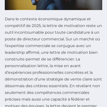
Dans le contexte économique dynamique et
compétitif de 2025, la lettre de motivation reste un
outil incontournable pour toute candidature à un
poste de directeur commercial. Sur un marché où
l’expertise commerciale se conjugue avec un
leadership affirmé, une lettre de motivation bien
construite permet de se différencier. La
personnalisation lettre, la mise en avant
d’expériences professionnelles concrètes et la
démonstration d’une stratégie de vente claire sont
désormais des critères essentiels. En révélant non
seulement des compétences commerciales
précises mais aussi une capacité à fédérer et
motiver des équipes, la lettre devient le premier