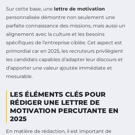
Sur cette base, une
lettre de motivation
personnalisée démontre non seulement une
parfaite connaissance des missions, mais aussi un
alignement avec la culture et les besoins
spécifiques de l’entreprise ciblée. Cet aspect est
primordial car en 2025, les recruteurs privilégient
les candidats capables d’adapter leur discours et
d’apporter une valeur ajoutée immédiate et
mesurable.
LES ÉLÉMENTS CLÉS POUR
RÉDIGER UNE LETTRE DE
MOTIVATION PERCUTANTE EN
2025
En matière de rédaction, il est important de