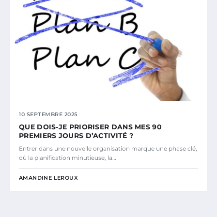
10 SEPTEMBRE 2025
QUE DOIS-JE PRIORISER DANS MES 90
PREMIERS JOURS D’ACTIVITÉ ?
Entrer dans une nouvelle organisation marque une phase clé,
où la planification minutieuse, la…
AMANDINE LEROUX