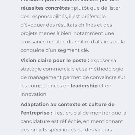
réussites concrètes :
plutôt que de lister
des responsabilités, il est préférable
d’évoquer des résultats chiffrés et des
projets menés à bien, notamment une
croissance notable du chiffre d’affaires ou la
conquête d’un segment clé.
Vision claire pour le poste :
exposer sa
stratégie commerciale et sa méthodologie
de management permet de convaincre sur
les compétences en
leadership
et en
innovation.
Adaptation au contexte et culture de
l’entreprise :
il est crucial de montrer que la
candidature est réfléchie, en mentionnant
des projets spécifiques ou des valeurs