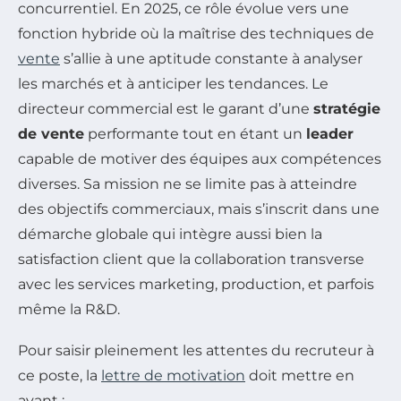
concurrentiel. En 2025, ce rôle évolue vers une
fonction hybride où la maîtrise des techniques de
vente
s’allie à une aptitude constante à analyser
les marchés et à anticiper les tendances. Le
directeur commercial est le garant d’une
stratégie
de vente
performante tout en étant un
leader
capable de motiver des équipes aux compétences
diverses. Sa mission ne se limite pas à atteindre
des objectifs commerciaux, mais s’inscrit dans une
démarche globale qui intègre aussi bien la
satisfaction client que la collaboration transverse
avec les services marketing, production, et parfois
même la R&D.
Pour saisir pleinement les attentes du recruteur à
ce poste, la
lettre de motivation
doit mettre en
avant :