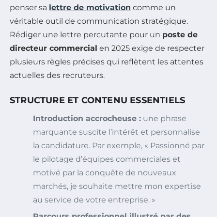
penser sa
lettre de motivation
comme un
véritable outil de communication stratégique.
Rédiger une lettre percutante pour un
poste de
directeur commercial
en 2025 exige de respecter
plusieurs règles précises qui reflètent les attentes
actuelles des recruteurs.
STRUCTURE ET CONTENU ESSENTIELS
Introduction accrocheuse :
une phrase
marquante suscite l’intérêt et personnalise
la candidature. Par exemple, « Passionné par
le pilotage d’équipes commerciales et
motivé par la conquête de nouveaux
marchés, je souhaite mettre mon expertise
au service de votre entreprise. »
Parcours professionnel illustré par des