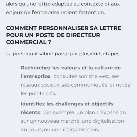
alors qu’une lettre adaptée au contexte et aux
enjeux de l’entreprise retient l’attention.
COMMENT PERSONNALISER SA LETTRE
POUR UN POSTE DE DIRECTEUR
COMMERCIAL ?
La personnalisation passe par plusieurs étapes :
Recherchez les valeurs et la culture de
l’entreprise
: consultez son site web, ses
réseaux sociaux, ses communiqués, et notez
les points clés.
Identifiez les challenges et objectifs
récents
: par exemple, un plan d’expansion
sur un nouveau marché, une digitalisation
en cours, ou une réorganisation.