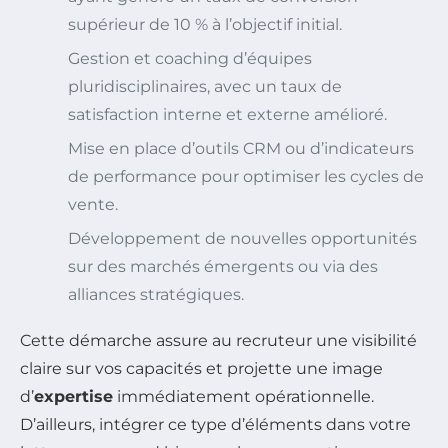
supérieur de 10 % à l’objectif initial.
Gestion et coaching d’équipes
pluridisciplinaires, avec un taux de
satisfaction interne et externe amélioré.
Mise en place d’outils CRM ou d’indicateurs
de performance pour optimiser les cycles de
vente.
Développement de nouvelles opportunités
sur des marchés émergents ou via des
alliances stratégiques.
Cette démarche assure au recruteur une visibilité
claire sur vos capacités et projette une image
d’
expertise
immédiatement opérationnelle.
D’ailleurs, intégrer ce type d’éléments dans votre