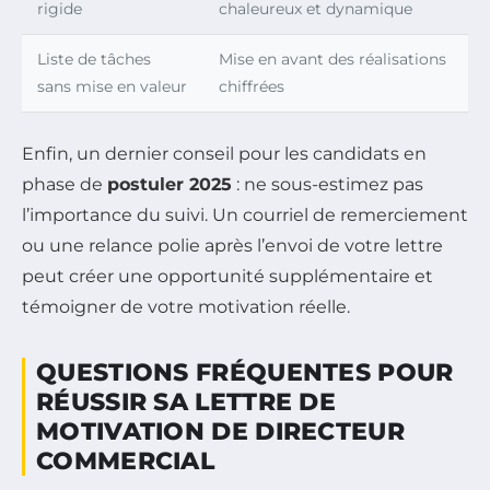
rigide
chaleureux et dynamique
Liste de tâches
Mise en avant des réalisations
sans mise en valeur
chiffrées
Enfin, un dernier conseil pour les candidats en
phase de
postuler 2025
: ne sous-estimez pas
l’importance du suivi. Un courriel de remerciement
ou une relance polie après l’envoi de votre lettre
peut créer une opportunité supplémentaire et
témoigner de votre motivation réelle.
QUESTIONS FRÉQUENTES POUR
RÉUSSIR SA LETTRE DE
MOTIVATION DE DIRECTEUR
COMMERCIAL