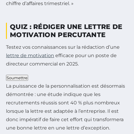
chiffre d’affaires trimestriel. »
QUIZ : RÉDIGER UNE LETTRE DE
MOTIVATION PERCUTANTE
Testez vos connaissances sur la rédaction d’une
lettre de motivation
efficace pour un poste de
directeur commercial en 2025.
Soumettre
La puissance de la personnalisation est désormais
démontrée : une étude indique que les
recrutements réussis sont 40 % plus nombreux
lorsque la lettre est adaptée à l’entreprise. Il est
donc impératif de faire cet effort qui transformera
une bonne lettre en une lettre d’exception.