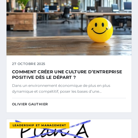
27 OCTOBRE 2025
COMMENT CRÉER UNE CULTURE D’ENTREPRISE
POSITIVE DÈS LE DÉPART ?
Dans un environnement économique de plus en plus
dynamique et compétitif, poser les bases d’une…
OLIVIER GAUTHIER
LEADERSHIP ET MANAGEMENT