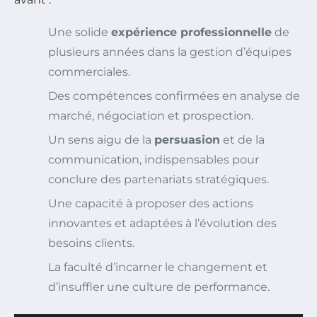
Une solide
expérience professionnelle
de
plusieurs années dans la gestion d’équipes
commerciales.
Des compétences confirmées en analyse de
marché, négociation et prospection.
Un sens aigu de la
persuasion
et de la
communication, indispensables pour
conclure des partenariats stratégiques.
Une capacité à proposer des actions
innovantes et adaptées à l’évolution des
besoins clients.
La faculté d’incarner le changement et
d’insuffler une culture de performance.