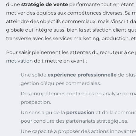
d’une
stratégie de vente
performante tout en étant
motiver des équipes aux compétences diverses. Sa mi
atteindre des objectifs commerciaux, mais s’inscrit
globale qui intègre aussi bien la satisfaction client qu
transverse avec les services marketing, production, e
Pour saisir pleinement les attentes du recruteur à ce 
motivation
doit mettre en avant :
Une solide
expérience professionnelle
de plus
gestion d’équipes commerciales.
Des compétences confirmées en analyse de ma
prospection.
Un sens aigu de la
persuasion
et de la communi
pour conclure des partenariats stratégiques.
Une capacité à proposer des actions innovante