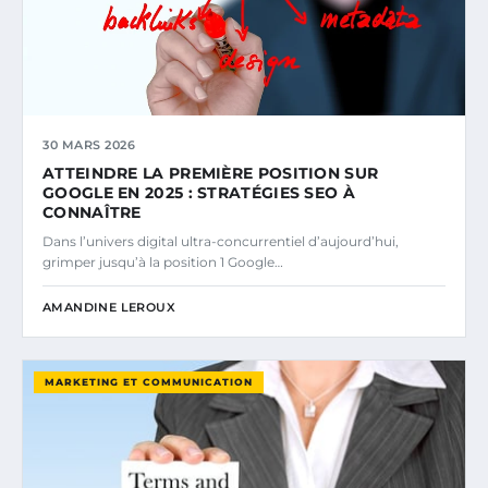
30 MARS 2026
ATTEINDRE LA PREMIÈRE POSITION SUR
GOOGLE EN 2025 : STRATÉGIES SEO À
CONNAÎTRE
Dans l’univers digital ultra-concurrentiel d’aujourd’hui,
grimper jusqu’à la position 1 Google…
AMANDINE LEROUX
MARKETING ET COMMUNICATION