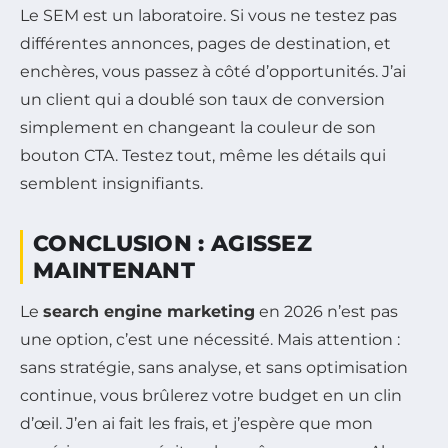
Le SEM est un laboratoire. Si vous ne testez pas
différentes annonces, pages de destination, et
enchères, vous passez à côté d’opportunités. J’ai
un client qui a doublé son taux de conversion
simplement en changeant la couleur de son
bouton CTA. Testez tout, même les détails qui
semblent insignifiants.
CONCLUSION : AGISSEZ
MAINTENANT
Le
search engine marketing
en 2026 n’est pas
une option, c’est une nécessité. Mais attention :
sans stratégie, sans analyse, et sans optimisation
continue, vous brûlerez votre budget en un clin
d’œil. J’en ai fait les frais, et j’espère que mon