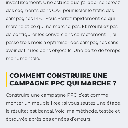
investissement. Une astuce que j’ai apprise : créez
des segments dans GA4 pour isoler le trafic des
campagnes PPC. Vous verrez rapidement ce qui
marche et ce qui ne marche pas. Et n’oubliez pas
de configurer les conversions correctement – j’ai
passé trois mois à optimiser des campagnes sans
avoir défini les bons objectifs. Une perte de temps
monumentale.
COMMENT CONSTRUIRE UNE
CAMPAGNE PPC QUI MARCHE ?
Construire une campagne PPC, c’est comme
monter un meuble Ikea : si vous sautez une étape,
le résultat est bancal. Voici ma méthode, testée et
éprouvée après des années d’erreurs.