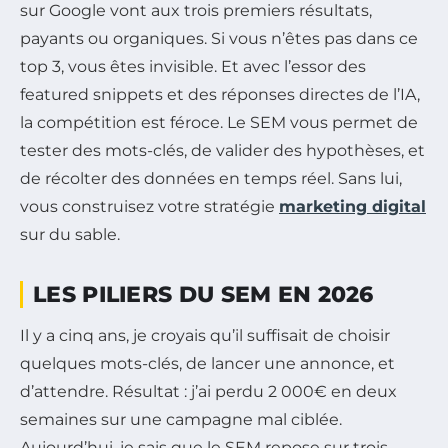
sur Google vont aux trois premiers résultats,
payants ou organiques. Si vous n’êtes pas dans ce
top 3, vous êtes invisible. Et avec l’essor des
featured snippets et des réponses directes de l’IA,
la compétition est féroce. Le SEM vous permet de
tester des mots-clés, de valider des hypothèses, et
de récolter des données en temps réel. Sans lui,
vous construisez votre stratégie
marketing digital
sur du sable.
LES PILIERS DU SEM EN 2026
Il y a cinq ans, je croyais qu’il suffisait de choisir
quelques mots-clés, de lancer une annonce, et
d’attendre. Résultat : j’ai perdu 2 000€ en deux
semaines sur une campagne mal ciblée.
Aujourd’hui, je sais que le SEM repose sur trois