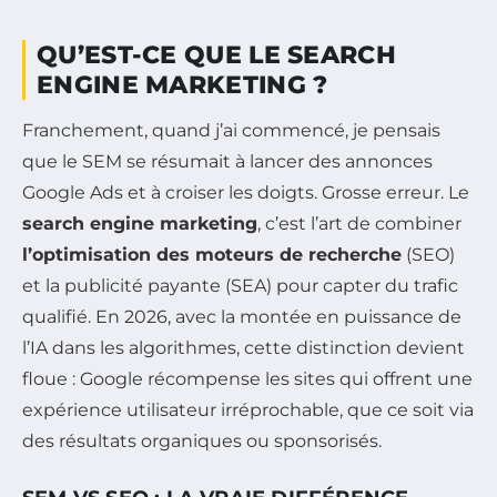
QU’EST-CE QUE LE SEARCH
ENGINE MARKETING ?
Franchement, quand j’ai commencé, je pensais
que le SEM se résumait à lancer des annonces
Google Ads et à croiser les doigts. Grosse erreur. Le
search engine marketing
, c’est l’art de combiner
l’optimisation des moteurs de recherche
(SEO)
et la publicité payante (SEA) pour capter du trafic
qualifié. En 2026, avec la montée en puissance de
l’IA dans les algorithmes, cette distinction devient
floue : Google récompense les sites qui offrent une
expérience utilisateur irréprochable, que ce soit via
des résultats organiques ou sponsorisés.