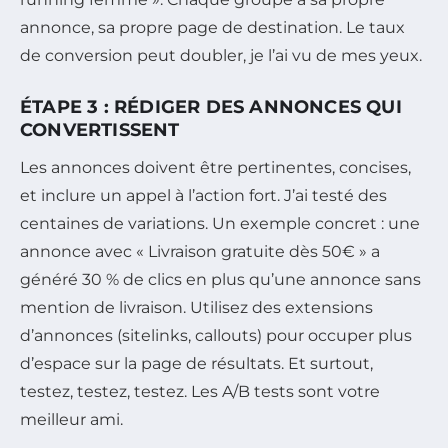
annonce, sa propre page de destination. Le taux
de conversion peut doubler, je l’ai vu de mes yeux.
ÉTAPE 3 : RÉDIGER DES ANNONCES QUI
CONVERTISSENT
Les annonces doivent être pertinentes, concises,
et inclure un appel à l’action fort. J’ai testé des
centaines de variations. Un exemple concret : une
annonce avec « Livraison gratuite dès 50€ » a
généré 30 % de clics en plus qu’une annonce sans
mention de livraison. Utilisez des extensions
d’annonces (sitelinks, callouts) pour occuper plus
d’espace sur la page de résultats. Et surtout,
testez, testez, testez. Les A/B tests sont votre
meilleur ami.