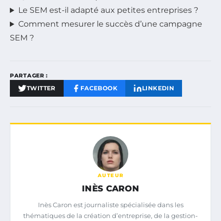
Le SEM est-il adapté aux petites entreprises ?
Comment mesurer le succès d’une campagne
SEM ?
PARTAGER :
TWITTER
FACEBOOK
LINKEDIN
AUTEUR
INÈS CARON
Inès Caron est journaliste spécialisée dans les
thématiques de la création d’entreprise, de la gestion-