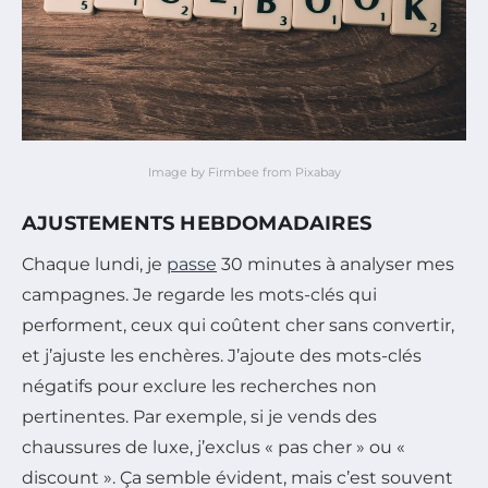
Image by Firmbee from Pixabay
AJUSTEMENTS HEBDOMADAIRES
Chaque lundi, je
passe
30 minutes à analyser mes
campagnes. Je regarde les mots-clés qui
performent, ceux qui coûtent cher sans convertir,
et j’ajuste les enchères. J’ajoute des mots-clés
négatifs pour exclure les recherches non
pertinentes. Par exemple, si je vends des
chaussures de luxe, j’exclus « pas cher » ou «
discount ». Ça semble évident, mais c’est souvent