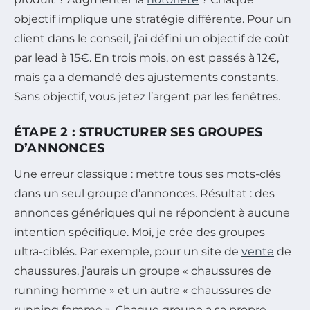
objectif implique une stratégie différente. Pour un
client dans le conseil, j’ai défini un objectif de coût
par lead à 15€. En trois mois, on est passés à 12€,
mais ça a demandé des ajustements constants.
Sans objectif, vous jetez l’argent par les fenêtres.
ÉTAPE 2 : STRUCTURER SES GROUPES
D’ANNONCES
Une erreur classique : mettre tous ses mots-clés
dans un seul groupe d’annonces. Résultat : des
annonces génériques qui ne répondent à aucune
intention spécifique. Moi, je crée des groupes
ultra-ciblés. Par exemple, pour un site de
vente
de
chaussures, j’aurais un groupe « chaussures de
running homme » et un autre « chaussures de
running femme ». Chaque groupe a sa propre