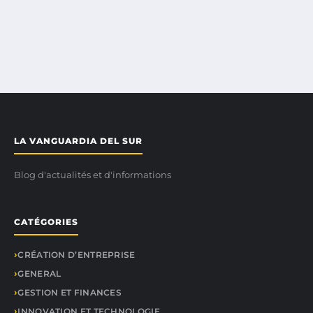
LA VANGUARDIA DEL SUR
Blog d'actualités et d'informations
CATÉGORIES
CRÉATION D’ENTREPRISE
GENERAL
GESTION ET FINANCES
INNOVATION ET TECHNOLOGIE