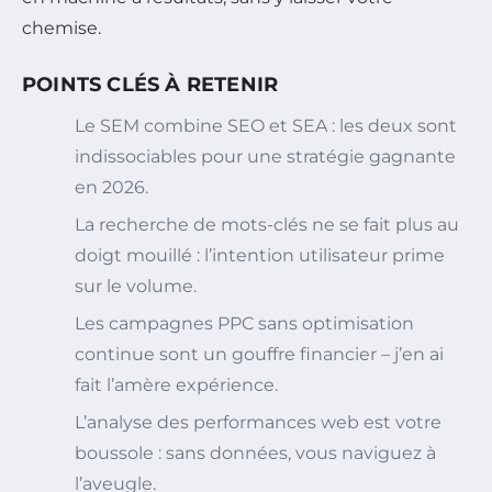
chemise.
POINTS CLÉS À RETENIR
Le SEM combine SEO et SEA : les deux sont
indissociables pour une stratégie gagnante
en 2026.
La recherche de mots-clés ne se fait plus au
doigt mouillé : l’intention utilisateur prime
sur le volume.
Les campagnes PPC sans optimisation
continue sont un gouffre financier – j’en ai
fait l’amère expérience.
L’analyse des performances web est votre
boussole : sans données, vous naviguez à
l’aveugle.