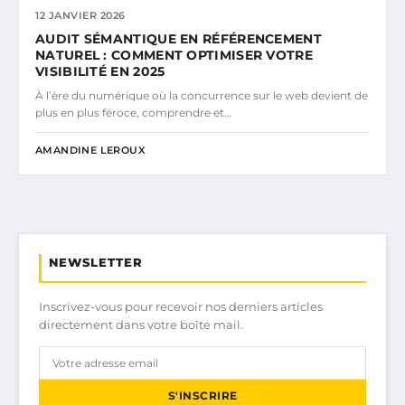
12 JANVIER 2026
AUDIT SÉMANTIQUE EN RÉFÉRENCEMENT
NATUREL : COMMENT OPTIMISER VOTRE
VISIBILITÉ EN 2025
À l’ère du numérique où la concurrence sur le web devient de
plus en plus féroce, comprendre et…
AMANDINE LEROUX
NEWSLETTER
Inscrivez-vous pour recevoir nos derniers articles
directement dans votre boîte mail.
S'INSCRIRE