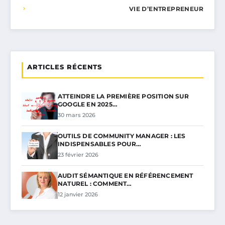
VIE D’ENTREPRENEUR
ARTICLES RÉCENTS
ATTEINDRE LA PREMIÈRE POSITION SUR
GOOGLE EN 2025…
30 mars 2026
OUTILS DE COMMUNITY MANAGER : LES
INDISPENSABLES POUR…
23 février 2026
AUDIT SÉMANTIQUE EN RÉFÉRENCEMENT
NATUREL : COMMENT…
12 janvier 2026