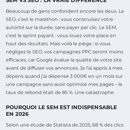
SEM VS SEO : LA VRAIE DIFFÉRENCE
Beaucoup de gens confondent encore les deux. Le
SEO, c’est le marathon : vous construisez votre
autorité sur la durée, sans payer par clic. Le SEM,
c’est le sprint payant : vous louez votre place en
haut des résultats. Mais voilà le piège : si vous
négligez le SEO, vos campagnes PPC seront moins
efficaces, car Google évalue la qualité de votre site
avant de diffuser vos annonces. Je l’ai appris à mes
dépens quand j’ai dépensé 3 000€ en un mois sur
une campagne sans avoir optimisé mes pages – le
taux de rebond était de 85 %. Une catastrophe.
POURQUOI LE SEM EST INDISPENSABLE
EN 2026
Selon une étude de Statista de 2025, 68 % des clics