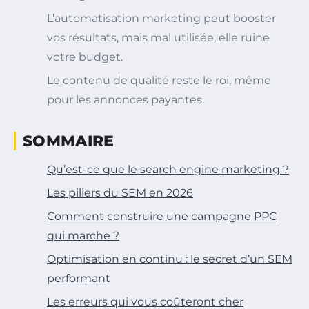
L’automatisation marketing peut booster
vos résultats, mais mal utilisée, elle ruine
votre budget.
Le contenu de qualité reste le roi, même
pour les annonces payantes.
SOMMAIRE
Qu’est-ce que le search engine marketing ?
Les piliers du SEM en 2026
Comment construire une campagne PPC
qui marche ?
Optimisation en continu : le secret d’un SEM
performant
Les erreurs qui vous coûteront cher