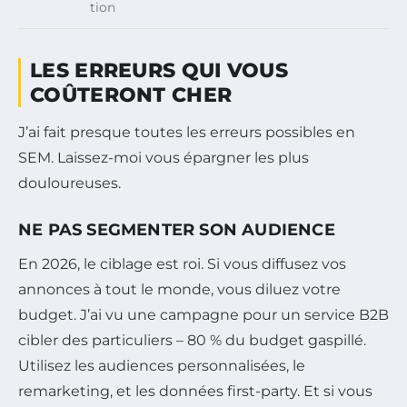
tion
LES ERREURS QUI VOUS
COÛTERONT CHER
J’ai fait presque toutes les erreurs possibles en
SEM. Laissez-moi vous épargner les plus
douloureuses.
NE PAS SEGMENTER SON AUDIENCE
En 2026, le ciblage est roi. Si vous diffusez vos
annonces à tout le monde, vous diluez votre
budget. J’ai vu une campagne pour un service B2B
cibler des particuliers – 80 % du budget gaspillé.
Utilisez les audiences personnalisées, le
remarketing, et les données first-party. Et si vous