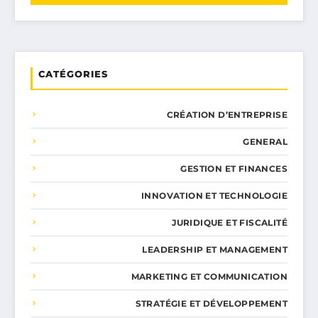
CATÉGORIES
CRÉATION D’ENTREPRISE
GENERAL
GESTION ET FINANCES
INNOVATION ET TECHNOLOGIE
JURIDIQUE ET FISCALITÉ
LEADERSHIP ET MANAGEMENT
MARKETING ET COMMUNICATION
STRATÉGIE ET DÉVELOPPEMENT