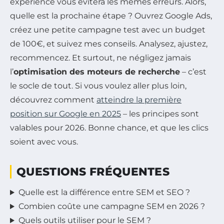
expérience vous évitera les mêmes erreurs. Alors,
quelle est la prochaine étape ? Ouvrez Google Ads,
créez une petite campagne test avec un budget
de 100€, et suivez mes conseils. Analysez, ajustez,
recommencez. Et surtout, ne négligez jamais
l’
optimisation des moteurs de recherche
– c’est
le socle de tout. Si vous voulez aller plus loin,
découvrez comment
atteindre la première
position sur Google en 2025
– les principes sont
valables pour 2026. Bonne chance, et que les clics
soient avec vous.
QUESTIONS FRÉQUENTES
Quelle est la différence entre SEM et SEO ?
Combien coûte une campagne SEM en 2026 ?
Quels outils utiliser pour le SEM ?