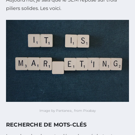
piliers solides. Les voici.
Image by Pantanea_ from Pixabay
RECHERCHE DE MOTS-CLÉS