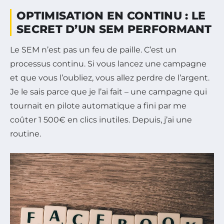
OPTIMISATION EN CONTINU : LE
SECRET D’UN SEM PERFORMANT
Le SEM n’est pas un feu de paille. C’est un
processus continu. Si vous lancez une campagne
et que vous l’oubliez, vous allez perdre de l’argent.
Je le sais parce que je l’ai fait – une campagne qui
tournait en pilote automatique a fini par me
coûter 1 500€ en clics inutiles. Depuis, j’ai une
routine.