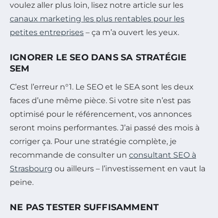
voulez aller plus loin, lisez notre article sur les
canaux marketing les plus rentables pour les
petites entreprises
– ça m’a ouvert les yeux.
IGNORER LE SEO DANS SA STRATÉGIE
SEM
C’est l’erreur n°1. Le SEO et le SEA sont les deux
faces d’une même pièce. Si votre site n’est pas
optimisé pour le référencement, vos annonces
seront moins performantes. J’ai passé des mois à
corriger ça. Pour une stratégie complète, je
recommande de consulter un
consultant SEO à
Strasbourg
ou ailleurs – l’investissement en vaut la
peine.
NE PAS TESTER SUFFISAMMENT