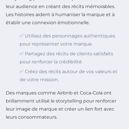
leur audience en créant des récits mémorables.
Les histoires aident à humaniser la marque et à
établir une connexion émotionnelle.
✅ Utilisez des personnages authentiques
pour représenter votre marque.
✅ Partagez des récits de clients satisfaits
pour renforcer la crédibilité.
✅ Créez des récits autour de vos valeurs et
de votre mission.
Des marques comme Airbnb et Coca-Cola ont
brillamment utilisé le storytelling pour renforcer
leur image de marque et créer un lien fort avec
leurs consommateurs.