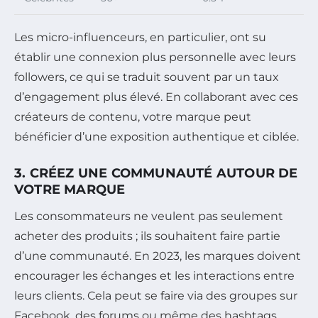
Les micro-influenceurs, en particulier, ont su
établir une connexion plus personnelle avec leurs
followers, ce qui se traduit souvent par un taux
d’engagement plus élevé. En collaborant avec ces
créateurs de contenu, votre marque peut
bénéficier d’une exposition authentique et ciblée.
3. CRÉEZ UNE COMMUNAUTÉ AUTOUR DE
VOTRE MARQUE
Les consommateurs ne veulent pas seulement
acheter des produits ; ils souhaitent faire partie
d’une communauté. En 2023, les marques doivent
encourager les échanges et les interactions entre
leurs clients. Cela peut se faire via des groupes sur
Facebook, des forums ou même des hashtags