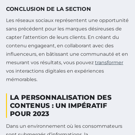
CONCLUSION DE LA SECTION
Les réseaux sociaux représentent une opportunité
sans précédent pour les marques désireuses de
capter l’attention de leurs clients. En créant du
contenu engageant, en collaborant avec des
influenceurs, en bâtissant une communauté et en
mesurant vos résultats, vous pouvez
transformer
vos interactions digitales en expériences
mémorables.
LA PERSONNALISATION DES
CONTENUS : UN IMPÉRATIF
POUR 2023
Dans un environnement où les consommateurs
sont submergés d’informations, la