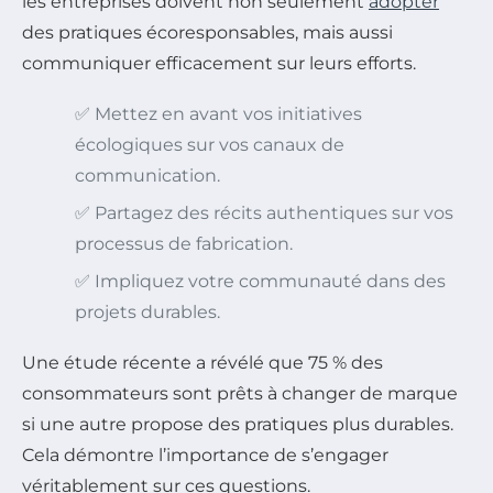
les entreprises doivent non seulement
adopter
des pratiques écoresponsables, mais aussi
communiquer efficacement sur leurs efforts.
✅ Mettez en avant vos initiatives
écologiques sur vos canaux de
communication.
✅ Partagez des récits authentiques sur vos
processus de fabrication.
✅ Impliquez votre communauté dans des
projets durables.
Une étude récente a révélé que 75 % des
consommateurs sont prêts à changer de marque
si une autre propose des pratiques plus durables.
Cela démontre l’importance de s’engager
véritablement sur ces questions.