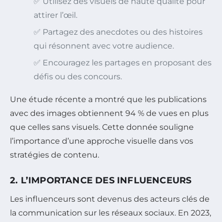
✅ Utilisez des visuels de haute qualité pour
attirer l’œil.
✅ Partagez des anecdotes ou des histoires
qui résonnent avec votre audience.
✅ Encouragez les partages en proposant des
défis ou des concours.
Une étude récente a montré que les publications
avec des images obtiennent 94 % de vues en plus
que celles sans visuels. Cette donnée souligne
l’importance d’une approche visuelle dans vos
stratégies de contenu.
2. L’IMPORTANCE DES INFLUENCEURS
Les influenceurs sont devenus des acteurs clés de
la communication sur les réseaux sociaux. En 2023,