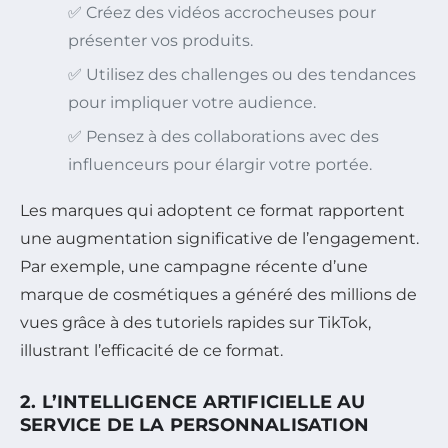
✅ Créez des vidéos accrocheuses pour
présenter vos produits.
✅ Utilisez des challenges ou des tendances
pour impliquer votre audience.
✅ Pensez à des collaborations avec des
influenceurs pour élargir votre portée.
Les marques qui adoptent ce format rapportent
une augmentation significative de l’engagement.
Par exemple, une campagne récente d’une
marque de cosmétiques a généré des millions de
vues grâce à des tutoriels rapides sur TikTok,
illustrant l’efficacité de ce format.
2. L’INTELLIGENCE ARTIFICIELLE AU
SERVICE DE LA PERSONNALISATION