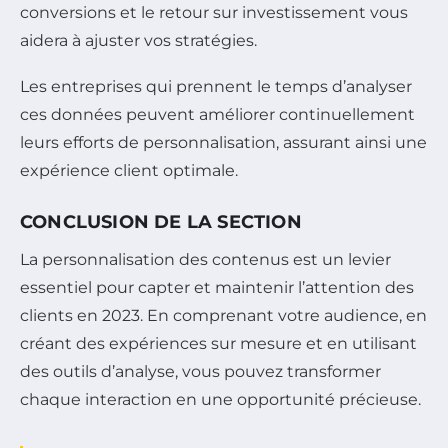
conversions et le retour sur investissement vous
aidera à ajuster vos stratégies.
Les entreprises qui prennent le temps d’analyser
ces données peuvent améliorer continuellement
leurs efforts de personnalisation, assurant ainsi une
expérience client optimale.
CONCLUSION DE LA SECTION
La personnalisation des contenus est un levier
essentiel pour capter et maintenir l’attention des
clients en 2023. En comprenant votre audience, en
créant des expériences sur mesure et en utilisant
des outils d’analyse, vous pouvez transformer
chaque interaction en une opportunité précieuse.