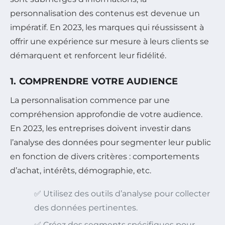
personnalisation des contenus est devenue un
impératif. En 2023, les marques qui réussissent à
offrir une expérience sur mesure à leurs clients se
démarquent et renforcent leur fidélité.
1. COMPRENDRE VOTRE AUDIENCE
La personnalisation commence par une
compréhension approfondie de votre audience.
En 2023, les entreprises doivent investir dans
l’analyse des données pour segmenter leur public
en fonction de divers critères : comportements
d’achat, intérêts, démographie, etc.
✅ Utilisez des outils d’analyse pour collecter
des données pertinentes.
✅ Créez des segments spécifiques pour