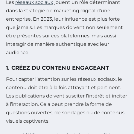
Les
réseaux sociaux
jouent un rôle déterminant
dans la stratégie de marketing digital d’une
entreprise. En 2023, leur influence est plus forte
que jamais. Les marques doivent non seulement
être présentes sur ces plateformes, mais aussi
interagir de manière authentique avec leur
audience.
1. CRÉEZ DU CONTENU ENGAGEANT
Pour capter l’attention sur les réseaux sociaux, le
contenu doit être à la fois attrayant et pertinent.
Les publications doivent susciter l’intérêt et inciter
à l’interaction. Cela peut prendre la forme de
questions ouvertes, de sondages ou de contenus
visuels captivants.