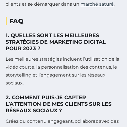
clients et se démarquer dans un
marché saturé
.
FAQ
1. QUELLES SONT LES MEILLEURES
STRATÉGIES DE MARKETING DIGITAL
POUR 2023 ?
Les meilleures stratégies incluent l’utilisation de la
vidéo courte, la personnalisation des contenus, le
storytelling et l’engagement sur les réseaux
sociaux.
2. COMMENT PUIS-JE CAPTER
L’ATTENTION DE MES CLIENTS SUR LES
RÉSEAUX SOCIAUX ?
Créez du contenu engageant, collaborez avec des