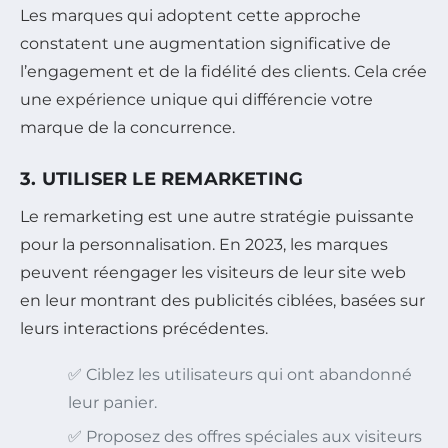
Les marques qui adoptent cette approche
constatent une augmentation significative de
l’engagement et de la fidélité des clients. Cela crée
une expérience unique qui différencie votre
marque de la concurrence.
3. UTILISER LE REMARKETING
Le remarketing est une autre stratégie puissante
pour la personnalisation. En 2023, les marques
peuvent réengager les visiteurs de leur site web
en leur montrant des publicités ciblées, basées sur
leurs interactions précédentes.
✅ Ciblez les utilisateurs qui ont abandonné
leur panier.
✅ Proposez des offres spéciales aux visiteurs