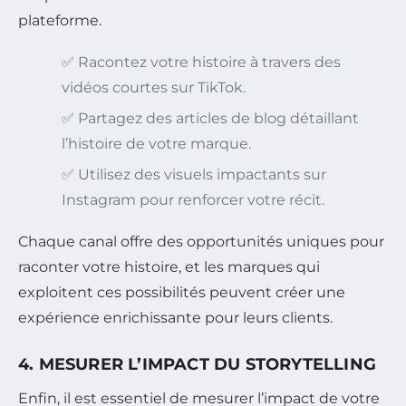
plateforme.
✅ Racontez votre histoire à travers des
vidéos courtes sur TikTok.
✅ Partagez des articles de blog détaillant
l’histoire de votre marque.
✅ Utilisez des visuels impactants sur
Instagram pour renforcer votre récit.
Chaque canal offre des opportunités uniques pour
raconter votre histoire, et les marques qui
exploitent ces possibilités peuvent créer une
expérience enrichissante pour leurs clients.
4. MESURER L’IMPACT DU STORYTELLING
Enfin, il est essentiel de mesurer l’impact de votre