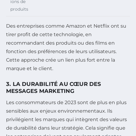
ions de
produits
Des entreprises comme Amazon et Netflix ont su
tirer profit de cette technologie, en
recommandant des produits ou des films en
fonction des préférences de leurs utilisateurs.
Cette approche crée un lien plus fort entre la
marque et le client.
3. LA DURABILITÉ AU CŒUR DES
MESSAGES MARKETING
Les consommateurs de 2023 sont de plus en plus
sensibles aux enjeux environnementaux. Ils
privilégient les marques qui intègrent des valeurs
de durabilité dans leur stratégie. Cela signifie que