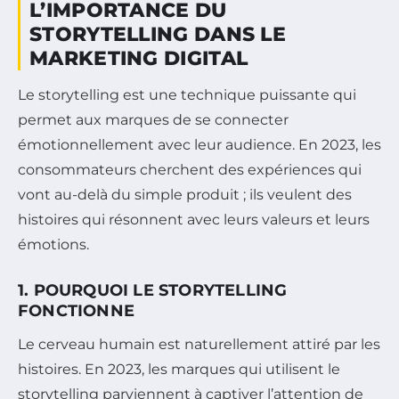
L’IMPORTANCE DU
STORYTELLING DANS LE
MARKETING DIGITAL
Le storytelling est une technique puissante qui
permet aux marques de se connecter
émotionnellement avec leur audience. En 2023, les
consommateurs cherchent des expériences qui
vont au-delà du simple produit ; ils veulent des
histoires qui résonnent avec leurs valeurs et leurs
émotions.
1. POURQUOI LE STORYTELLING
FONCTIONNE
Le cerveau humain est naturellement attiré par les
histoires. En 2023, les marques qui utilisent le
storytelling parviennent à captiver l’attention de