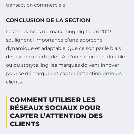
transaction commerciale.
CONCLUSION DE LA SECTION
Les tendances du marketing digital en 2023
soulignent l’importance d’une approche
dynamique et adaptable. Que ce soit par le biais
de la vidéo courte, de l’IA, d’une approche durable
ou du storytelling, les marques doivent
innover
pour se démarquer et capter l’attention de leurs
clients.
COMMENT UTILISER LES
RÉSEAUX SOCIAUX POUR
CAPTER L’ATTENTION DES
CLIENTS