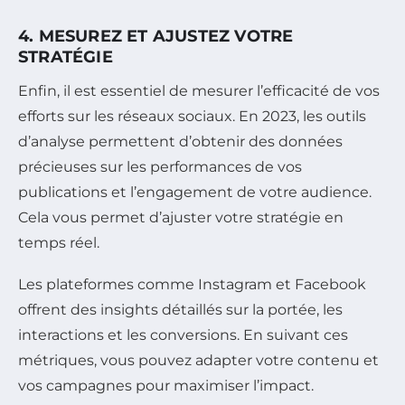
4. MESUREZ ET AJUSTEZ VOTRE
STRATÉGIE
Enfin, il est essentiel de mesurer l’efficacité de vos
efforts sur les réseaux sociaux. En 2023, les outils
d’analyse permettent d’obtenir des données
précieuses sur les performances de vos
publications et l’engagement de votre audience.
Cela vous permet d’ajuster votre stratégie en
temps réel.
Les plateformes comme Instagram et Facebook
offrent des insights détaillés sur la portée, les
interactions et les conversions. En suivant ces
métriques, vous pouvez adapter votre contenu et
vos campagnes pour maximiser l’impact.