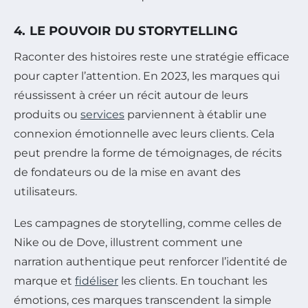
4. LE POUVOIR DU STORYTELLING
Raconter des histoires reste une stratégie efficace
pour capter l’attention. En 2023, les marques qui
réussissent à créer un récit autour de leurs
produits ou
services
parviennent à établir une
connexion émotionnelle avec leurs clients. Cela
peut prendre la forme de témoignages, de récits
de fondateurs ou de la mise en avant des
utilisateurs.
Les campagnes de storytelling, comme celles de
Nike ou de Dove, illustrent comment une
narration authentique peut renforcer l’identité de
marque et
fidéliser
les clients. En touchant les
émotions, ces marques transcendent la simple