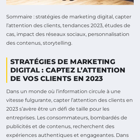
Sommaire : stratégies de marketing digital, capter
l’attention des clients, tendances 2023, études de
cas, impact des réseaux sociaux, personnalisation
des contenus, storytelling.
STRATÉGIES DE MARKETING
DIGITAL : CAPTEZ L’ATTENTION
DE VOS CLIENTS EN 2023
Dans un monde où l’information circule à une
vitesse fulgurante, capter l’attention des clients en
2023 s’avère être un défi de taille pour les
entreprises. Les consommateurs, bombardés de
publicités et de contenus, recherchent des
expériences authentiques et engageantes. Dans