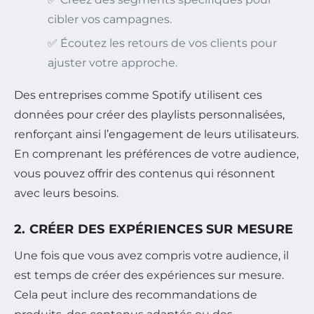
cibler vos campagnes.
✅ Écoutez les retours de vos clients pour
ajuster votre approche.
Des entreprises comme Spotify utilisent ces
données pour créer des playlists personnalisées,
renforçant ainsi l’engagement de leurs utilisateurs.
En comprenant les préférences de votre audience,
vous pouvez offrir des contenus qui résonnent
avec leurs besoins.
2. CRÉER DES EXPÉRIENCES SUR MESURE
Une fois que vous avez compris votre audience, il
est temps de créer des expériences sur mesure.
Cela peut inclure des recommandations de