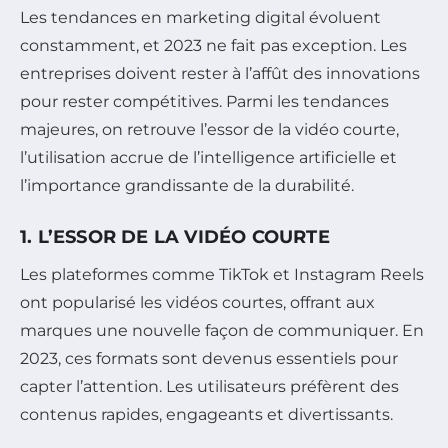
Les tendances en marketing digital évoluent
constamment, et 2023 ne fait pas exception. Les
entreprises doivent rester à l’affût des innovations
pour rester compétitives. Parmi les tendances
majeures, on retrouve l’essor de la vidéo courte,
l’utilisation accrue de l’intelligence artificielle et
l’importance grandissante de la durabilité.
1. L’ESSOR DE LA VIDÉO COURTE
Les plateformes comme TikTok et Instagram Reels
ont popularisé les vidéos courtes, offrant aux
marques une nouvelle façon de communiquer. En
2023, ces formats sont devenus essentiels pour
capter l’attention. Les utilisateurs préfèrent des
contenus rapides, engageants et divertissants.