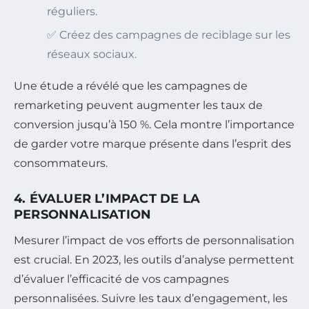
réguliers.
✅ Créez des campagnes de reciblage sur les
réseaux sociaux.
Une étude a révélé que les campagnes de
remarketing peuvent augmenter les taux de
conversion jusqu’à 150 %. Cela montre l’importance
de garder votre marque présente dans l’esprit des
consommateurs.
4. ÉVALUER L’IMPACT DE LA
PERSONNALISATION
Mesurer l’impact de vos efforts de personnalisation
est crucial. En 2023, les outils d’analyse permettent
d’évaluer l’efficacité de vos campagnes
personnalisées. Suivre les taux d’engagement, les