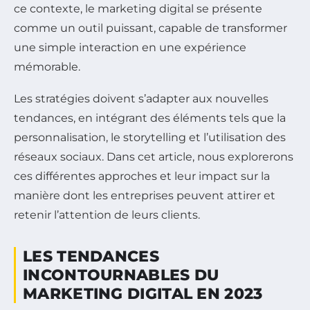
ce contexte, le marketing digital se présente
comme un outil puissant, capable de transformer
une simple interaction en une expérience
mémorable.
Les stratégies doivent s’adapter aux nouvelles
tendances, en intégrant des éléments tels que la
personnalisation, le storytelling et l’utilisation des
réseaux sociaux. Dans cet article, nous explorerons
ces différentes approches et leur impact sur la
manière dont les entreprises peuvent attirer et
retenir l’attention de leurs clients.
LES TENDANCES
INCONTOURNABLES DU
MARKETING DIGITAL EN 2023