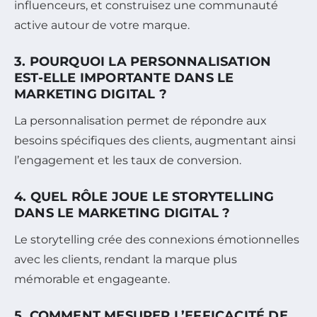
influenceurs, et construisez une communauté
active autour de votre marque.
3. POURQUOI LA PERSONNALISATION
EST-ELLE IMPORTANTE DANS LE
MARKETING DIGITAL ?
La personnalisation permet de répondre aux
besoins spécifiques des clients, augmentant ainsi
l’engagement et les taux de conversion.
4. QUEL RÔLE JOUE LE STORYTELLING
DANS LE MARKETING DIGITAL ?
Le storytelling crée des connexions émotionnelles
avec les clients, rendant la marque plus
mémorable et engageante.
5. COMMENT MESURER L’EFFICACITÉ DE