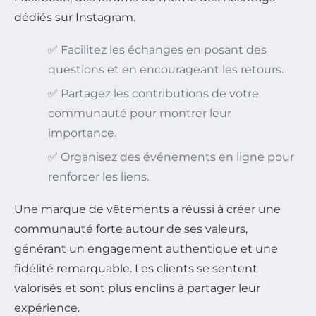
dédiés sur Instagram.
✅ Facilitez les échanges en posant des
questions et en encourageant les retours.
✅ Partagez les contributions de votre
communauté pour montrer leur
importance.
✅ Organisez des événements en ligne pour
renforcer les liens.
Une marque de vêtements a réussi à créer une
communauté forte autour de ses valeurs,
générant un engagement authentique et une
fidélité remarquable. Les clients se sentent
valorisés et sont plus enclins à partager leur
expérience.