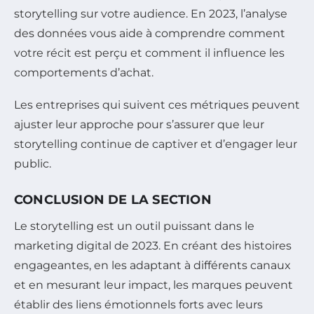
storytelling sur votre audience. En 2023, l’analyse
des données vous aide à comprendre comment
votre récit est perçu et comment il influence les
comportements d’achat.
Les entreprises qui suivent ces métriques peuvent
ajuster leur approche pour s’assurer que leur
storytelling continue de captiver et d’engager leur
public.
CONCLUSION DE LA SECTION
Le storytelling est un outil puissant dans le
marketing digital de 2023. En créant des histoires
engageantes, en les adaptant à différents canaux
et en mesurant leur impact, les marques peuvent
établir des liens émotionnels forts avec leurs