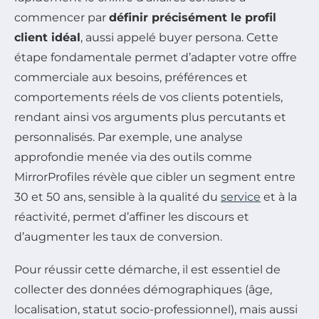
commencer par
définir précisément le profil
client idéal
, aussi appelé buyer persona. Cette
étape fondamentale permet d’adapter votre offre
commerciale aux besoins, préférences et
comportements réels de vos clients potentiels,
rendant ainsi vos arguments plus percutants et
personnalisés. Par exemple, une analyse
approfondie menée via des outils comme
MirrorProfiles révèle que cibler un segment entre
30 et 50 ans, sensible à la qualité du
service
et à la
réactivité, permet d’affiner les discours et
d’augmenter les taux de conversion.
Pour réussir cette démarche, il est essentiel de
collecter des données démographiques (âge,
localisation, statut socio-professionnel), mais aussi