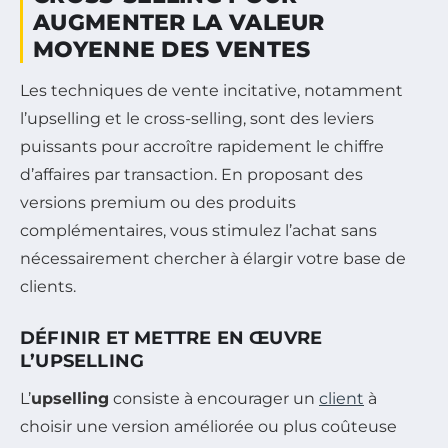
AUGMENTER LA VALEUR
MOYENNE DES VENTES
Les techniques de vente incitative, notamment
l’upselling et le cross-selling, sont des leviers
puissants pour accroître rapidement le chiffre
d’affaires par transaction. En proposant des
versions premium ou des produits
complémentaires, vous stimulez l’achat sans
nécessairement chercher à élargir votre base de
clients.
DÉFINIR ET METTRE EN ŒUVRE
L’UPSELLING
L’
upselling
consiste à encourager un
client
à
choisir une version améliorée ou plus coûteuse