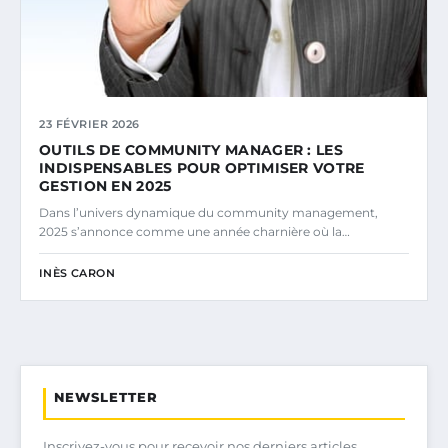
23 FÉVRIER 2026
OUTILS DE COMMUNITY MANAGER : LES
INDISPENSABLES POUR OPTIMISER VOTRE
GESTION EN 2025
Dans l’univers dynamique du community management,
2025 s’annonce comme une année charnière où la…
INÈS CARON
NEWSLETTER
Inscrivez-vous pour recevoir nos derniers articles