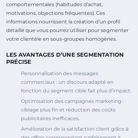
comportementales (habitudes d’achat,
motivations, objections fréquentes). Ces
informations nourrissent la création d’un profil
détaillé que vous pourrez utiliser pour segmenter
votre clientèle en sous-groupes homogènes.
LES AVANTAGES D’UNE SEGMENTATION
PRÉCISE
Personnalisation des messages
commerciaux : un discours adapté en
fonction du segment cible fait plus d’impact.
Optimisation des campagnes marketing :
ciblage plus fin et réduction des coûts
publicitaires inefficaces.
Amélioration de la satisfaction client grâce à
des offres correspondant parfaitement à