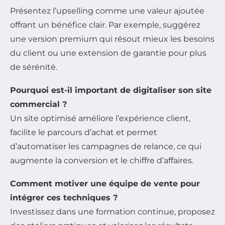
Présentez l’upselling comme une valeur ajoutée
offrant un bénéfice clair. Par exemple, suggérez
une version premium qui résout mieux les besoins
du client ou une extension de garantie pour plus
de sérénité.
Pourquoi est-il important de digitaliser son site
commercial ?
Un site optimisé améliore l’expérience client,
facilite le parcours d’achat et permet
d’automatiser les campagnes de relance, ce qui
augmente la conversion et le chiffre d’affaires.
Comment motiver une équipe de vente pour
intégrer ces techniques ?
Investissez dans une formation continue, proposez