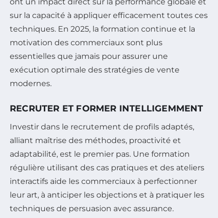
ont un impact direct sur la performance globale et
sur la capacité à appliquer efficacement toutes ces
techniques. En 2025, la formation continue et la
motivation des commerciaux sont plus
essentielles que jamais pour assurer une
exécution optimale des stratégies de vente
modernes.
RECRUTER ET FORMER INTELLIGEMMENT
Investir dans le recrutement de profils adaptés,
alliant maîtrise des méthodes, proactivité et
adaptabilité, est le premier pas. Une formation
régulière utilisant des cas pratiques et des ateliers
interactifs aide les commerciaux à perfectionner
leur art, à anticiper les objections et à pratiquer les
techniques de persuasion avec assurance.