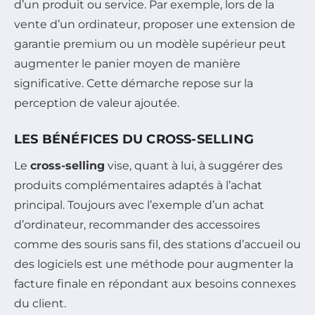
d’un produit ou service. Par exemple, lors de la
vente d’un ordinateur, proposer une extension de
garantie premium ou un modèle supérieur peut
augmenter le panier moyen de manière
significative. Cette démarche repose sur la
perception de valeur ajoutée.
LES BÉNÉFICES DU CROSS-SELLING
Le
cross-selling
vise, quant à lui, à suggérer des
produits complémentaires adaptés à l’achat
principal. Toujours avec l’exemple d’un achat
d’ordinateur, recommander des accessoires
comme des souris sans fil, des stations d’accueil ou
des logiciels est une méthode pour augmenter la
facture finale en répondant aux besoins connexes
du client.