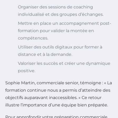
Organiser des sessions de coaching
individualisé et des groupes d’échanges.
Mettre en place un accompagnement post-
formation pour valider la montée en
compétences.
Utiliser des outils digitaux pour former à
distance et à la demande.
Valoriser les succès et créer une dynamique
positive.
Sophie Martin, commerciale senior, témoigne : « La
formation continue nous a permis d’atteindre des
objectifs auparavant inaccessibles. » Ce retour
illustre l’importance d’une équipe bien préparée.
Pour approfondir votre préparation commerciale,