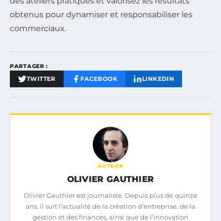
des ateliers pratiques et valorisez les résultats
obtenus pour dynamiser et responsabiliser les
commerciaux.
PARTAGER :
TWITTER
FACEBOOK
LINKEDIN
AUTEUR
OLIVIER GAUTHIER
Olivier Gauthier est journaliste. Depuis plus de quinze
ans, il suit l'actualité de la création d’entreprise, de la
gestion et des finances, ainsi que de l’innovation