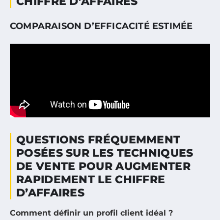
CHIFFRE D’AFFAIRES
COMPARAISON D’EFFICACITÉ ESTIMÉE
QUESTIONS FRÉQUEMMENT
POSÉES SUR LES TECHNIQUES
DE VENTE POUR AUGMENTER
RAPIDEMENT LE CHIFFRE
D’AFFAIRES
Comment définir un profil client idéal ?