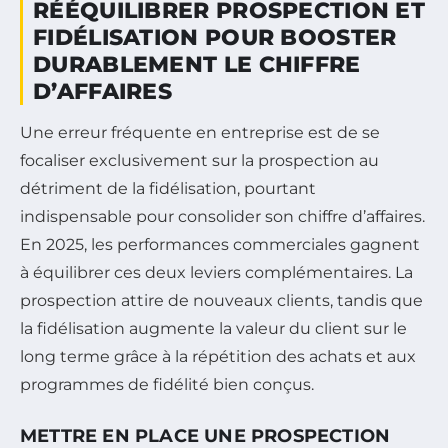
RÉÉQUILIBRER PROSPECTION ET
FIDÉLISATION POUR BOOSTER
DURABLEMENT LE CHIFFRE
D’AFFAIRES
Une erreur fréquente en entreprise est de se
focaliser exclusivement sur la prospection au
détriment de la fidélisation, pourtant
indispensable pour consolider son chiffre d’affaires.
En 2025, les performances commerciales gagnent
à équilibrer ces deux leviers complémentaires. La
prospection attire de nouveaux clients, tandis que
la fidélisation augmente la valeur du client sur le
long terme grâce à la répétition des achats et aux
programmes de fidélité bien conçus.
METTRE EN PLACE UNE PROSPECTION