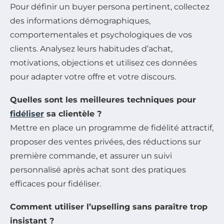
Pour définir un buyer persona pertinent, collectez
des informations démographiques,
comportementales et psychologiques de vos
clients. Analysez leurs habitudes d’achat,
motivations, objections et utilisez ces données
pour adapter votre offre et votre discours.
Quelles sont les meilleures techniques pour
fidéliser
sa clientèle ?
Mettre en place un programme de fidélité attractif,
proposer des ventes privées, des réductions sur
première commande, et assurer un suivi
personnalisé après achat sont des pratiques
efficaces pour fidéliser.
Comment utiliser l’upselling sans paraître trop
insistant ?