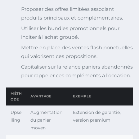
Proposer des offres limitées associant
produits principaux et complémentaires.
Utiliser les bundles promotionnels pour
inciter à l’achat groupé.
Mettre en place des ventes flash ponctuelles
qui valorisent ces propositions.
Capitaliser sur la relance paniers abandonnés
pour rappeler ces compléments à l’occasion.
MÉTH
AVANTAGE
EXEMPLE
ODE
Upse
Augmentation
Extension de garantie,
lling
du panier
version premium
moyen