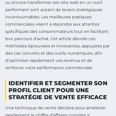
ou encore transformer son site web en un outil
performant sont autant de leviers stratégiques
incontournables. Les meilleures pratiques
commerciales visent à répondre aux attentes
spécifiques des consommateurs tout en facilitant
leur parcours d’achat. Cet article dévoile ces
méthodes éprouvées et innovantes, appuyées par
des cas concrets et des outils numériques, afin
d’optimiser rapidement vos revenus et de
renforcer votre performance commerciale.
IDENTIFIER ET SEGMENTER SON
PROFIL CLIENT POUR UNE
STRATÉGIE DE VENTE EFFICACE
Une technique de vente décisive pour améliorer
rapidement le chiffre d’affaires consiste à