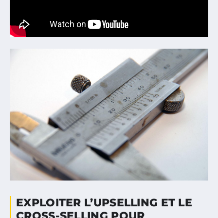
EXPLOITER L’UPSELLING ET LE
CROSS-SELLING POUR