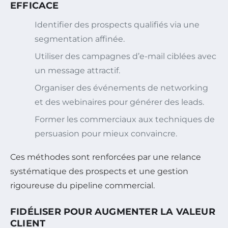
EFFICACE
Identifier des prospects qualifiés via une
segmentation affinée.
Utiliser des campagnes d’e-mail ciblées avec
un message attractif.
Organiser des événements de networking
et des webinaires pour générer des leads.
Former les commerciaux aux techniques de
persuasion pour mieux convaincre.
Ces méthodes sont renforcées par une relance
systématique des prospects et une gestion
rigoureuse du pipeline commercial.
FIDÉLISER POUR AUGMENTER LA VALEUR
CLIENT