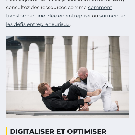
consultez des ressources comme
comment
transformer une idée en entreprise
ou
surmonter
les défis entrepreneuriaux
.
DIGITALISER ET OPTIMISER