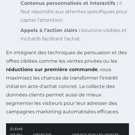
Contenus personnalisés et interactifs :
il
faut répondre aux attentes spécifiques pour
capter l’attention.
Appels à l’action clairs :
boutons visibles et
incitatifs facilitant l’achat.
En intégrant des techniques de persuasion et des
offres ciblées comme les ventes privées ou les
réductions sur première commande
, vous
maximisez les chances de transformer l’intérêt
initial en acte d’achat concret. La collecte des
données clients permet aussi de mieux
segmenter les visiteurs pour leur adresser des
campagnes marketing automatisées efficaces.
ÉLÉME
NT DU
OBJECTIF
IMPACT SUR LES VENTES