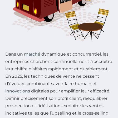
Dans un
marché
dynamique et concurrentiel, les
entreprises cherchent continuellement à accroître
leur chiffre d’affaires rapidement et durablement.
En 2025, les techniques de vente ne cessent
d’évoluer, combinant savoir-faire humain et
innovations
digitales pour amplifier leur efficacité.
Définir précisément son profil client, rééquilibrer
prospection et fidélisation, exploiter les ventes
incitatives telles que l’upselling et le cross-selling,