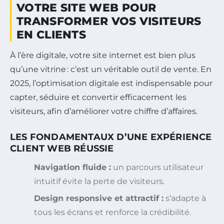
VOTRE SITE WEB POUR
TRANSFORMER VOS VISITEURS
EN CLIENTS
À l’ère digitale, votre site internet est bien plus
qu’une vitrine : c’est un véritable outil de vente. En
2025, l’optimisation digitale est indispensable pour
capter, séduire et convertir efficacement les
visiteurs, afin d’améliorer votre chiffre d’affaires.
LES FONDAMENTAUX D’UNE EXPÉRIENCE
CLIENT WEB RÉUSSIE
Navigation fluide :
un parcours utilisateur
intuitif évite la perte de visiteurs.
Design responsive et attractif :
s’adapte à
tous les écrans et renforce la crédibilité.