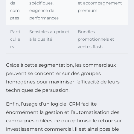
ds
spécifiques,
et accompagnement
com
exigence de
premium
ptes
performances
Parti
Sensibles au prix et
Bundles
culie
à la qualité
promotionnels et
rs
ventes flash
Grâce à cette segmentation, les commerciaux
peuvent se concentrer sur des groupes
homogènes pour maximiser l’efficacité de leurs
techniques de persuasion.
Enfin, l’usage d’un logiciel CRM facilite
énormément la gestion et l’automatisation des
campagnes ciblées, ce qui optimise le retour sur
investissement commercial. Il est ainsi possible