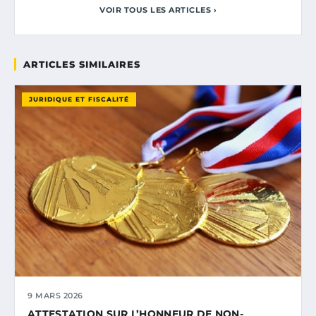
VOIR TOUS LES ARTICLES ›
ARTICLES SIMILAIRES
JURIDIQUE ET FISCALITÉ
9 MARS 2026
ATTESTATION SUR L’HONNEUR DE NON-