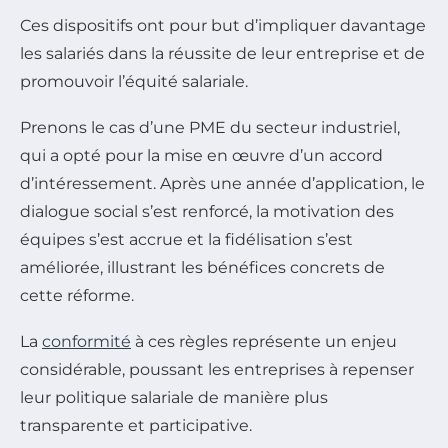
Ces dispositifs ont pour but d’impliquer davantage
les salariés dans la réussite de leur entreprise et de
promouvoir l’équité salariale.
Prenons le cas d’une PME du secteur industriel,
qui a opté pour la mise en œuvre d’un accord
d’intéressement. Après une année d’application, le
dialogue social s’est renforcé, la motivation des
équipes s’est accrue et la fidélisation s’est
améliorée, illustrant les bénéfices concrets de
cette réforme.
La
conformité
à ces règles représente un enjeu
considérable, poussant les entreprises à repenser
leur politique salariale de manière plus
transparente et participative.