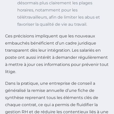
désormais plus clairement les plages
horaires, notamment pour les
télétravailleurs, afin de limiter les abus et
favoriser la qualité de vie au travail.
Ces précisions impliquent que les nouveaux
embauchés bénéficient d’un cadre juridique
transparent dès leur intégration. Les salariés en
poste ont aussi intérêt à demander régulièrement
à mettre à jour ces informations pour prévenir tout
litige.
Dans la pratique, une entreprise de conseil a
généralisé la remise annuelle d’une fiche de
synthèse reprenant tous les éléments clés de
chaque contrat, ce qui a permis de fluidifier la
gestion RH et de réduire les contentieux liés à une