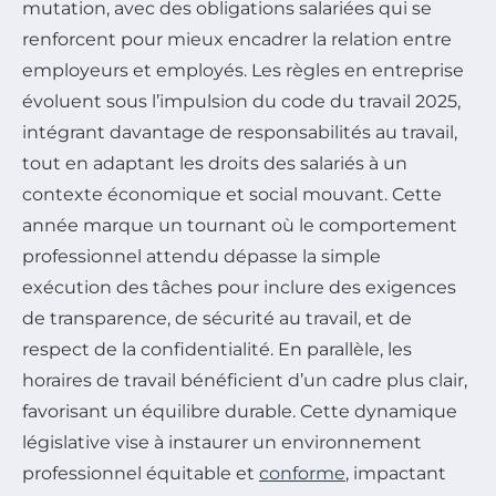
mutation, avec des obligations salariées qui se
renforcent pour mieux encadrer la relation entre
employeurs et employés. Les règles en entreprise
évoluent sous l’impulsion du code du travail 2025,
intégrant davantage de responsabilités au travail,
tout en adaptant les droits des salariés à un
contexte économique et social mouvant. Cette
année marque un tournant où le comportement
professionnel attendu dépasse la simple
exécution des tâches pour inclure des exigences
de transparence, de sécurité au travail, et de
respect de la confidentialité. En parallèle, les
horaires de travail bénéficient d’un cadre plus clair,
favorisant un équilibre durable. Cette dynamique
législative vise à instaurer un environnement
professionnel équitable et
conforme
, impactant