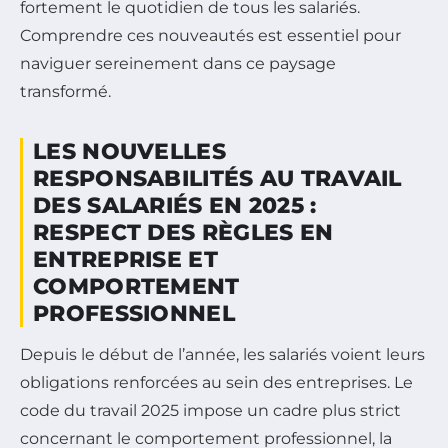
fortement le quotidien de tous les salariés.
Comprendre ces nouveautés est essentiel pour
naviguer sereinement dans ce paysage
transformé.
LES NOUVELLES
RESPONSABILITÉS AU TRAVAIL
DES SALARIÉS EN 2025 :
RESPECT DES RÈGLES EN
ENTREPRISE ET
COMPORTEMENT
PROFESSIONNEL
Depuis le début de l’année, les salariés voient leurs
obligations renforcées au sein des entreprises. Le
code du travail 2025 impose un cadre plus strict
concernant le comportement professionnel, la