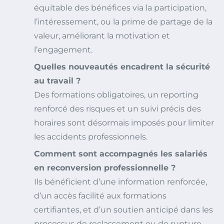
équitable des bénéfices via la participation,
l’intéressement, ou la prime de partage de la
valeur, améliorant la motivation et
l’engagement.
Quelles nouveautés encadrent la sécurité
au travail ?
Des formations obligatoires, un reporting
renforcé des risques et un suivi précis des
horaires sont désormais imposés pour limiter
les accidents professionnels.
Comment sont accompagnés les salariés
en reconversion professionnelle ?
Ils bénéficient d’une information renforcée,
d’un accès facilité aux formations
certifiantes, et d’un soutien anticipé dans les
processus de reclassement ou de rupture.