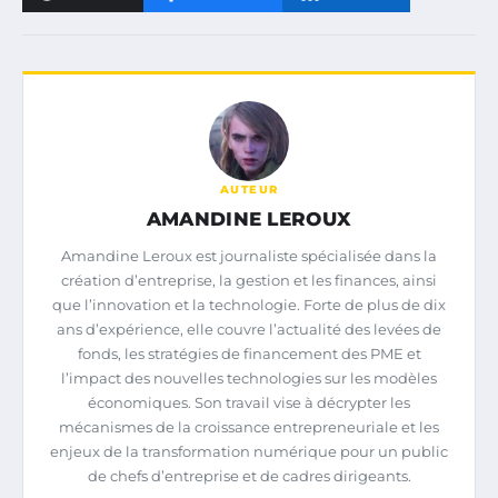
AUTEUR
AMANDINE LEROUX
Amandine Leroux est journaliste spécialisée dans la
création d’entreprise, la gestion et les finances, ainsi
que l’innovation et la technologie. Forte de plus de dix
ans d’expérience, elle couvre l’actualité des levées de
fonds, les stratégies de financement des PME et
l’impact des nouvelles technologies sur les modèles
économiques. Son travail vise à décrypter les
mécanismes de la croissance entrepreneuriale et les
enjeux de la transformation numérique pour un public
de chefs d’entreprise et de cadres dirigeants.