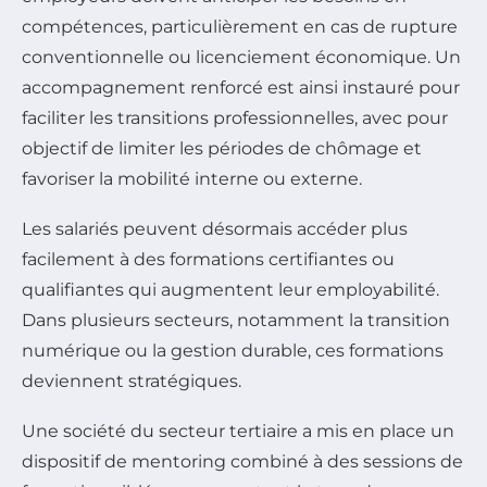
compétences, particulièrement en cas de rupture
conventionnelle ou licenciement économique. Un
accompagnement renforcé est ainsi instauré pour
faciliter les transitions professionnelles, avec pour
objectif de limiter les périodes de chômage et
favoriser la mobilité interne ou externe.
Les salariés peuvent désormais accéder plus
facilement à des formations certifiantes ou
qualifiantes qui augmentent leur employabilité.
Dans plusieurs secteurs, notamment la transition
numérique ou la gestion durable, ces formations
deviennent stratégiques.
Une société du secteur tertiaire a mis en place un
dispositif de mentoring combiné à des sessions de