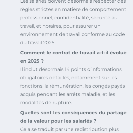
Les salariés doivent désormais respecter des
règles strictes en matière de comportement
professionnel, confidentialité, sécurité au
travail, et horaires, pour assurer un
environnement de travail conforme au code
du travail 2025.
Comment le contrat de travail a-t-il évolué
en 2025 ?
Il inclut désormais 14 points d’informations
obligatoires détaillés, notamment sur les
fonctions, la rémunération, les congés payés
acquis pendant les arrêts maladie, et les
modalités de rupture.
Quelles sont les conséquences du partage
de la valeur pour les salariés ?
Cela se traduit par une redistribution plus