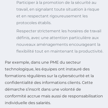
Participer à la promotion de la sécurité au
travail, en signalant toute situation à risque
et en respectant rigoureusement les
protocoles établis.
Respecter strictement les horaires de travail
définis, avec une attention particulière aux
nouveaux aménagements encourageant la
flexibilité tout en maintenant la productivité.
Par exemple, dans une PME du secteur
technologique, les équipes ont instauré des
formations régulières sur la cybersécurité et la
confidentialité des informations clients. Cette
démarche s’inscrit dans une volonté de
conformité accrue mais aussi de responsabilisation
individuelle des salariés.