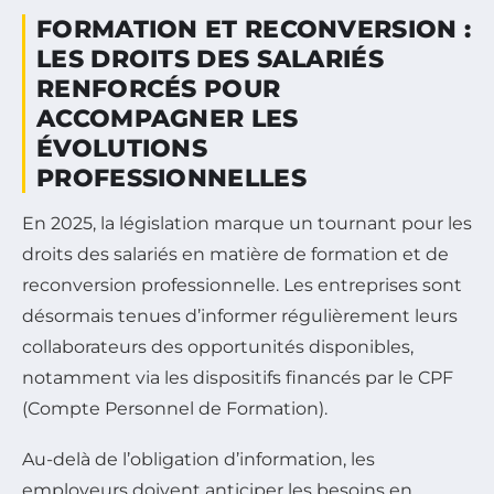
FORMATION ET RECONVERSION :
LES DROITS DES SALARIÉS
RENFORCÉS POUR
ACCOMPAGNER LES
ÉVOLUTIONS
PROFESSIONNELLES
En 2025, la législation marque un tournant pour les
droits des salariés en matière de formation et de
reconversion professionnelle. Les entreprises sont
désormais tenues d’informer régulièrement leurs
collaborateurs des opportunités disponibles,
notamment via les dispositifs financés par le CPF
(Compte Personnel de Formation).
Au-delà de l’obligation d’information, les
employeurs doivent anticiper les besoins en