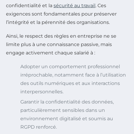
confidentialité et la
sécurité au travail
. Ces
exigences sont fondamentales pour préserver
l’intégrité et la pérennité des organisations.
Ainsi, le respect des règles en entreprise ne se
limite plus à une connaissance passive, mais
engage activement chaque salarié à :
Adopter un comportement professionnel
irréprochable, notamment face à l’utilisation
des outils numériques et aux interactions
interpersonnelles.
Garantir la confidentialité des données,
particulièrement sensibles dans un
environnement digitalisé et soumis au
RGPD renforcé.