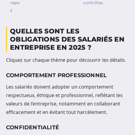
repo
contrôles
s
QUELLES SONT LES
OBLIGATIONS DES SALARIÉS EN
ENTREPRISE EN 2025 ?
Cliquez sur chaque thème pour découvrir les détails.
COMPORTEMENT PROFESSIONNEL
Les salariés doivent adopter un comportement
respectueux, éthique et professionnel, reflétant les
valeurs de l’entreprise, notamment en collaborant
efficacement et en évitant tout harcèlement.
CONFIDENTIALITÉ