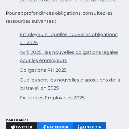
Pour approfondir ces obligations, consultez les
ressources suivantes :
Employeurs : quelles nouvelles obligations
en 2025
Avril 2025 : les nouvelles obligations légales
pour les employeurs
Obligations RH 2025
Quelles sont les nouvelles dispositions de la
loi travail en 2025
Exigences Employeurs 2025
PARTAGER :
TWITTER
FACEBOOK
LINKEDIN