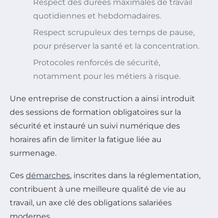
Respect des durées maximales de travail
quotidiennes et hebdomadaires.
Respect scrupuleux des temps de pause,
pour préserver la santé et la concentration.
Protocoles renforcés de sécurité,
notamment pour les métiers à risque.
Une entreprise de construction a ainsi introduit
des sessions de formation obligatoires sur la
sécurité et instauré un suivi numérique des
horaires afin de limiter la fatigue liée au
surmenage.
Ces
démarches
, inscrites dans la réglementation,
contribuent à une meilleure qualité de vie au
travail, un axe clé des obligations salariées
modernes.