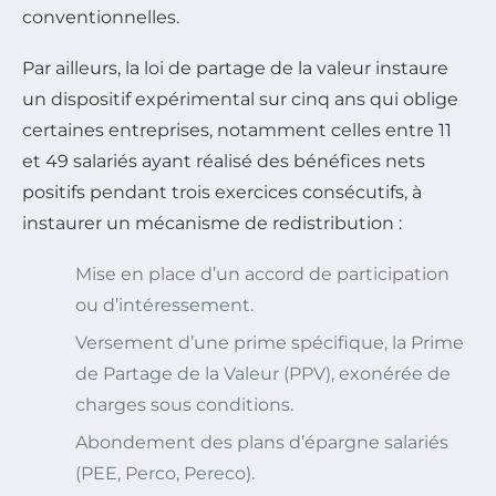
conventionnelles.
Par ailleurs, la loi de partage de la valeur instaure
un dispositif expérimental sur cinq ans qui oblige
certaines entreprises, notamment celles entre 11
et 49 salariés ayant réalisé des bénéfices nets
positifs pendant trois exercices consécutifs, à
instaurer un mécanisme de redistribution :
Mise en place d’un accord de participation
ou d’intéressement.
Versement d’une prime spécifique, la Prime
de Partage de la Valeur (PPV), exonérée de
charges sous conditions.
Abondement des plans d’épargne salariés
(PEE, Perco, Pereco).