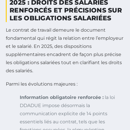
2025 : DROITS DES SALARIÉS
RENFORCÉS ET PRÉCISIONS SUR
LES OBLIGATIONS SALARIÉES
Le contrat de travail demeure le document
fondamental qui régit la relation entre l’employeur
et le salarié. En 2025, des dispositions
supplémentaires encadrent de façon plus précise
les obligations salariées tout en clarifiant les droits
des salariés.
Parmi les évolutions majeures :
Information obligatoire renforcée :
la loi
DDADUE impose désormais la
communication explicite de 14 points
essentiels liés au contrat, tels que les
fonctions occupées, la rémunération