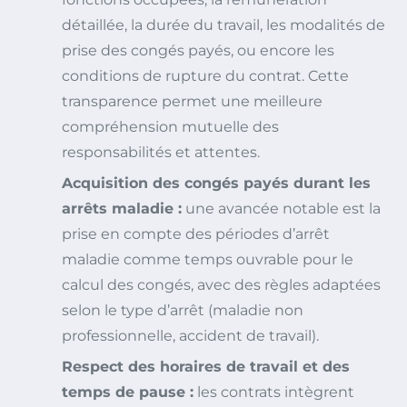
détaillée, la durée du travail, les modalités de
prise des congés payés, ou encore les
conditions de rupture du contrat. Cette
transparence permet une meilleure
compréhension mutuelle des
responsabilités et attentes.
Acquisition des congés payés durant les
arrêts maladie :
une avancée notable est la
prise en compte des périodes d’arrêt
maladie comme temps ouvrable pour le
calcul des congés, avec des règles adaptées
selon le type d’arrêt (maladie non
professionnelle, accident de travail).
Respect des horaires de travail et des
temps de pause :
les contrats intègrent