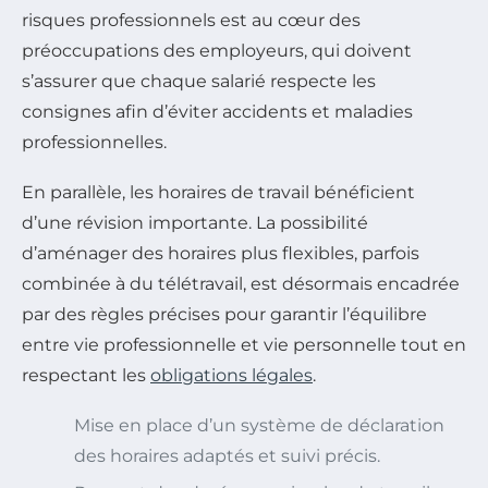
risques professionnels est au cœur des
préoccupations des employeurs, qui doivent
s’assurer que chaque salarié respecte les
consignes afin d’éviter accidents et maladies
professionnelles.
En parallèle, les horaires de travail bénéficient
d’une révision importante. La possibilité
d’aménager des horaires plus flexibles, parfois
combinée à du télétravail, est désormais encadrée
par des règles précises pour garantir l’équilibre
entre vie professionnelle et vie personnelle tout en
respectant les
obligations légales
.
Mise en place d’un système de déclaration
des horaires adaptés et suivi précis.