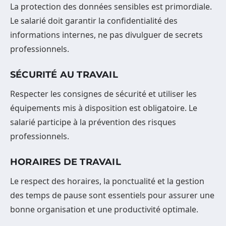
La protection des données sensibles est primordiale.
Le salarié doit garantir la confidentialité des
informations internes, ne pas divulguer de secrets
professionnels.
SÉCURITÉ AU TRAVAIL
Respecter les consignes de sécurité et utiliser les
équipements mis à disposition est obligatoire. Le
salarié participe à la prévention des risques
professionnels.
HORAIRES DE TRAVAIL
Le respect des horaires, la ponctualité et la gestion
des temps de pause sont essentiels pour assurer une
bonne organisation et une productivité optimale.