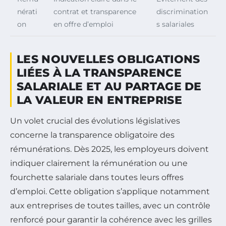
nérati
contrat et transparence
discrimination
on
en offre d’emploi
s salariales
LES NOUVELLES OBLIGATIONS
LIÉES À LA TRANSPARENCE
SALARIALE ET AU PARTAGE DE
LA VALEUR EN ENTREPRISE
Un volet crucial des évolutions législatives
concerne la transparence obligatoire des
rémunérations. Dès 2025, les employeurs doivent
indiquer clairement la rémunération ou une
fourchette salariale dans toutes leurs offres
d’emploi. Cette obligation s’applique notamment
aux entreprises de toutes tailles, avec un contrôle
renforcé pour garantir la cohérence avec les grilles