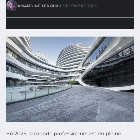
•
AMANDINE LEROUX
1 DÉCEMBRE 2025
En 2025, le monde professionnel est en pleine