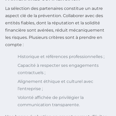
La sélection des partenaires constitue un autre
aspect clé de la prévention. Collaborer avec des
entités fiables, dont la réputation et la solidité
financière sont avérées, réduit mécaniquement
les risques. Plusieurs critères sont à prendre en
compte :
Historique et références professionnelles ;
Capacité à respecter ses engagements
contractuels ;
Alignement éthique et culturel avec
l’entreprise ;
Volonté affichée de privilégier la
communication transparente.