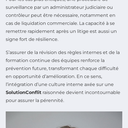
surveillance par un administrateur judiciaire ou
contrôleur peut être nécessaire, notamment en
cas de liquidation commerciale. La capacité à se
remettre rapidement après un litige est aussi un
signe fort de résilience.
S’assurer de la révision des règles internes et de la
formation continue des équipes renforce la
prévention future, transformant chaque difficulté
en opportunité d’amélioration. En ce sens,
l’intégration d’une culture interne axée sur une
SolutionConflit
raisonnée devient incontournable
pour assurer la pérennité.