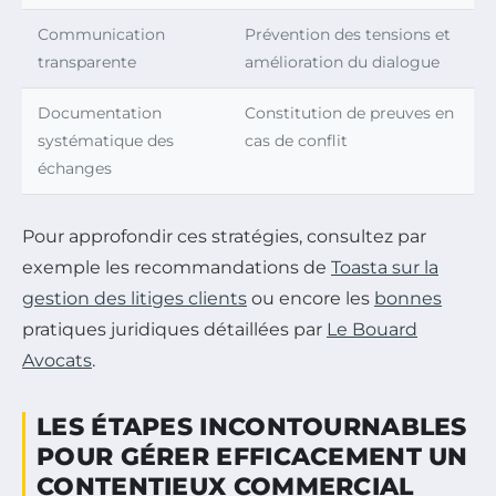
Communication
Prévention des tensions et
transparente
amélioration du dialogue
Documentation
Constitution de preuves en
systématique des
cas de conflit
échanges
Pour approfondir ces stratégies, consultez par
exemple les recommandations de
Toasta sur la
gestion des litiges clients
ou encore les
bonnes
pratiques juridiques détaillées par
Le Bouard
Avocats
.
LES ÉTAPES INCONTOURNABLES
POUR GÉRER EFFICACEMENT UN
CONTENTIEUX COMMERCIAL