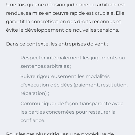
Une fois qu’une décision judiciaire ou arbitrale est
rendue, sa mise en œuvre rapide est cruciale. Elle
garantit la concrétisation des droits reconnus et
évite le développement de nouvelles tensions.
Dans ce contexte, les entreprises doivent :
Respecter intégralement les jugements ou
sentences arbitrales ;
Suivre rigoureusement les modalités
d’exécution décidées (paiement, restitution,
réparation) ;
Communiquer de façon transparente avec
les parties concernées pour restaurer la
confiance.
Pour les cas plus critiques, une procédure de