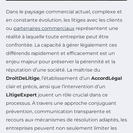
Dans le paysage commercial actuel, complexe et
en constante évolution, les litiges avec les clients
ou
partenaires commerciaux
représentent une
réalité à laquelle toute entreprise peut être
confrontée. La capacité à gérer légalement ces
différends rapidement et efficacement est un
enjeu majeur pour préserver la pérennité et la
réputation d’une société. La maîtrise du
DroitDeLitige
, l’établissement d’un
AccordLégal
clair et précis, ainsi que l’intervention d’un
LitigeExpert
jouent un rôle crucial dans ce
processus. À travers une approche conjuguant
prévention, communication transparente et
recours aux mécanismes de résolution adaptés, les
entreprises peuvent non seulement limiter les