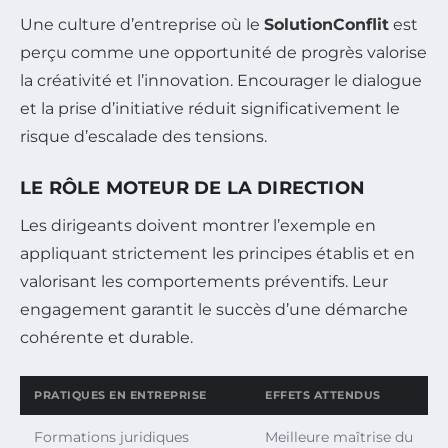
Une culture d’entreprise où le
SolutionConflit
est
perçu comme une opportunité de progrès valorise
la créativité et l’innovation. Encourager le dialogue
et la prise d’initiative réduit significativement le
risque d’escalade des tensions.
LE RÔLE MOTEUR DE LA DIRECTION
Les dirigeants doivent montrer l’exemple en
appliquant strictement les principes établis et en
valorisant les comportements préventifs. Leur
engagement garantit le succès d’une démarche
cohérente et durable.
PRATIQUES EN ENTREPRISE
EFFETS ATTENDUS
Formations juridiques
Meilleure maîtrise du