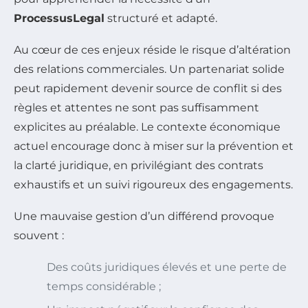
ProcessusLegal
structuré et adapté.
Au cœur de ces enjeux réside le risque d’altération
des relations commerciales. Un partenariat solide
peut rapidement devenir source de conflit si des
règles et attentes ne sont pas suffisamment
explicites au préalable. Le contexte économique
actuel encourage donc à miser sur la prévention et
la clarté juridique, en privilégiant des contrats
exhaustifs et un suivi rigoureux des engagements.
Une mauvaise gestion d’un différend provoque
souvent :
Des coûts juridiques élevés et une perte de
temps considérable ;