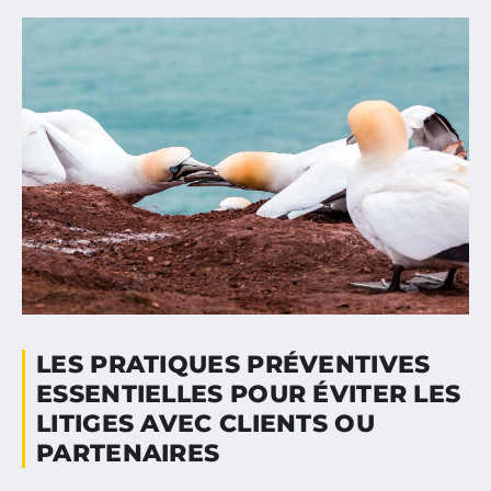
LES PRATIQUES PRÉVENTIVES
ESSENTIELLES POUR ÉVITER LES
LITIGES AVEC CLIENTS OU
PARTENAIRES