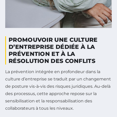
PROMOUVOIR UNE CULTURE
D’ENTREPRISE DÉDIÉE À LA
PRÉVENTION ET À LA
RÉSOLUTION DES CONFLITS
La prévention intégrée en profondeur dans la
culture d’entreprise se traduit par un changement
de posture vis-à-vis des risques juridiques. Au-delà
des processus, cette approche repose sur la
sensibilisation et la responsabilisation des
collaborateurs à tous les niveaux.