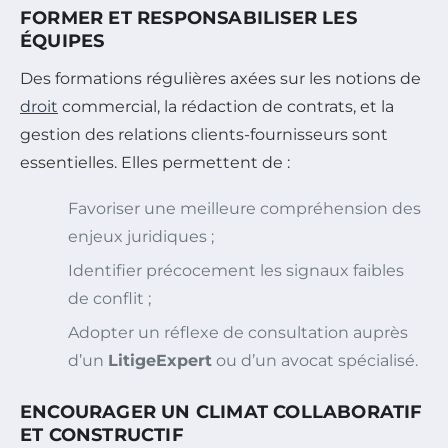
FORMER ET RESPONSABILISER LES
ÉQUIPES
Des formations régulières axées sur les notions de
droit
commercial, la rédaction de contrats, et la
gestion des relations clients-fournisseurs sont
essentielles. Elles permettent de :
Favoriser une meilleure compréhension des
enjeux juridiques ;
Identifier précocement les signaux faibles
de conflit ;
Adopter un réflexe de consultation auprès
d’un
LitigeExpert
ou d’un avocat spécialisé.
ENCOURAGER UN CLIMAT COLLABORATIF
ET CONSTRUCTIF