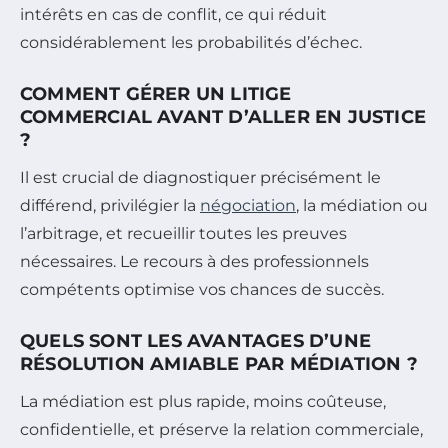
intérêts en cas de conflit, ce qui réduit
considérablement les probabilités d’échec.
COMMENT GÉRER UN LITIGE
COMMERCIAL AVANT D’ALLER EN JUSTICE
?
Il est crucial de diagnostiquer précisément le
différend, privilégier la
négociation
, la médiation ou
l’arbitrage, et recueillir toutes les preuves
nécessaires. Le recours à des professionnels
compétents optimise vos chances de succès.
QUELS SONT LES AVANTAGES D’UNE
RÉSOLUTION AMIABLE PAR MÉDIATION ?
La médiation est plus rapide, moins coûteuse,
confidentielle, et préserve la relation commerciale,