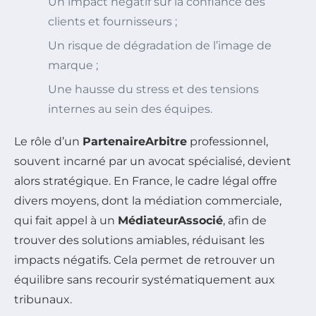
Un impact négatif sur la confiance des
clients et fournisseurs ;
Un risque de dégradation de l’image de
marque ;
Une hausse du stress et des tensions
internes au sein des équipes.
Le rôle d’un
PartenaireArbitre
professionnel,
souvent incarné par un avocat spécialisé, devient
alors stratégique. En France, le cadre légal offre
divers moyens, dont la médiation commerciale,
qui fait appel à un
MédiateurAssocié
, afin de
trouver des solutions amiables, réduisant les
impacts négatifs. Cela permet de retrouver un
équilibre sans recourir systématiquement aux
tribunaux.