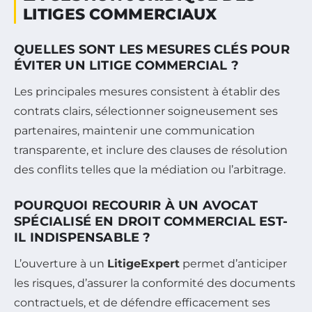
LITIGES COMMERCIAUX
QUELLES SONT LES MESURES CLÉS POUR
ÉVITER UN LITIGE COMMERCIAL ?
Les principales mesures consistent à établir des
contrats clairs, sélectionner soigneusement ses
partenaires, maintenir une communication
transparente, et inclure des clauses de résolution
des conflits telles que la médiation ou l’arbitrage.
POURQUOI RECOURIR À UN AVOCAT
SPÉCIALISÉ EN DROIT COMMERCIAL EST-
IL INDISPENSABLE ?
L’ouverture à un
LitigeExpert
permet d’anticiper
les risques, d’assurer la conformité des documents
contractuels, et de défendre efficacement ses