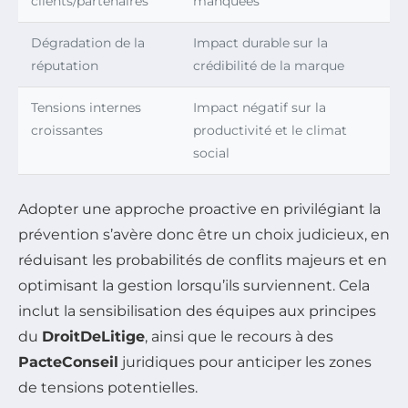
clients/partenaires
manquées
Dégradation de la
Impact durable sur la
réputation
crédibilité de la marque
Tensions internes
Impact négatif sur la
croissantes
productivité et le climat
social
Adopter une approche proactive en privilégiant la
prévention s’avère donc être un choix judicieux, en
réduisant les probabilités de conflits majeurs et en
optimisant la gestion lorsqu’ils surviennent. Cela
inclut la sensibilisation des équipes aux principes
du
DroitDeLitige
, ainsi que le recours à des
PacteConseil
juridiques pour anticiper les zones
de tensions potentielles.