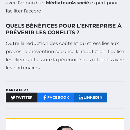
avec l’appui d’un
MédiateurAssocié
expert pour
faciliter l’accord.
QUELS BÉNÉFICES POUR L’ENTREPRISE À
PRÉVENIR LES CONFLITS ?
Outre la réduction des coûts et du stress liés aux
procès, la prévention sécurise la réputation, fidélise
les clients, et assure la pérennité des relations avec
les partenaires.
PARTAGER :
TWITTER
FACEBOOK
LINKEDIN