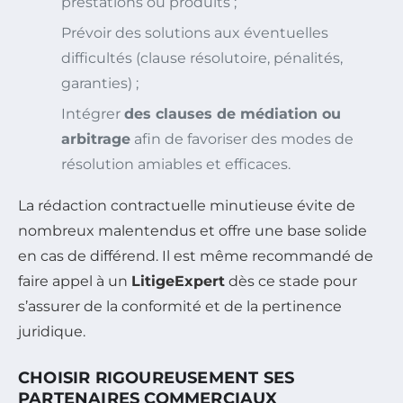
prestations ou produits ;
Prévoir des solutions aux éventuelles
difficultés (clause résolutoire, pénalités,
garanties) ;
Intégrer
des clauses de médiation ou
arbitrage
afin de favoriser des modes de
résolution amiables et efficaces.
La rédaction contractuelle minutieuse évite de
nombreux malentendus et offre une base solide
en cas de différend. Il est même recommandé de
faire appel à un
LitigeExpert
dès ce stade pour
s’assurer de la conformité et de la pertinence
juridique.
CHOISIR RIGOUREUSEMENT SES
PARTENAIRES COMMERCIAUX