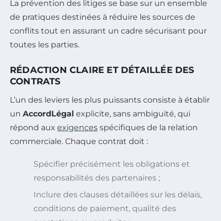
La prévention des litiges se base sur un ensemble
de pratiques destinées à réduire les sources de
conflits tout en assurant un cadre sécurisant pour
toutes les parties.
RÉDACTION CLAIRE ET DÉTAILLÉE DES
CONTRATS
L’un des leviers les plus puissants consiste à établir
un
AccordLégal
explicite, sans ambiguïté, qui
répond aux
exigences
spécifiques de la relation
commerciale. Chaque contrat doit :
Spécifier précisément les obligations et
responsabilités des partenaires ;
Inclure des clauses détaillées sur les délais,
conditions de paiement, qualité des