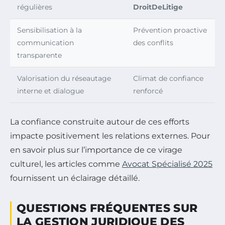
régulières
DroitDeLitige
Sensibilisation à la
Prévention proactive
communication
des conflits
transparente
Valorisation du réseautage
Climat de confiance
interne et dialogue
renforcé
La confiance construite autour de ces efforts
impacte positivement les relations externes. Pour
en savoir plus sur l’importance de ce virage
culturel, les articles comme
Avocat Spécialisé 2025
fournissent un éclairage détaillé.
QUESTIONS FRÉQUENTES SUR
LA GESTION JURIDIQUE DES