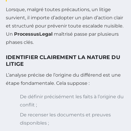
Lorsque, malgré toutes précautions, un litige
survient, il importe d’adopter un plan d’action clair
et structuré pour prévenir toute escalade nuisible.
Un
ProcessusLegal
maîtrisé passe par plusieurs
phases clés.
IDENTIFIER CLAIREMENT LA NATURE DU
LITIGE
L’analyse précise de l’origine du différend est une
étape fondamentale. Cela suppose :
De définir précisément les faits à l’origine du
conflit ;
De recenser les documents et preuves
disponibles ;