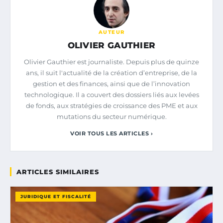
AUTEUR
OLIVIER GAUTHIER
Olivier Gauthier est journaliste. Depuis plus de quinze
ans, il suit l'actualité de la création d’entreprise, de la
gestion et des finances, ainsi que de l’innovation
technologique. Il a couvert des dossiers liés aux levées
de fonds, aux stratégies de croissance des PME et aux
mutations du secteur numérique.
VOIR TOUS LES ARTICLES ›
ARTICLES SIMILAIRES
JURIDIQUE ET FISCALITÉ