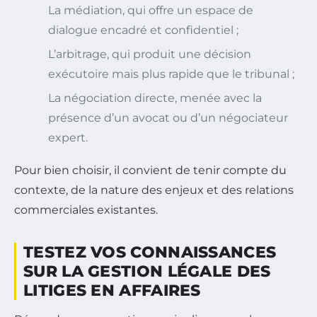
La médiation, qui offre un espace de
dialogue encadré et confidentiel ;
L’arbitrage, qui produit une décision
exécutoire mais plus rapide que le tribunal ;
La négociation directe, menée avec la
présence d’un avocat ou d’un négociateur
expert.
Pour bien choisir, il convient de tenir compte du
contexte, de la nature des enjeux et des relations
commerciales existantes.
TESTEZ VOS CONNAISSANCES
SUR LA GESTION LÉGALE DES
LITIGES EN AFFAIRES