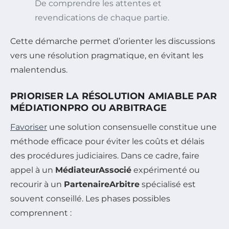
De comprendre les attentes et
revendications de chaque partie.
Cette démarche permet d’orienter les discussions
vers une résolution pragmatique, en évitant les
malentendus.
PRIORISER LA RÉSOLUTION AMIABLE PAR
MÉDIATIONPRO OU ARBITRAGE
Favoriser
une solution consensuelle constitue une
méthode efficace pour éviter les coûts et délais
des procédures judiciaires. Dans ce cadre, faire
appel à un
MédiateurAssocié
expérimenté ou
recourir à un
PartenaireArbitre
spécialisé est
souvent conseillé. Les phases possibles
comprennent :