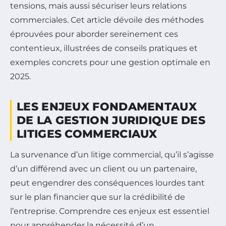
tensions, mais aussi sécuriser leurs relations
commerciales. Cet article dévoile des méthodes
éprouvées pour aborder sereinement ces
contentieux, illustrées de conseils pratiques et
exemples concrets pour une gestion optimale en
2025.
LES ENJEUX FONDAMENTAUX
DE LA GESTION JURIDIQUE DES
LITIGES COMMERCIAUX
La survenance d’un litige commercial, qu’il s’agisse
d’un différend avec un client ou un partenaire,
peut engendrer des conséquences lourdes tant
sur le plan financier que sur la crédibilité de
l’entreprise. Comprendre ces enjeux est essentiel
pour appréhender la nécessité d’un